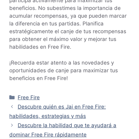
participa activamente para maximizar tus
beneficios. No subestimes la importancia de
acumular recompensas, ya que pueden marcar
la diferencia en tus partidas. Planifica
estratégicamente el canje de tus recompensas
para obtener el máximo valor y mejorar tus
habilidades en Free Fire.
¡Recuerda estar atento a las novedades y
oportunidades de canje para maximizar tus
beneficios en Free Fire!
Categorías
Free Fire
Descubre quién es Jai en Free Fire:
habilidades, estrategias y más
Descubre la habilidad que te ayudará a
dominar Free Fire rápidamente