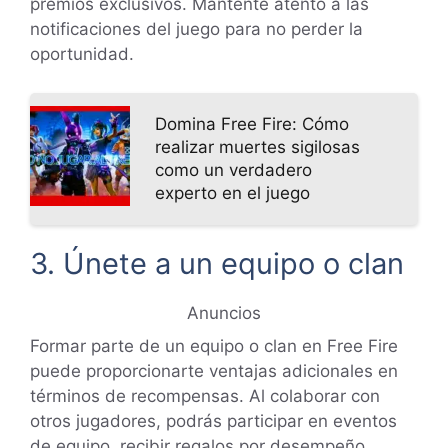
premios exclusivos. Mantente atento a las
notificaciones del juego para no perder la
oportunidad.
Domina Free Fire: Cómo
realizar muertes sigilosas
como un verdadero
experto en el juego
3. Únete a un equipo o clan
Anuncios
Formar parte de un equipo o clan en Free Fire
puede proporcionarte ventajas adicionales en
términos de recompensas. Al colaborar con
otros jugadores, podrás participar en eventos
de equipo, recibir regalos por desempeño