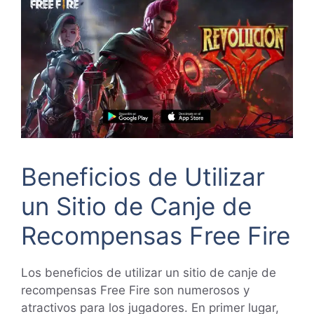
Beneficios de Utilizar
un Sitio de Canje de
Recompensas Free Fire
Los beneficios de utilizar un sitio de canje de
recompensas Free Fire son numerosos y
atractivos para los jugadores. En primer lugar,