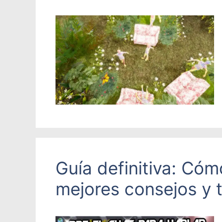
Guía definitiva: Cóm
mejores consejos y 