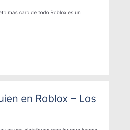
jeto más caro de todo Roblox es un
uien en Roblox – Los