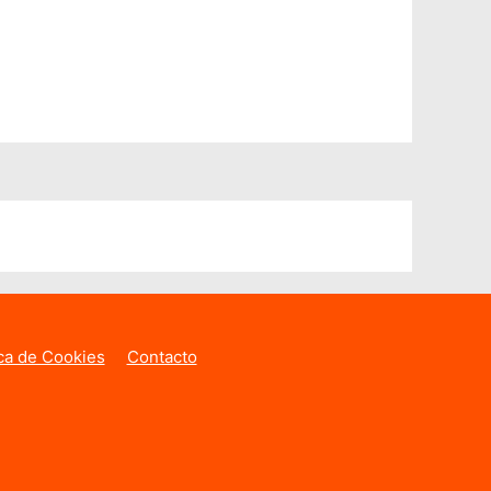
ica de Cookies
Contacto