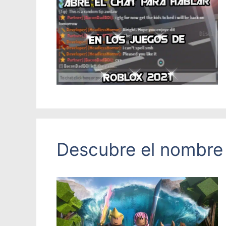
Descubre el nombre 