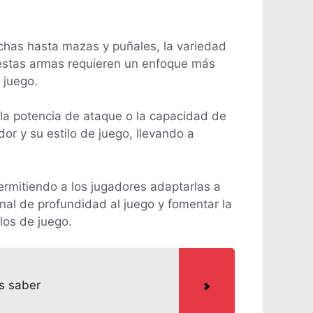
has hasta mazas y puñales, la variedad
, estas armas requieren un enfoque más
 juego.
la potencia de ataque o la capacidad de
or y su estilo de juego, llevando a
rmitiendo a los jugadores adaptarlas a
nal de profundidad al juego y fomentar la
los de juego.
s saber