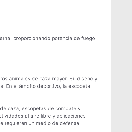
oderna, proporcionando potencia de fuego
tros animales de caza mayor. Su diseño y
s. En el ámbito deportivo, la escopeta
s de caza, escopetas de combate y
ividades al aire libre y aplicaciones
que requieren un medio de defensa