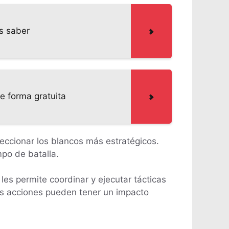
s saber
e forma gratuita
leccionar los blancos más estratégicos.
po de batalla.
les permite coordinar y ejecutar tácticas
sus acciones pueden tener un impacto