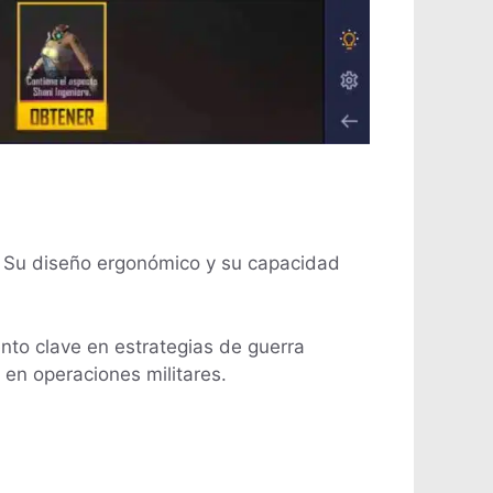
a. Su diseño ergonómico y su capacidad
nto clave en estrategias de guerra
 en operaciones militares.