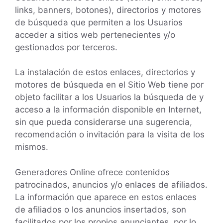
links, banners, botones), directorios y motores
de búsqueda que permiten a los Usuarios
acceder a sitios web pertenecientes y/o
gestionados por terceros.
La instalación de estos enlaces, directorios y
motores de búsqueda en el Sitio Web tiene por
objeto facilitar a los Usuarios la búsqueda de y
acceso a la información disponible en Internet,
sin que pueda considerarse una sugerencia,
recomendación o invitación para la visita de los
mismos.
Generadores Online ofrece contenidos
patrocinados, anuncios y/o enlaces de afiliados.
La información que aparece en estos enlaces
de afiliados o los anuncios insertados, son
facilitados por los propios anunciantes, por lo