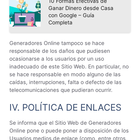
10 Formas Efectivas de
Ganar Dinero desde Casa
con Google – Guía
Completa
Generadores Online tampoco se hace
responsable de los daños que pudiesen
ocasionarse a los usuarios por un uso
inadecuado de este Sitio Web. En particular, no
se hace responsable en modo alguno de las
caídas, interrupciones, falta o defecto de las
telecomunicaciones que pudieran ocurrir.
IV. POLÍTICA DE ENLACES
Se informa que el Sitio Web de Generadores
Online pone o puede poner a disposición de los
Usuarios medios de enlace (como, entre otros,