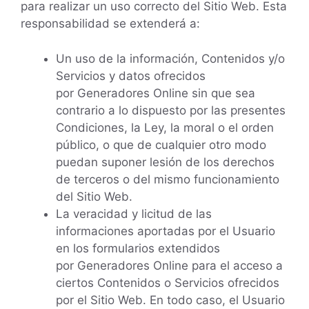
para realizar un uso correcto del Sitio Web. Esta
responsabilidad se extenderá a:
Un uso de la información, Contenidos y/o
Servicios y datos ofrecidos
por Generadores Online sin que sea
contrario a lo dispuesto por las presentes
Condiciones, la Ley, la moral o el orden
público, o que de cualquier otro modo
puedan suponer lesión de los derechos
de terceros o del mismo funcionamiento
del Sitio Web.
La veracidad y licitud de las
informaciones aportadas por el Usuario
en los formularios extendidos
por Generadores Online para el acceso a
ciertos Contenidos o Servicios ofrecidos
por el Sitio Web. En todo caso, el Usuario