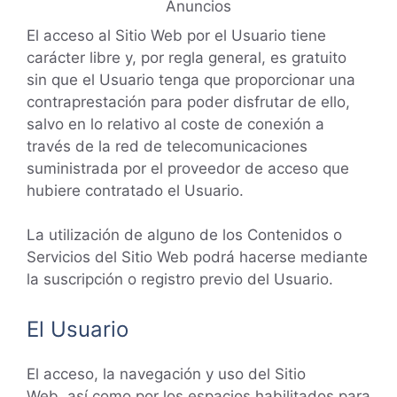
Anuncios
El acceso al Sitio Web por el Usuario tiene
carácter libre y, por regla general, es gratuito
sin que el Usuario tenga que proporcionar una
contraprestación para poder disfrutar de ello,
salvo en lo relativo al coste de conexión a
través de la red de telecomunicaciones
suministrada por el proveedor de acceso que
hubiere contratado el Usuario.
La utilización de alguno de los Contenidos o
Servicios del Sitio Web podrá hacerse mediante
la suscripción o registro previo del Usuario.
El Usuario
El acceso, la navegación y uso del Sitio
Web, así como por los espacios habilitados para