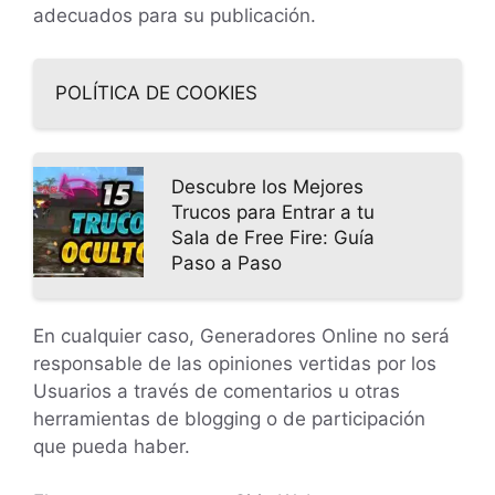
adecuados para su publicación.
POLÍTICA DE COOKIES
Descubre los Mejores
Trucos para Entrar a tu
Sala de Free Fire: Guía
Paso a Paso
En cualquier caso, Generadores Online no será
responsable de las opiniones vertidas por los
Usuarios a través de comentarios u otras
herramientas de blogging o de participación
que pueda haber.