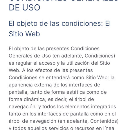
DE USO
El objeto de las condiciones: El
Sitio Web
El objeto de las presentes Condiciones
Generales de Uso (en adelante, Condiciones)
es regular el acceso y la utilización del Sitio
Web. A los efectos de las presentes
Condiciones se entenderá como Sitio Web: la
apariencia externa de los interfaces de
pantalla, tanto de forma estática como de
forma dinámica, es decir, el árbol de
navegación; y todos los elementos integrados
tanto en los interfaces de pantalla como en el
árbol de navegación (en adelante, Contenidos)
y todos aquellos servicios o recursos en línea