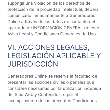
suponga una violación de los derechos de
protección de la propiedad intelectual, deberá
comunicarlo inmediatamente a Generadores
Online a través de los datos de contacto del
apartado de INFORMACIÓN GENERAL de este
Aviso Legal y Condiciones Generales de Uso.
VI. ACCIONES LEGALES,
LEGISLACIÓN APLICABLE Y
JURISDICCIÓN
Generadores Online se reserva la facultad de
presentar las acciones civiles o penales que
considere necesarias por la utilización indebida
del Sitio Web y Contenidos, o por el
incumplimiento de las presentes Condiciones.