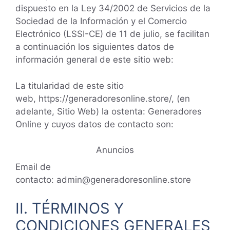
dispuesto en la Ley 34/2002 de Servicios de la
Sociedad de la Información y el Comercio
Electrónico (LSSI-CE) de 11 de julio, se facilitan
a continuación los siguientes datos de
información general de este sitio web:
La titularidad de este sitio
web, https://generadoresonline.store/, (en
adelante, Sitio Web) la ostenta: Generadores
Online y cuyos datos de contacto son:
Anuncios
Email de
contacto: admin@generadoresonline.store
II. TÉRMINOS Y
CONDICIONES GENERALES