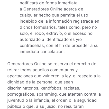
notificará de forma inmediata
a Generadores Online acerca de
cualquier hecho que permita el uso
indebido de la información registrada en
dichos formularios, tales como, pero no
solo, el robo, extravío, o el acceso no
autorizado a identificadores y/o
contraseñas, con el fin de proceder a su
inmediata cancelación.
Generadores Online se reserva el derecho de
retirar todos aquellos comentarios y
aportaciones que vulneren la ley, el respeto a la
dignidad de la persona, que sean
discriminatorios, xenófobos, racistas,
pornográficos, spamming, que atenten contra la
juventud o la infancia, el orden o la seguridad
pública o que, a su juicio, no resultaran