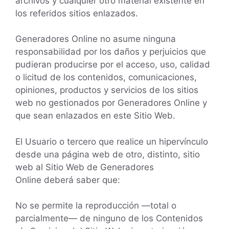
archivos y cualquier otro material existente en
los referidos sitios enlazados.
Generadores Online no asume ninguna
responsabilidad por los daños y perjuicios que
pudieran producirse por el acceso, uso, calidad
o licitud de los contenidos, comunicaciones,
opiniones, productos y servicios de los sitios
web no gestionados por Generadores Online y
que sean enlazados en este Sitio Web.
El Usuario o tercero que realice un hipervínculo
desde una página web de otro, distinto, sitio
web al Sitio Web de Generadores
Online deberá saber que:
No se permite la reproducción —total o
parcialmente— de ninguno de los Contenidos