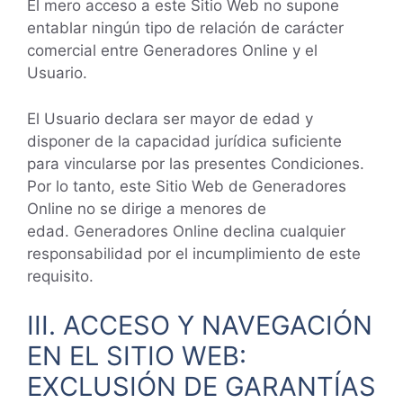
El mero acceso a este Sitio Web no supone
entablar ningún tipo de relación de carácter
comercial entre Generadores Online y el
Usuario.
El Usuario declara ser mayor de edad y
disponer de la capacidad jurídica suficiente
para vincularse por las presentes Condiciones.
Por lo tanto, este Sitio Web de Generadores
Online no se dirige a menores de
edad. Generadores Online declina cualquier
responsabilidad por el incumplimiento de este
requisito.
III. ACCESO Y NAVEGACIÓN
EN EL SITIO WEB:
EXCLUSIÓN DE GARANTÍAS