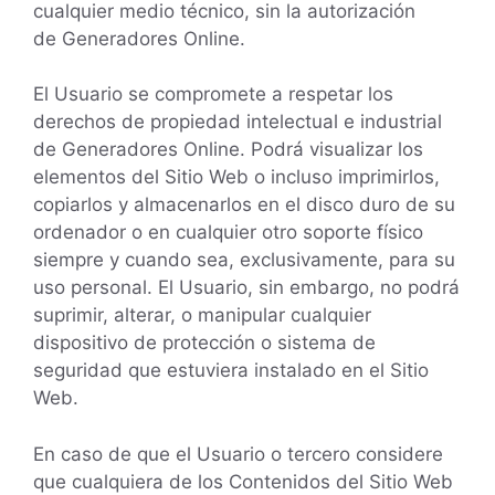
cualquier medio técnico, sin la autorización
de Generadores Online.
El Usuario se compromete a respetar los
derechos de propiedad intelectual e industrial
de Generadores Online. Podrá visualizar los
elementos del Sitio Web o incluso imprimirlos,
copiarlos y almacenarlos en el disco duro de su
ordenador o en cualquier otro soporte físico
siempre y cuando sea, exclusivamente, para su
uso personal. El Usuario, sin embargo, no podrá
suprimir, alterar, o manipular cualquier
dispositivo de protección o sistema de
seguridad que estuviera instalado en el Sitio
Web.
En caso de que el Usuario o tercero considere
que cualquiera de los Contenidos del Sitio Web