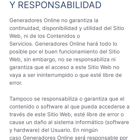
Y RESPONSABILIDAD
Generadores Online no garantiza la
continuidad, disponibilidad y utilidad del Sitio
Web, ni de los Contenidos o
Servicios. Generadores Online hará todo lo
posible por el buen funcionamiento del Sitio
Web, sin embargo, no se responsabiliza ni
garantiza que el acceso a este Sitio Web no
vaya a ser ininterrumpido o que esté libre de
error.
Tampoco se responsabiliza o garantiza que el
contenido o software al que pueda accederse a
través de este Sitio Web, esté libre de error o
cause un daño al sistema informático (software
y hardware) del Usuario. En ningún
caso Generadores Online será responsable por