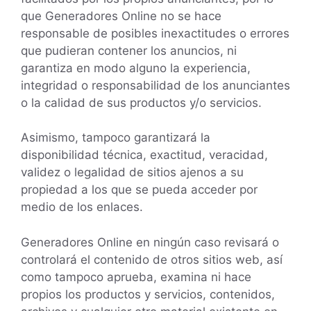
que Generadores Online no se hace
responsable de posibles inexactitudes o errores
que pudieran contener los anuncios, ni
garantiza en modo alguno la experiencia,
integridad o responsabilidad de los anunciantes
o la calidad de sus productos y/o servicios.
Asimismo, tampoco garantizará la
disponibilidad técnica, exactitud, veracidad,
validez o legalidad de sitios ajenos a su
propiedad a los que se pueda acceder por
medio de los enlaces.
Generadores Online en ningún caso revisará o
controlará el contenido de otros sitios web, así
como tampoco aprueba, examina ni hace
propios los productos y servicios, contenidos,