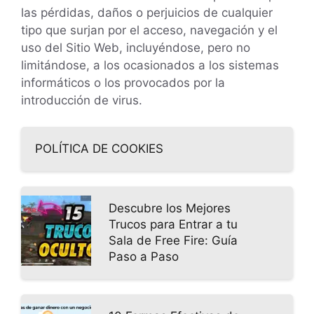
las pérdidas, daños o perjuicios de cualquier
tipo que surjan por el acceso, navegación y el
uso del Sitio Web, incluyéndose, pero no
limitándose, a los ocasionados a los sistemas
informáticos o los provocados por la
introducción de virus.
POLÍTICA DE COOKIES
Descubre los Mejores
Trucos para Entrar a tu
Sala de Free Fire: Guía
Paso a Paso