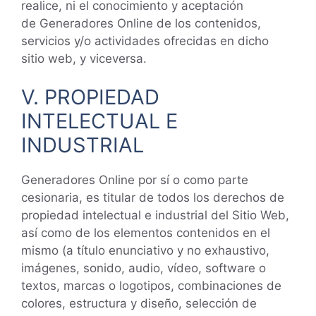
realice, ni el conocimiento y aceptación
de Generadores Online de los contenidos,
servicios y/o actividades ofrecidas en dicho
sitio web, y viceversa.
V. PROPIEDAD
INTELECTUAL E
INDUSTRIAL
Generadores Online por sí o como parte
cesionaria, es titular de todos los derechos de
propiedad intelectual e industrial del Sitio Web,
así como de los elementos contenidos en el
mismo (a título enunciativo y no exhaustivo,
imágenes, sonido, audio, vídeo, software o
textos, marcas o logotipos, combinaciones de
colores, estructura y diseño, selección de