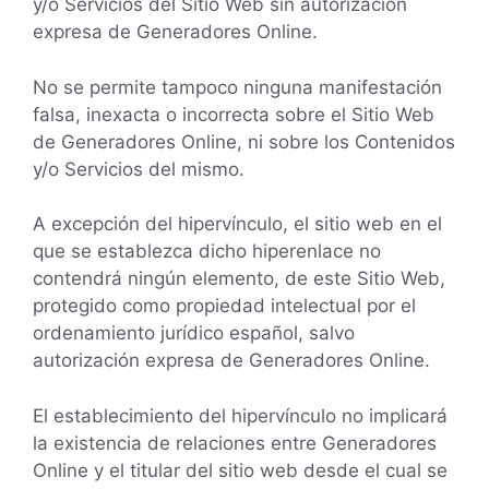
y/o Servicios del Sitio Web sin autorización
expresa de Generadores Online.
No se permite tampoco ninguna manifestación
falsa, inexacta o incorrecta sobre el Sitio Web
de Generadores Online, ni sobre los Contenidos
y/o Servicios del mismo.
A excepción del hipervínculo, el sitio web en el
que se establezca dicho hiperenlace no
contendrá ningún elemento, de este Sitio Web,
protegido como propiedad intelectual por el
ordenamiento jurídico español, salvo
autorización expresa de Generadores Online.
El establecimiento del hipervínculo no implicará
la existencia de relaciones entre Generadores
Online y el titular del sitio web desde el cual se