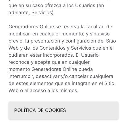
que en su caso ofrezca a los Usuarios (en
adelante, Servicios).
Generadores Online se reserva la facultad de
modificar, en cualquier momento, y sin aviso
previo, la presentación y configuración del Sitio
Web y de los Contenidos y Servicios que en él
pudieran estar incorporados. El Usuario
reconoce y acepta que en cualquier
momento Generadores Online pueda
interrumpir, desactivar y/o cancelar cualquiera
de estos elementos que se integran en el Sitio
Web o el acceso a los mismos.
POLÍTICA DE COOKIES