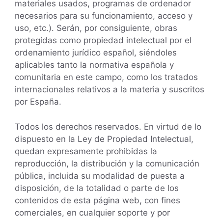
materiales usados, programas de ordenador
necesarios para su funcionamiento, acceso y
uso, etc.). Serán, por consiguiente, obras
protegidas como propiedad intelectual por el
ordenamiento jurídico español, siéndoles
aplicables tanto la normativa española y
comunitaria en este campo, como los tratados
internacionales relativos a la materia y suscritos
por España.
Todos los derechos reservados. En virtud de lo
dispuesto en la Ley de Propiedad Intelectual,
quedan expresamente prohibidas la
reproducción, la distribución y la comunicación
pública, incluida su modalidad de puesta a
disposición, de la totalidad o parte de los
contenidos de esta página web, con fines
comerciales, en cualquier soporte y por