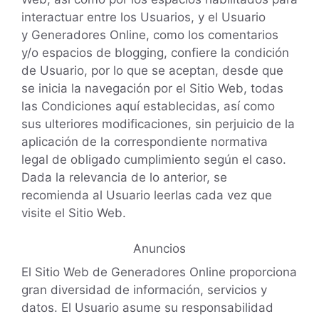
interactuar entre los Usuarios, y el Usuario
y Generadores Online, como los comentarios
y/o espacios de blogging, confiere la condición
de Usuario, por lo que se aceptan, desde que
se inicia la navegación por el Sitio Web, todas
las Condiciones aquí establecidas, así como
sus ulteriores modificaciones, sin perjuicio de la
aplicación de la correspondiente normativa
legal de obligado cumplimiento según el caso.
Dada la relevancia de lo anterior, se
recomienda al Usuario leerlas cada vez que
visite el Sitio Web.
Anuncios
El Sitio Web de Generadores Online proporciona
gran diversidad de información, servicios y
datos. El Usuario asume su responsabilidad