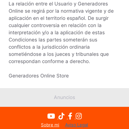
La relación entre el Usuario y Generadores
Online se regirá por la normativa vigente y de
aplicación en el territorio español. De surgir
cualquier controversia en relación con la
interpretación y/o a la aplicación de estas
Condiciones las partes someterán sus
conflictos a la jurisdicción ordinaria
sometiéndose a los jueces y tribunales que
correspondan conforme a derecho.
Generadores Online Store
Anuncios
Sobre mi
Aviso Legal