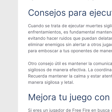
Consejos para ejecut
Cuando se trata de ejecutar muertes sigilo
enfrentamientos, es fundamental manteners
evitando hacer ruidos que puedan delatar t
eliminar enemigos sin alertar a otros ju
para emboscar a tus oponentes de manera
Otro consejo útil es mantener la comunic
sigilosos de manera efectiva. La coordina
Recuerda mantener la calma y estar atent
manera sigilosa y letal.
Mejora tu juego con 
Si eres un jugador de Free Fire en busca 