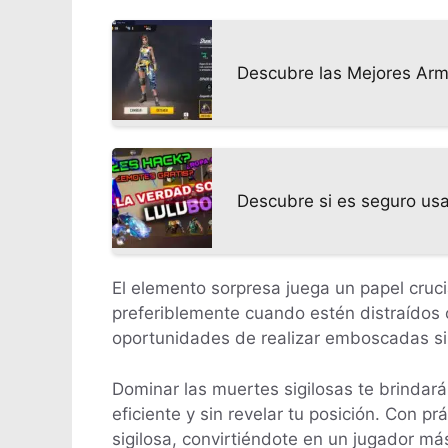
Descubre las Mejores Arm
Descubre si es seguro usa
El elemento sorpresa juega un papel cruci
preferiblemente cuando estén distraídos 
oportunidades de realizar emboscadas sil
Dominar las muertes sigilosas te brindará
eficiente y sin revelar tu posición. Con p
sigilosa, convirtiéndote en un jugador más