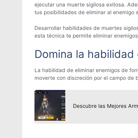
ejecutar una muerte sigilosa exitosa. Ade
tus posibilidades de eliminar al enemigo s
Desarrollar habilidades de muertes sigilos
esta técnica te permite eliminar enemigos
Domina la habilidad 
La habilidad de eliminar enemigos de form
moverte con discreción por el campo de b
Descubre las Mejores Arm