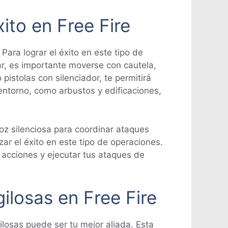
ito en Free Fire
Para lograr el éxito en este tipo de
ar, es importante moverse con cautela,
pistolas con silenciador, te permitirá
entorno, como arbustos y edificaciones,
oz silenciosa para coordinar ataques
ar el éxito en este tipo de operaciones.
 acciones y ejecutar tus ataques de
ilosas en Free Fire
ilosas puede ser tu mejor aliada. Esta