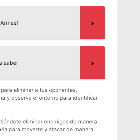
 Armas!
s saber
 para eliminar a tus oponentes,
 y observa el entorno para identificar
rmitiéndote eliminar enemigos de manera
esaria para moverte y atacar de manera