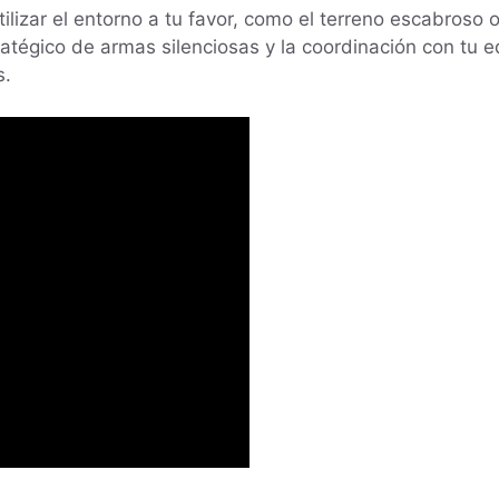
tilizar el entorno a tu favor, como el terreno escabroso 
atégico de armas silenciosas y la coordinación con tu 
s.