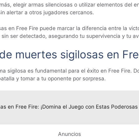
más, elegir armas silenciosas o utilizar elementos del 
in alertar a otros jugadores cercanos.
as en Free Fire puede marcar la diferencia entre la vict
 sin ser detectado, asegurando tu supervivencia y tu av
de muertes sigilosas en Fre
a sigilosa es fundamental para el éxito en Free Fire. D
atalla y tomar a tu oponente por sorpresa.
as en Free Fire: ¡Domina el Juego con Estas Poderosas
Anuncios