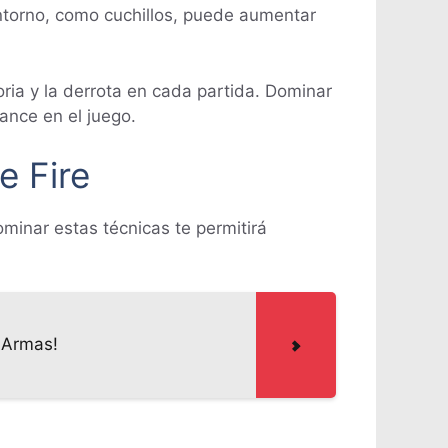
entorno, como cuchillos, puede aumentar
oria y la derrota en cada partida. Dominar
ance en el juego.
e Fire
ominar estas técnicas te permitirá
 Armas!