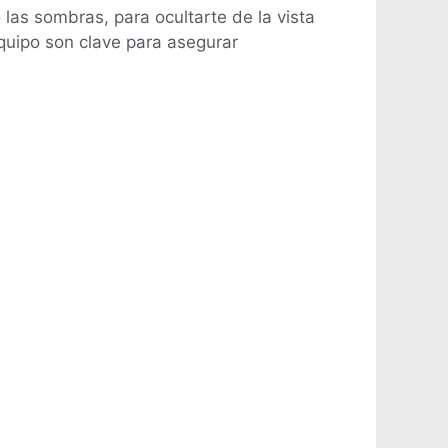
o las sombras, para ocultarte de la vista
equipo son clave para asegurar