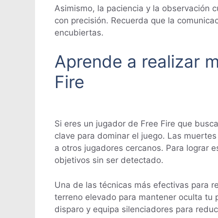
Asimismo, la paciencia y la observación c
con precisión. Recuerda que la comunicac
encubiertas.
Aprende a realizar m
Fire
Si eres un jugador de Free Fire que busca
clave para dominar el juego. Las muertes 
a otros jugadores cercanos. Para lograr e
objetivos sin ser detectado.
Una de las técnicas más efectivas para rea
terreno elevado para mantener oculta tu 
disparo y equipa silenciadores para reduc