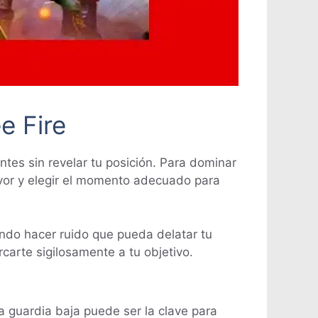
e Fire
ntes sin revelar tu posición. Para dominar
avor y elegir el momento adecuado para
ando hacer ruido que pueda delatar tu
carte sigilosamente a tu objetivo.
a guardia baja puede ser la clave para