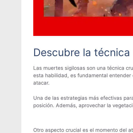
Descubre la técnica 
Las muertes sigilosas son una técnica cruc
esta habilidad, es fundamental entender 
atacar.
Una de las estrategias más efectivas par
posición. Además, aprovechar la vegetació
Otro aspecto crucial es el momento del at