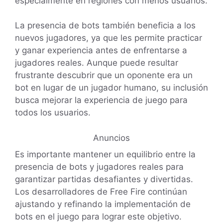
especialmente en regiones con menos usuarios.
La presencia de bots también beneficia a los
nuevos jugadores, ya que les permite practicar
y ganar experiencia antes de enfrentarse a
jugadores reales. Aunque puede resultar
frustrante descubrir que un oponente era un
bot en lugar de un jugador humano, su inclusión
busca mejorar la experiencia de juego para
todos los usuarios.
Anuncios
Es importante mantener un equilibrio entre la
presencia de bots y jugadores reales para
garantizar partidas desafiantes y divertidas.
Los desarrolladores de Free Fire continúan
ajustando y refinando la implementación de
bots en el juego para lograr este objetivo.