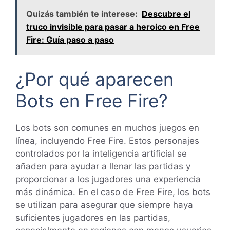
Quizás también te interese:
Descubre el
truco invisible para pasar a heroico en Free
Fire: Guía paso a paso
¿Por qué aparecen
Bots en Free Fire?
Los bots son comunes en muchos juegos en
línea, incluyendo Free Fire. Estos personajes
controlados por la inteligencia artificial se
añaden para ayudar a llenar las partidas y
proporcionar a los jugadores una experiencia
más dinámica. En el caso de Free Fire, los bots
se utilizan para asegurar que siempre haya
suficientes jugadores en las partidas,