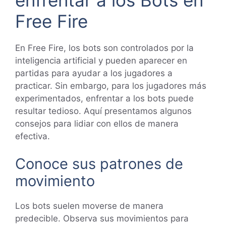
Free Fire
En Free Fire, los bots son controlados por la
inteligencia artificial y pueden aparecer en
partidas para ayudar a los jugadores a
practicar. Sin embargo, para los jugadores más
experimentados, enfrentar a los bots puede
resultar tedioso. Aquí presentamos algunos
consejos para lidiar con ellos de manera
efectiva.
Conoce sus patrones de
movimiento
Los bots suelen moverse de manera
predecible. Observa sus movimientos para