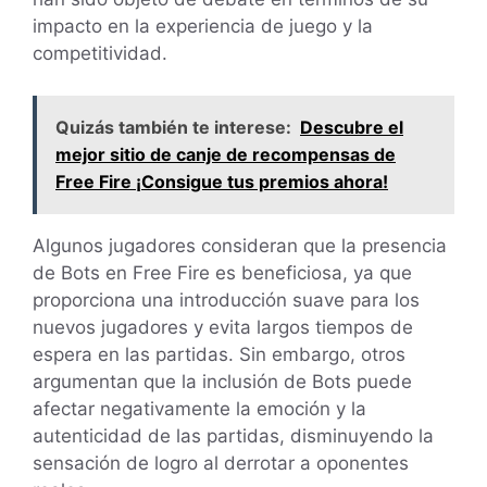
impacto en la experiencia de juego y la
competitividad.
Quizás también te interese:
Descubre el
mejor sitio de canje de recompensas de
Free Fire ¡Consigue tus premios ahora!
Algunos jugadores consideran que la presencia
de Bots en Free Fire es beneficiosa, ya que
proporciona una introducción suave para los
nuevos jugadores y evita largos tiempos de
espera en las partidas. Sin embargo, otros
argumentan que la inclusión de Bots puede
afectar negativamente la emoción y la
autenticidad de las partidas, disminuyendo la
sensación de logro al derrotar a oponentes