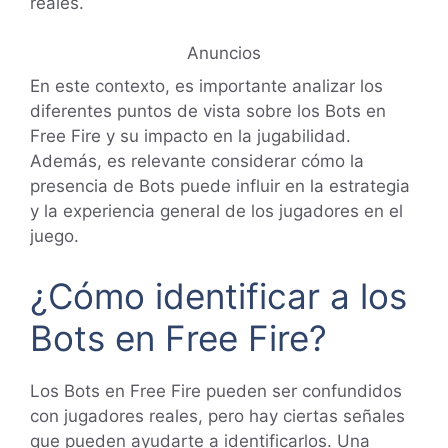
reales.
Anuncios
En este contexto, es importante analizar los
diferentes puntos de vista sobre los Bots en
Free Fire y su impacto en la jugabilidad.
Además, es relevante considerar cómo la
presencia de Bots puede influir en la estrategia
y la experiencia general de los jugadores en el
juego.
¿Cómo identificar a los
Bots en Free Fire?
Los Bots en Free Fire pueden ser confundidos
con jugadores reales, pero hay ciertas señales
que pueden ayudarte a identificarlos. Una