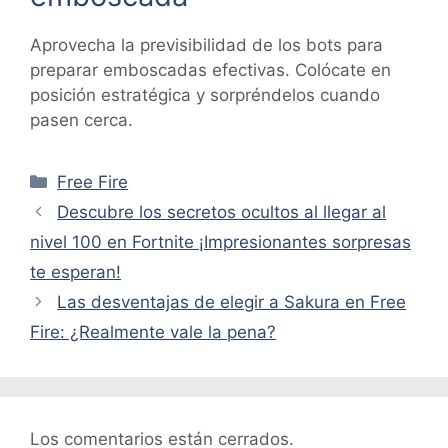
Aprovecha la previsibilidad de los bots para
preparar emboscadas efectivas. Colócate en
posición estratégica y sorpréndelos cuando
pasen cerca.
Categorías
Free Fire
Descubre los secretos ocultos al llegar al
nivel 100 en Fortnite ¡Impresionantes sorpresas
te esperan!
Las desventajas de elegir a Sakura en Free
Fire: ¿Realmente vale la pena?
Los comentarios están cerrados.