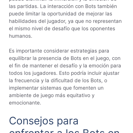
las partidas. La interacción con Bots también
puede limitar la oportunidad de mejorar las
habilidades del jugador, ya que no representan
el mismo nivel de desafío que los oponentes
humanos.
Es importante considerar estrategias para
equilibrar la presencia de Bots en el juego, con
el fin de mantener el desafío y la emoción para
todos los jugadores. Esto podría incluir ajustar
la frecuencia y la dificultad de los Bots, o
implementar sistemas que fomenten un
ambiente de juego más equitativo y
emocionante.
Consejos para
enfrentar a los Bots en