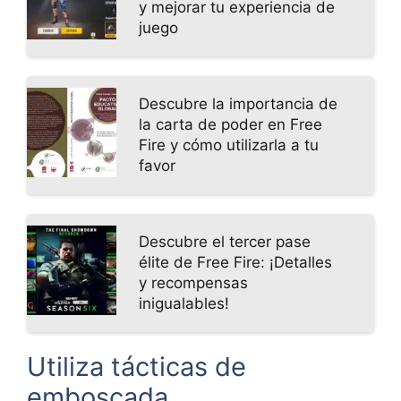
y mejorar tu experiencia de
juego
Descubre la importancia de
la carta de poder en Free
Fire y cómo utilizarla a tu
favor
Descubre el tercer pase
élite de Free Fire: ¡Detalles
y recompensas
inigualables!
Utiliza tácticas de
emboscada