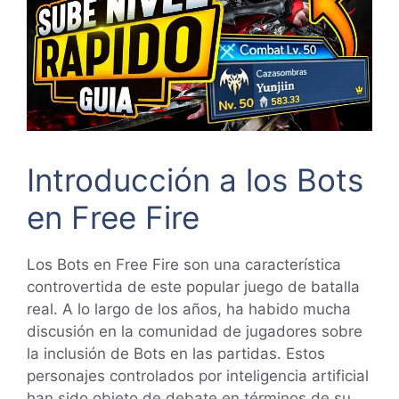
Introducción a los Bots
en Free Fire
Los Bots en Free Fire son una característica
controvertida de este popular juego de batalla
real. A lo largo de los años, ha habido mucha
discusión en la comunidad de jugadores sobre
la inclusión de Bots en las partidas. Estos
personajes controlados por inteligencia artificial
han sido objeto de debate en términos de su