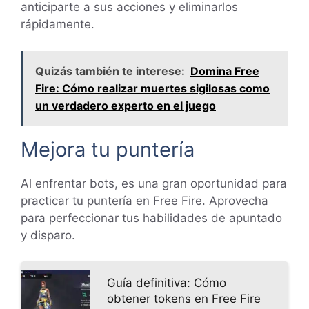
anticiparte a sus acciones y eliminarlos
rápidamente.
Quizás también te interese:
Domina Free
Fire: Cómo realizar muertes sigilosas como
un verdadero experto en el juego
Mejora tu puntería
Al enfrentar bots, es una gran oportunidad para
practicar tu puntería en Free Fire. Aprovecha
para perfeccionar tus habilidades de apuntado
y disparo.
Guía definitiva: Cómo
obtener tokens en Free Fire