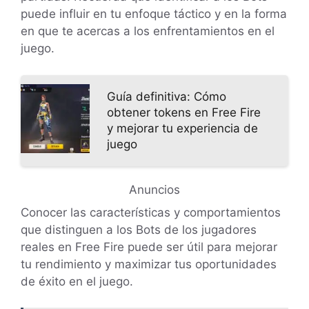
puede influir en tu enfoque táctico y en la forma
en que te acercas a los enfrentamientos en el
juego.
Guía definitiva: Cómo
obtener tokens en Free Fire
y mejorar tu experiencia de
juego
Anuncios
Conocer las características y comportamientos
que distinguen a los Bots de los jugadores
reales en Free Fire puede ser útil para mejorar
tu rendimiento y maximizar tus oportunidades
de éxito en el juego.