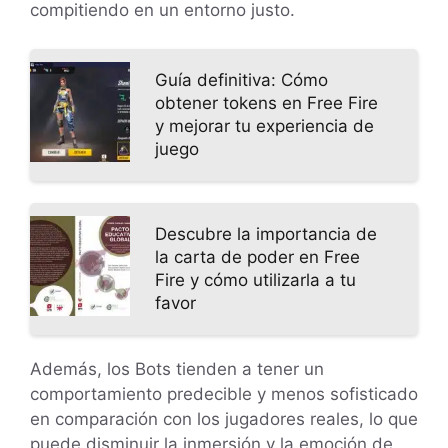
compitiendo en un entorno justo.
Guía definitiva: Cómo
obtener tokens en Free Fire
y mejorar tu experiencia de
juego
Descubre la importancia de
la carta de poder en Free
Fire y cómo utilizarla a tu
favor
Además, los Bots tienden a tener un
comportamiento predecible y menos sofisticado
en comparación con los jugadores reales, lo que
puede disminuir la inmersión y la emoción de