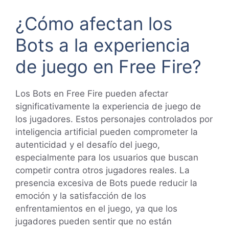
¿Cómo afectan los
Bots a la experiencia
de juego en Free Fire?
Los Bots en Free Fire pueden afectar
significativamente la experiencia de juego de
los jugadores. Estos personajes controlados por
inteligencia artificial pueden comprometer la
autenticidad y el desafío del juego,
especialmente para los usuarios que buscan
competir contra otros jugadores reales. La
presencia excesiva de Bots puede reducir la
emoción y la satisfacción de los
enfrentamientos en el juego, ya que los
jugadores pueden sentir que no están