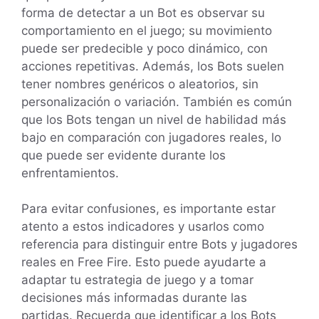
forma de detectar a un Bot es observar su
comportamiento en el juego; su movimiento
puede ser predecible y poco dinámico, con
acciones repetitivas. Además, los Bots suelen
tener nombres genéricos o aleatorios, sin
personalización o variación. También es común
que los Bots tengan un nivel de habilidad más
bajo en comparación con jugadores reales, lo
que puede ser evidente durante los
enfrentamientos.
Para evitar confusiones, es importante estar
atento a estos indicadores y usarlos como
referencia para distinguir entre Bots y jugadores
reales en Free Fire. Esto puede ayudarte a
adaptar tu estrategia de juego y a tomar
decisiones más informadas durante las
partidas. Recuerda que identificar a los Bots