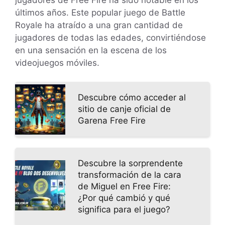
últimos años. Este popular juego de Battle
Royale ha atraído a una gran cantidad de
jugadores de todas las edades, convirtiéndose
en una sensación en la escena de los
videojuegos móviles.
Descubre cómo acceder al
sitio de canje oficial de
Garena Free Fire
Descubre la sorprendente
transformación de la cara
de Miguel en Free Fire:
¿Por qué cambió y qué
significa para el juego?