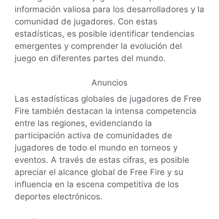
información valiosa para los desarrolladores y la
comunidad de jugadores. Con estas
estadísticas, es posible identificar tendencias
emergentes y comprender la evolución del
juego en diferentes partes del mundo.
Anuncios
Las estadísticas globales de jugadores de Free
Fire también destacan la intensa competencia
entre las regiones, evidenciando la
participación activa de comunidades de
jugadores de todo el mundo en torneos y
eventos. A través de estas cifras, es posible
apreciar el alcance global de Free Fire y su
influencia en la escena competitiva de los
deportes electrónicos.