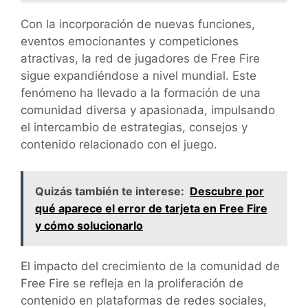
Con la incorporación de nuevas funciones,
eventos emocionantes y competiciones
atractivas, la red de jugadores de Free Fire
sigue expandiéndose a nivel mundial. Este
fenómeno ha llevado a la formación de una
comunidad diversa y apasionada, impulsando
el intercambio de estrategias, consejos y
contenido relacionado con el juego.
Quizás también te interese:
Descubre por
qué aparece el error de tarjeta en Free Fire
y cómo solucionarlo
El impacto del crecimiento de la comunidad de
Free Fire se refleja en la proliferación de
contenido en plataformas de redes sociales,