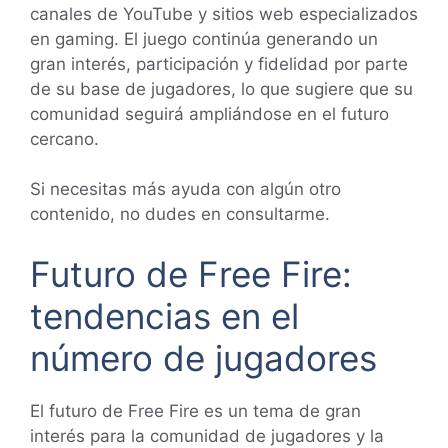
canales de YouTube y sitios web especializados
en gaming. El juego continúa generando un
gran interés, participación y fidelidad por parte
de su base de jugadores, lo que sugiere que su
comunidad seguirá ampliándose en el futuro
cercano.
Si necesitas más ayuda con algún otro
contenido, no dudes en consultarme.
Futuro de Free Fire:
tendencias en el
número de jugadores
El futuro de Free Fire es un tema de gran
interés para la comunidad de jugadores y la