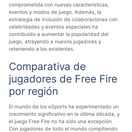
comprometida con nuevas características,
eventos y modos de juego. Además, la
estrategia de inclusión de colaboraciones con
celebridades y eventos especiales ha
contribuido a aumentar la popularidad del
juego, atrayendo a nuevos jugadores y
reteniendo a los existentes.
Comparativa de
jugadores de Free Fire
por región
El mundo de los eSports ha experimentado un
crecimiento significativo en la última década, y
el juego Free Fire no ha sido una excepción.
Con jugadores de todo el mundo compitiendo