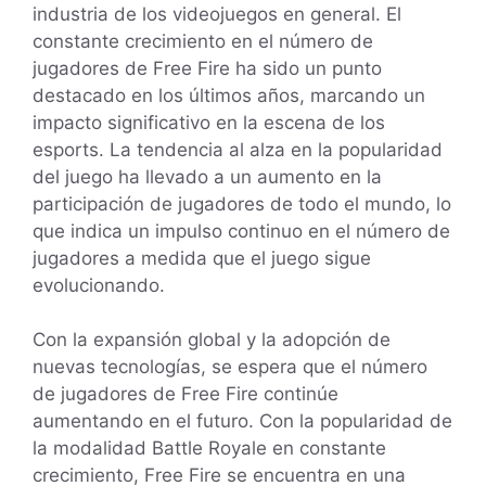
industria de los videojuegos en general. El
constante crecimiento en el número de
jugadores de Free Fire ha sido un punto
destacado en los últimos años, marcando un
impacto significativo en la escena de los
esports. La tendencia al alza en la popularidad
del juego ha llevado a un aumento en la
participación de jugadores de todo el mundo, lo
que indica un impulso continuo en el número de
jugadores a medida que el juego sigue
evolucionando.
Con la expansión global y la adopción de
nuevas tecnologías, se espera que el número
de jugadores de Free Fire continúe
aumentando en el futuro. Con la popularidad de
la modalidad Battle Royale en constante
crecimiento, Free Fire se encuentra en una