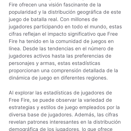
Fire ofrecen una visión fascinante de la
popularidad y la distribución geográfica de este
juego de batalla real. Con millones de
jugadores participando en todo el mundo, estas
cifras reflejan el impacto significativo que Free
Fire ha tenido en la comunidad de juegos en
línea. Desde las tendencias en el número de
jugadores activos hasta las preferencias de
personajes y armas, estas estadísticas
proporcionan una comprensión detallada de la
dinámica de juego en diferentes regiones.
Al explorar las estadísticas de jugadores de
Free Fire, se puede observar la variedad de
estrategias y estilos de juego empleados por la
diversa base de jugadores. Además, las cifras
revelan patrones interesantes en la distribución
demográfica de los jugadores, lo que ofrece