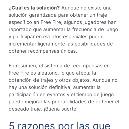
¿Cuál es la solución?
Aunque no existe una
solución garantizada para obtener un traje
específico en Free Fire, algunos jugadores han
reportado que aumentar la frecuencia de juego
y participar en eventos especiales puede
incrementar ligeramente las posibilidades de
obtener recompensas únicas.
En resumen, el sistema de recompensas en
Free Fire es aleatorio, lo que afecta la
obtención de trajes y otros objetos. Aunque no
hay una solución definitiva, aumentar la
participación en eventos y el tiempo de juego
puede mejorar las probabilidades de obtener el
deseado traje. ¡Buena suerte!
5 razones por las que