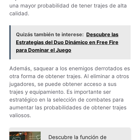
una mayor probabilidad de tener trajes de alta
calidad.
Quizás también te interese:
Descubre las
Estrategias del Duo Dinámico en Free Fire
para Dominar el Juego
Además, saquear a los enemigos derrotados es
otra forma de obtener trajes. Al eliminar a otros
jugadores, se puede obtener acceso a sus
trajes y equipamiento. Es importante ser
estratégico en la selección de combates para
aumentar las probabilidades de obtener trajes
valiosos.
Descubre la función de