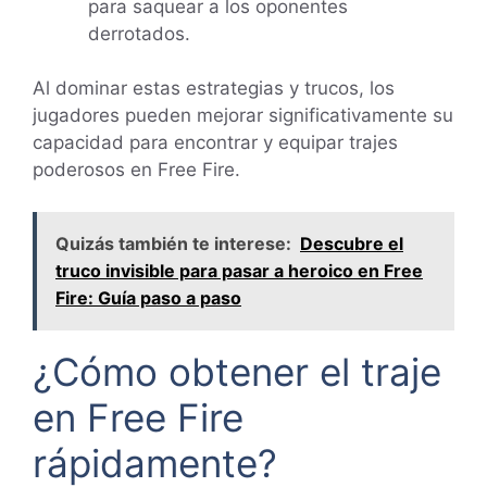
para saquear a los oponentes
derrotados.
Al dominar estas estrategias y trucos, los
jugadores pueden mejorar significativamente su
capacidad para encontrar y equipar trajes
poderosos en Free Fire.
Quizás también te interese:
Descubre el
truco invisible para pasar a heroico en Free
Fire: Guía paso a paso
¿Cómo obtener el traje
en Free Fire
rápidamente?