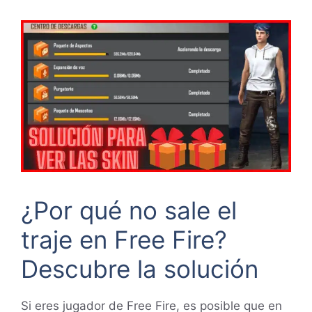
¿Por qué no sale el
traje en Free Fire?
Descubre la solución
Si eres jugador de Free Fire, es posible que en