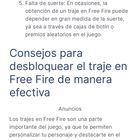
Falta de suerte: En ocasiones, la
obtención de un traje en Free Fire puede
depender en gran medida de la suerte,
ya sea a través de cajas de botín o
premios aleatorios en el juego.
Consejos para
desbloquear el traje en
Free Fire de manera
efectiva
Anuncios
Los trajes en Free Fire son una parte
importante del juego, ya que te permiten
personalizar tu personaje y destacarte en el