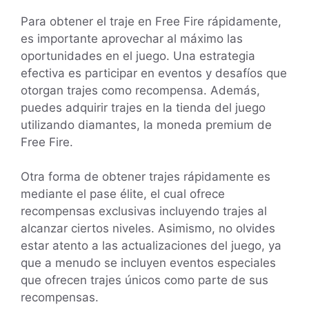
Para obtener el traje en Free Fire rápidamente,
es importante aprovechar al máximo las
oportunidades en el juego. Una estrategia
efectiva es participar en eventos y desafíos que
otorgan trajes como recompensa. Además,
puedes adquirir trajes en la tienda del juego
utilizando diamantes, la moneda premium de
Free Fire.
Otra forma de obtener trajes rápidamente es
mediante el pase élite, el cual ofrece
recompensas exclusivas incluyendo trajes al
alcanzar ciertos niveles. Asimismo, no olvides
estar atento a las actualizaciones del juego, ya
que a menudo se incluyen eventos especiales
que ofrecen trajes únicos como parte de sus
recompensas.