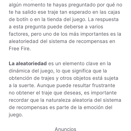
algún momento te hayas preguntado por qué no
te ha salido ese traje tan esperado en las cajas
de botín o en la tienda del juego. La respuesta
a esta pregunta puede deberse a varios
factores, pero uno de los más importantes es la
aleatoriedad del sistema de recompensas en
Free Fire.
La aleatoriedad
es un elemento clave en la
dinámica del juego, lo que significa que la
obtención de trajes y otros objetos está sujeta
a la suerte. Aunque puede resultar frustrante
no obtener el traje que deseas, es importante
recordar que la naturaleza aleatoria del sistema
de recompensas es parte de la emoción del
juego.
Anuncios