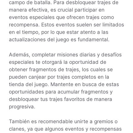
campo de batalla. Para desbloquear trajes de
manera efectiva, es crucial participar en
eventos especiales que ofrecen trajes como
recompensa. Estos eventos suelen ser limitados
en el tiempo, por lo que estar atento a las
actualizaciones del juego es fundamental.
Además, completar misiones diarias y desafíos
especiales te otorgará la oportunidad de
obtener fragmentos de trajes, los cuales se
pueden canjear por trajes completos en la
tienda del juego. Mantente en busca de estas
oportunidades para acumular fragmentos y
desbloquear tus trajes favoritos de manera
progresiva.
También es recomendable unirte a gremios o
clanes, ya que algunos eventos y recompensas