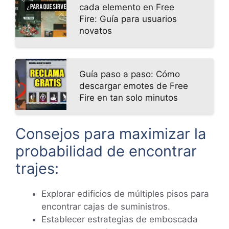
cada elemento en Free
Fire: Guía para usuarios
novatos
Guía paso a paso: Cómo
descargar emotes de Free
Fire en tan solo minutos
Consejos para maximizar la
probabilidad de encontrar
trajes:
Explorar edificios de múltiples pisos para
encontrar cajas de suministros.
Establecer estrategias de emboscada