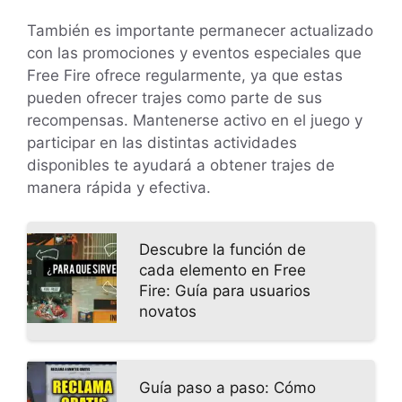
También es importante permanecer actualizado
con las promociones y eventos especiales que
Free Fire ofrece regularmente, ya que estas
pueden ofrecer trajes como parte de sus
recompensas. Mantenerse activo en el juego y
participar en las distintas actividades
disponibles te ayudará a obtener trajes de
manera rápida y efectiva.
Descubre la función de
cada elemento en Free
Fire: Guía para usuarios
novatos
Guía paso a paso: Cómo