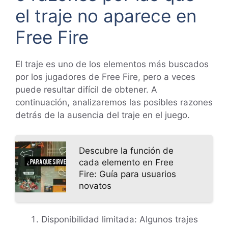
el traje no aparece en
Free Fire
El traje es uno de los elementos más buscados
por los jugadores de Free Fire, pero a veces
puede resultar difícil de obtener. A
continuación, analizaremos las posibles razones
detrás de la ausencia del traje en el juego.
Descubre la función de
cada elemento en Free
Fire: Guía para usuarios
novatos
Disponibilidad limitada: Algunos trajes