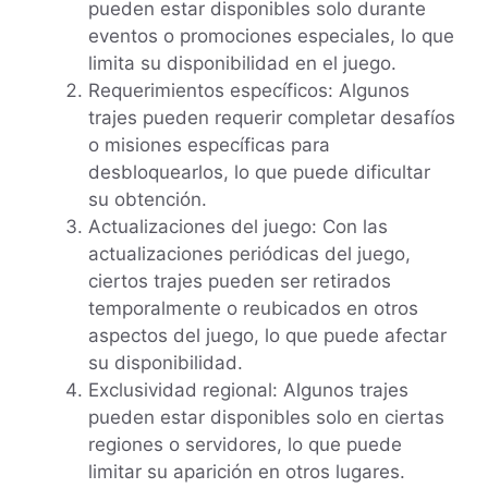
pueden estar disponibles solo durante
eventos o promociones especiales, lo que
limita su disponibilidad en el juego.
Requerimientos específicos: Algunos
trajes pueden requerir completar desafíos
o misiones específicas para
desbloquearlos, lo que puede dificultar
su obtención.
Actualizaciones del juego: Con las
actualizaciones periódicas del juego,
ciertos trajes pueden ser retirados
temporalmente o reubicados en otros
aspectos del juego, lo que puede afectar
su disponibilidad.
Exclusividad regional: Algunos trajes
pueden estar disponibles solo en ciertas
regiones o servidores, lo que puede
limitar su aparición en otros lugares.