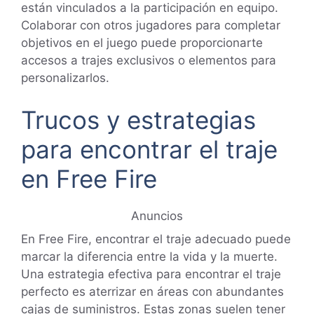
están vinculados a la participación en equipo.
Colaborar con otros jugadores para completar
objetivos en el juego puede proporcionarte
accesos a trajes exclusivos o elementos para
personalizarlos.
Trucos y estrategias
para encontrar el traje
en Free Fire
Anuncios
En Free Fire, encontrar el traje adecuado puede
marcar la diferencia entre la vida y la muerte.
Una estrategia efectiva para encontrar el traje
perfecto es aterrizar en áreas con abundantes
cajas de suministros. Estas zonas suelen tener