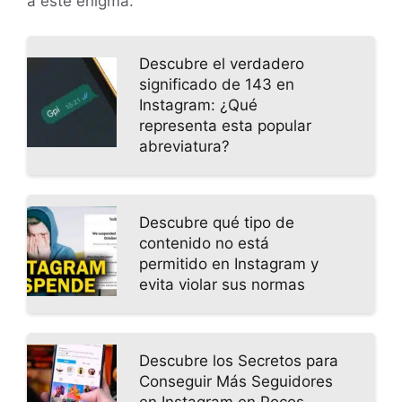
a este enigma.
Descubre el verdadero
significado de 143 en
Instagram: ¿Qué
representa esta popular
abreviatura?
Descubre qué tipo de
contenido no está
permitido en Instagram y
evita violar sus normas
Descubre los Secretos para
Conseguir Más Seguidores
en Instagram en Pocos