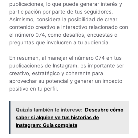
publicaciones, lo que puede generar interés y
participación por parte de tus seguidores.
Asimismo, considera la posibilidad de crear
contenido creativo e interactivo relacionado con
el número 074, como desafíos, encuestas o
preguntas que involucren a tu audiencia.
En resumen, al manejar el número 074 en tus
publicaciones de Instagram, es importante ser
creativo, estratégico y coherente para
aprovechar su potencial y generar un impacto
positivo en tu perfil.
Quizás también te interese:
Descubre cómo
saber si alguien ve tus historias de
Instagram: Guía completa