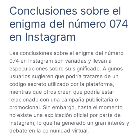
Conclusiones sobre el
enigma del número 074
en Instagram
Las conclusiones sobre el enigma del número
074 en Instagram son variadas y llevan a
especulaciones sobre su significado. Algunos
usuarios sugieren que podría tratarse de un
código secreto utilizado por la plataforma,
mientras que otros creen que podría estar
relacionado con una campaña publicitaria o
promocional. Sin embargo, hasta el momento
no existe una explicación oficial por parte de
Instagram, lo que ha generado un gran interés y
debate en la comunidad virtual.