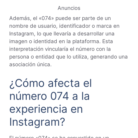
Anuncios
Además, el «074» puede ser parte de un
nombre de usuario, identificador o marca en
Instagram, lo que llevaría a desarrollar una
imagen o identidad en la plataforma. Esta
interpretación vincularía el número con la
persona o entidad que lo utiliza, generando una
asociación única.
¿Cómo afecta el
número 074 a la
experiencia en
Instagram?
El número «074» se ha convertido en un