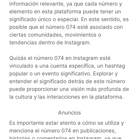
información relevante, ya que cada número y
elemento en esta plataforma puede tener un
significado único o especial. En este sentido, es
posible que el número 074 esté asociado con
ciertas comunidades, movimientos o
tendencias dentro de Instagram.
Quizás el número 074 en Instagram esté
vinculado a una cuenta específica, un hashtag
popular o un evento significativo. Explorar y
entender el significado detrás de este número
puede proporcionar una visión más profunda de
la cultura y las interacciones en la plataforma.
Anuncios
Es importante estar atento a cómo se utiliza y
menciona el número 074 en publicaciones,
historias o comentarios en Instagram, ya que