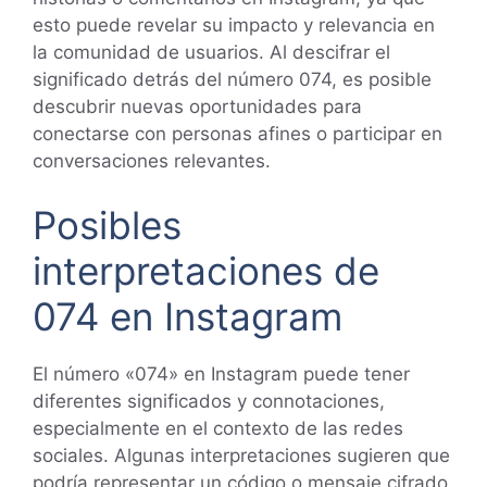
esto puede revelar su impacto y relevancia en
la comunidad de usuarios. Al descifrar el
significado detrás del número 074, es posible
descubrir nuevas oportunidades para
conectarse con personas afines o participar en
conversaciones relevantes.
Posibles
interpretaciones de
074 en Instagram
El número «074» en Instagram puede tener
diferentes significados y connotaciones,
especialmente en el contexto de las redes
sociales. Algunas interpretaciones sugieren que
podría representar un código o mensaje cifrado,