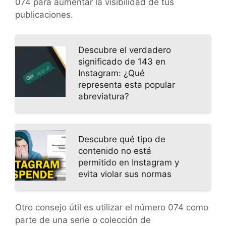
074 para aumentar la visibilidad de tus
publicaciones.
Descubre el verdadero
significado de 143 en
Instagram: ¿Qué
representa esta popular
abreviatura?
Descubre qué tipo de
contenido no está
permitido en Instagram y
evita violar sus normas
Otro consejo útil es utilizar el número 074 como
parte de una serie o colección de