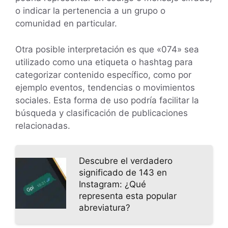
o indicar la pertenencia a un grupo o
comunidad en particular.
Otra posible interpretación es que «074» sea
utilizado como una etiqueta o hashtag para
categorizar contenido específico, como por
ejemplo eventos, tendencias o movimientos
sociales. Esta forma de uso podría facilitar la
búsqueda y clasificación de publicaciones
relacionadas.
Descubre el verdadero
significado de 143 en
Instagram: ¿Qué
representa esta popular
abreviatura?