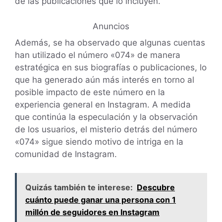
de las publicaciones que lo incluyen.
Anuncios
Además, se ha observado que algunas cuentas
han utilizado el número «074» de manera
estratégica en sus biografías o publicaciones, lo
que ha generado aún más interés en torno al
posible impacto de este número en la
experiencia general en Instagram. A medida
que continúa la especulación y la observación
de los usuarios, el misterio detrás del número
«074» sigue siendo motivo de intriga en la
comunidad de Instagram.
Quizás también te interese:
Descubre
cuánto puede ganar una persona con 1
millón de seguidores en Instagram