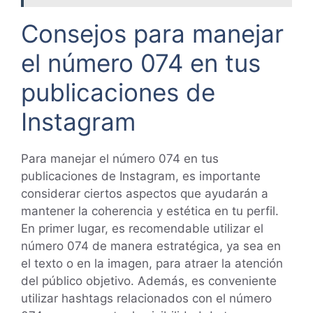
Consejos para manejar
el número 074 en tus
publicaciones de
Instagram
Para manejar el número 074 en tus
publicaciones de Instagram, es importante
considerar ciertos aspectos que ayudarán a
mantener la coherencia y estética en tu perfil.
En primer lugar, es recomendable utilizar el
número 074 de manera estratégica, ya sea en
el texto o en la imagen, para atraer la atención
del público objetivo. Además, es conveniente
utilizar hashtags relacionados con el número