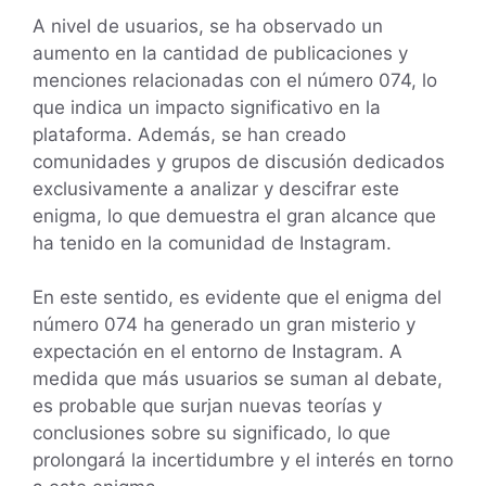
A nivel de usuarios, se ha observado un
aumento en la cantidad de publicaciones y
menciones relacionadas con el número 074, lo
que indica un impacto significativo en la
plataforma. Además, se han creado
comunidades y grupos de discusión dedicados
exclusivamente a analizar y descifrar este
enigma, lo que demuestra el gran alcance que
ha tenido en la comunidad de Instagram.
En este sentido, es evidente que el enigma del
número 074 ha generado un gran misterio y
expectación en el entorno de Instagram. A
medida que más usuarios se suman al debate,
es probable que surjan nuevas teorías y
conclusiones sobre su significado, lo que
prolongará la incertidumbre y el interés en torno