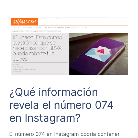
¿Qué información
revela el número 074
en Instagram?
El número 074 en Instagram podría contener