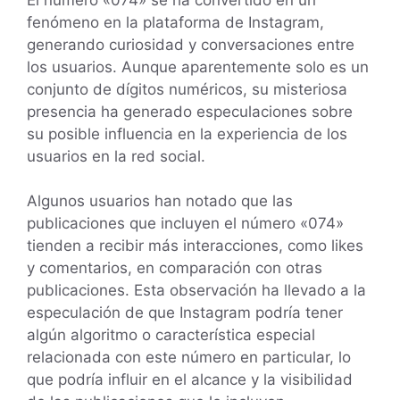
fenómeno en la plataforma de Instagram,
generando curiosidad y conversaciones entre
los usuarios. Aunque aparentemente solo es un
conjunto de dígitos numéricos, su misteriosa
presencia ha generado especulaciones sobre
su posible influencia en la experiencia de los
usuarios en la red social.
Algunos usuarios han notado que las
publicaciones que incluyen el número «074»
tienden a recibir más interacciones, como likes
y comentarios, en comparación con otras
publicaciones. Esta observación ha llevado a la
especulación de que Instagram podría tener
algún algoritmo o característica especial
relacionada con este número en particular, lo
que podría influir en el alcance y la visibilidad