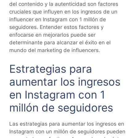
del contenido y la autenticidad son factores
cruciales que influyen en los ingresos de un
influencer en Instagram con 1 millón de
seguidores. Entender estos factores y
enfocarse en mejorarlos puede ser
determinante para alcanzar el éxito en el
mundo del marketing de influencers.
Estrategias para
aumentar los ingresos
en Instagram con 1
millón de seguidores
Las estrategias para aumentar los ingresos en
Instagram con un millón de seguidores pueden