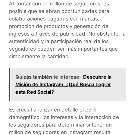
Al contar con un millón de seguidores, es
posible que se abran oportunidades para
colaboraciones pagadas con marcas,
promoción de productos y generación de
ingresos a través de publicidad. No obstante, la
autenticidad y la participación real de los
seguidores pueden ser más importantes que
simplemente la cantidad.
Quizás también te interese:
Descubre la
Misión de Instagram: ¿Qué Busca Lograr
esta Red Social?
Es crucial analizar en detalle el perfil
demográfico, los intereses y la interacción de
los seguidores para determinar si tener un
millón de seguidores en Instagram resulta