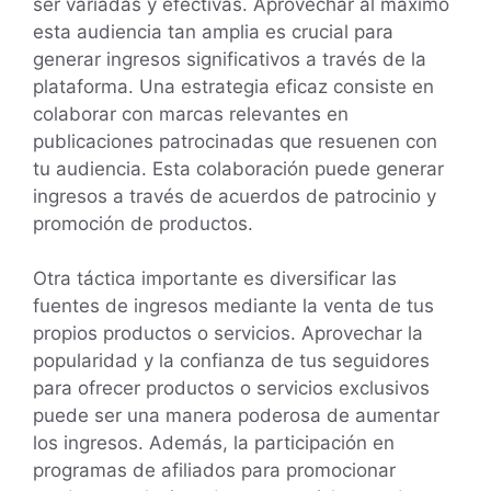
ser variadas y efectivas. Aprovechar al máximo
esta audiencia tan amplia es crucial para
generar ingresos significativos a través de la
plataforma. Una estrategia eficaz consiste en
colaborar con marcas relevantes en
publicaciones patrocinadas que resuenen con
tu audiencia. Esta colaboración puede generar
ingresos a través de acuerdos de patrocinio y
promoción de productos.
Otra táctica importante es diversificar las
fuentes de ingresos mediante la venta de tus
propios productos o servicios. Aprovechar la
popularidad y la confianza de tus seguidores
para ofrecer productos o servicios exclusivos
puede ser una manera poderosa de aumentar
los ingresos. Además, la participación en
programas de afiliados para promocionar