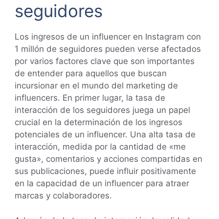
seguidores
Los ingresos de un influencer en Instagram con
1 millón de seguidores pueden verse afectados
por varios factores clave que son importantes
de entender para aquellos que buscan
incursionar en el mundo del marketing de
influencers. En primer lugar, la tasa de
interacción de los seguidores juega un papel
crucial en la determinación de los ingresos
potenciales de un influencer. Una alta tasa de
interacción, medida por la cantidad de «me
gusta», comentarios y acciones compartidas en
sus publicaciones, puede influir positivamente
en la capacidad de un influencer para atraer
marcas y colaboradores.