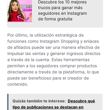
Descubre los 10 mejores
trucos para ganar más
seguidores en Instagram
de forma gratuita
Por último, la utilización estratégica de
funciones como Instagram Shopping y enlaces
de afiliados puede ser una manera efectiva de
impulsar las ventas y generar ingresos directos
a través de la cuenta. Estas herramientas
permiten a los seguidores comprar productos
directamente a través de la plataforma, lo que
puede ser beneficioso para el creador de
contenido.
Quizás también te interese:
Descubre qué
tipo de publicaciones se destacan en