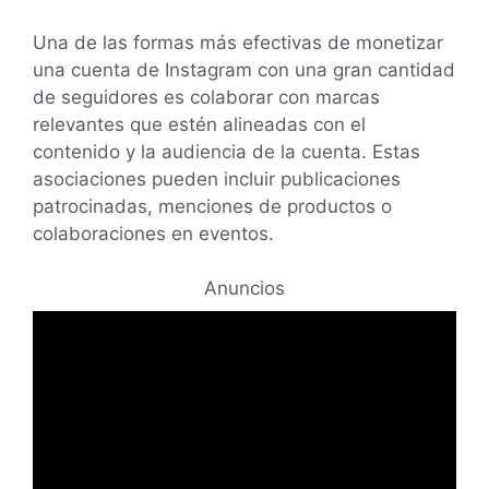
Una de las formas más efectivas de monetizar
una cuenta de Instagram con una gran cantidad
de seguidores es colaborar con marcas
relevantes que estén alineadas con el
contenido y la audiencia de la cuenta. Estas
asociaciones pueden incluir publicaciones
patrocinadas, menciones de productos o
colaboraciones en eventos.
Anuncios