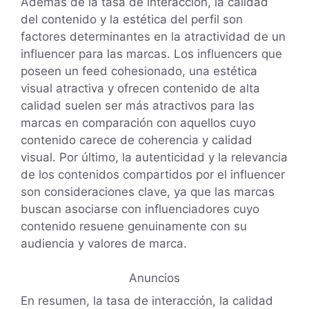
Además de la tasa de interacción, la calidad
del contenido y la estética del perfil son
factores determinantes en la atractividad de un
influencer para las marcas. Los influencers que
poseen un feed cohesionado, una estética
visual atractiva y ofrecen contenido de alta
calidad suelen ser más atractivos para las
marcas en comparación con aquellos cuyo
contenido carece de coherencia y calidad
visual. Por último, la autenticidad y la relevancia
de los contenidos compartidos por el influencer
son consideraciones clave, ya que las marcas
buscan asociarse con influenciadores cuyo
contenido resuene genuinamente con su
audiencia y valores de marca.
Anuncios
En resumen, la tasa de interacción, la calidad