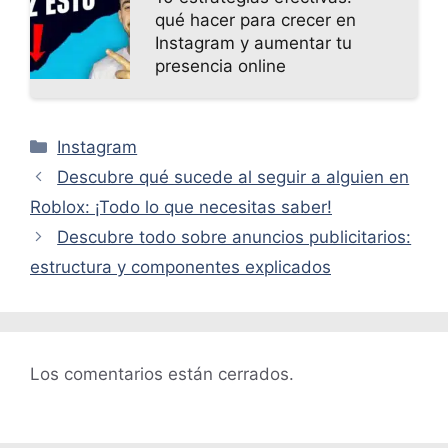
qué hacer para crecer en
Instagram y aumentar tu
presencia online
Categorías
Instagram
Descubre qué sucede al seguir a alguien en
Roblox: ¡Todo lo que necesitas saber!
Descubre todo sobre anuncios publicitarios:
estructura y componentes explicados
Los comentarios están cerrados.