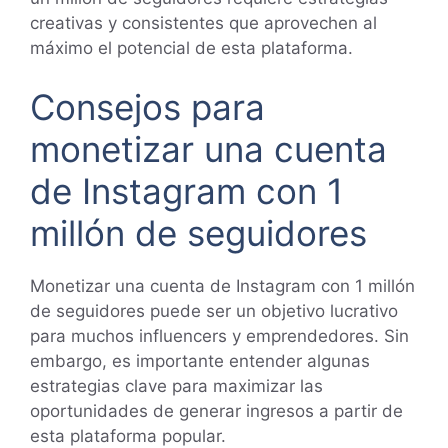
creativas y consistentes que aprovechen al
máximo el potencial de esta plataforma.
Consejos para
monetizar una cuenta
de Instagram con 1
millón de seguidores
Monetizar una cuenta de Instagram con 1 millón
de seguidores puede ser un objetivo lucrativo
para muchos influencers y emprendedores. Sin
embargo, es importante entender algunas
estrategias clave para maximizar las
oportunidades de generar ingresos a partir de
esta plataforma popular.