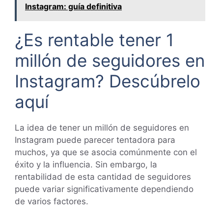
Instagram: guía definitiva
¿Es rentable tener 1
millón de seguidores en
Instagram? Descúbrelo
aquí
La idea de tener un millón de seguidores en
Instagram puede parecer tentadora para
muchos, ya que se asocia comúnmente con el
éxito y la influencia. Sin embargo, la
rentabilidad de esta cantidad de seguidores
puede variar significativamente dependiendo
de varios factores.