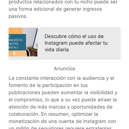
productos relacionados con tu nicho puede ser
una forma adicional de generar ingresos
pasivos.
Descubre cómo el uso de
Instagram puede afectar tu
vida diaria
Anuncios
La constante interacción con la audiencia y el
fomento de la participación en tus
publicaciones pueden aumentar la visibilidad y
el compromiso, lo que a su vez puede atraer la
atención de más marcas y oportunidades de
colaboración. En resumen, optimizar la
monetización de una cuenta de Instagram con
un millón de seguidores requiere estrategias