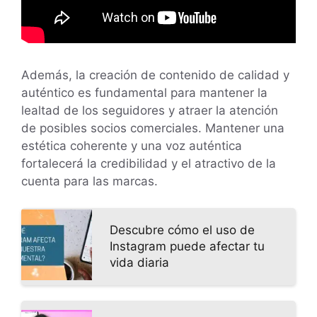
Además, la creación de contenido de calidad y
auténtico es fundamental para mantener la
lealtad de los seguidores y atraer la atención
de posibles socios comerciales. Mantener una
estética coherente y una voz auténtica
fortalecerá la credibilidad y el atractivo de la
cuenta para las marcas.
Descubre cómo el uso de
Instagram puede afectar tu
vida diaria