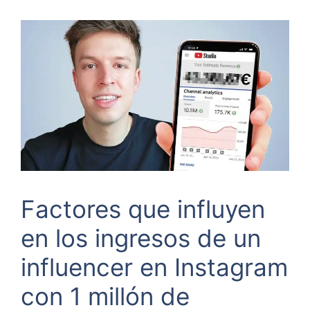
Factores que influyen
en los ingresos de un
influencer en Instagram
con 1 millón de