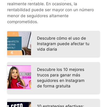
realmente rentable. En ocasiones, la
rentabilidad puede ser mayor con un número
menor de seguidores altamente
comprometidos.
Descubre cómo el uso de
Instagram puede afectar tu
vida diaria
Descubre los 10 mejores
trucos para ganar más
seguidores en Instagram
de forma gratuita
10 estrategias efectivas: