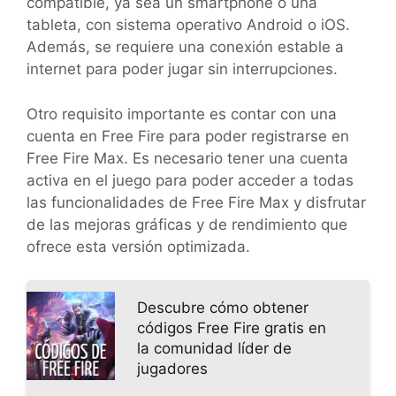
compatible, ya sea un smartphone o una
tableta, con sistema operativo Android o iOS.
Además, se requiere una conexión estable a
internet para poder jugar sin interrupciones.
Otro requisito importante es contar con una
cuenta en Free Fire para poder registrarse en
Free Fire Max. Es necesario tener una cuenta
activa en el juego para poder acceder a todas
las funcionalidades de Free Fire Max y disfrutar
de las mejoras gráficas y de rendimiento que
ofrece esta versión optimizada.
Descubre cómo obtener
códigos Free Fire gratis en
la comunidad líder de
jugadores