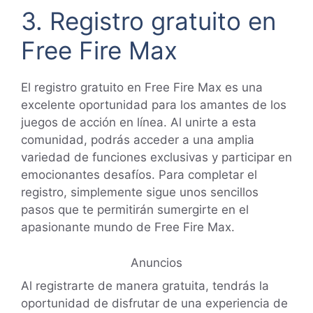
3. Registro gratuito en
Free Fire Max
El registro gratuito en Free Fire Max es una
excelente oportunidad para los amantes de los
juegos de acción en línea. Al unirte a esta
comunidad, podrás acceder a una amplia
variedad de funciones exclusivas y participar en
emocionantes desafíos. Para completar el
registro, simplemente sigue unos sencillos
pasos que te permitirán sumergirte en el
apasionante mundo de Free Fire Max.
Anuncios
Al registrarte de manera gratuita, tendrás la
oportunidad de disfrutar de una experiencia de