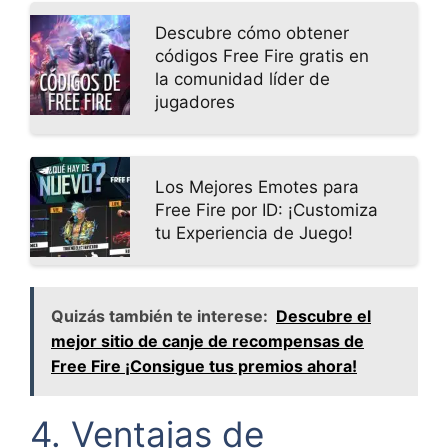
Descubre cómo obtener
códigos Free Fire gratis en
la comunidad líder de
jugadores
Los Mejores Emotes para
Free Fire por ID: ¡Customiza
tu Experiencia de Juego!
Quizás también te interese:
Descubre el
mejor sitio de canje de recompensas de
Free Fire ¡Consigue tus premios ahora!
4. Ventajas de