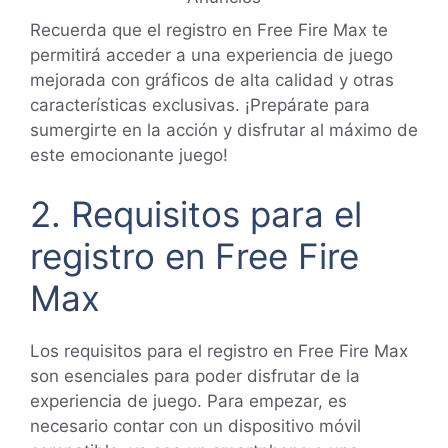
Recuerda que el registro en Free Fire Max te
permitirá acceder a una experiencia de juego
mejorada con gráficos de alta calidad y otras
características exclusivas. ¡Prepárate para
sumergirte en la acción y disfrutar al máximo de
este emocionante juego!
2. Requisitos para el
registro en Free Fire
Max
Los requisitos para el registro en Free Fire Max
son esenciales para poder disfrutar de la
experiencia de juego. Para empezar, es
necesario contar con un dispositivo móvil