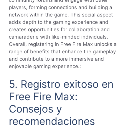
community forums and engage with other
players, forming connections and building a
network within the game. This social aspect
adds depth to the gaming experience and
creates opportunities for collaboration and
camaraderie with like-minded individuals.
Overall, registering in Free Fire Max unlocks a
range of benefits that enhance the gameplay
and contribute to a more immersive and
enjoyable gaming experience.
:
5. Registro exitoso en
Free Fire Max:
Consejos y
recomendaciones