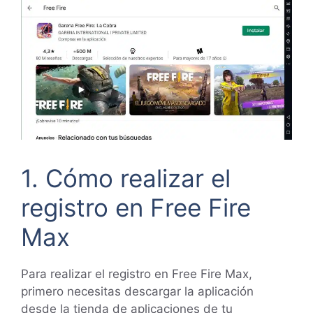
1. Cómo realizar el
registro en Free Fire
Max
Para realizar el registro en Free Fire Max,
primero necesitas descargar la aplicación
desde la tienda de aplicaciones de tu