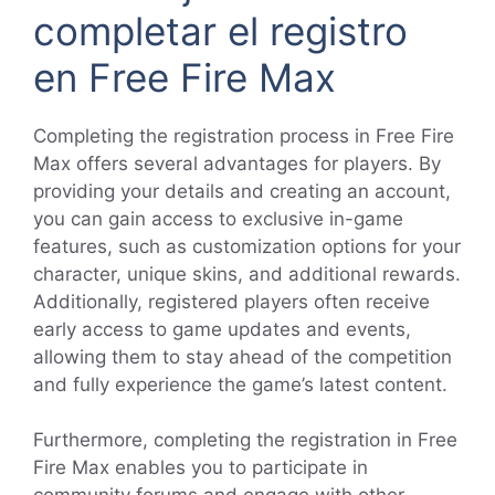
completar el registro
en Free Fire Max
Completing the registration process in Free Fire
Max offers several advantages for players. By
providing your details and creating an account,
you can gain access to exclusive in-game
features, such as customization options for your
character, unique skins, and additional rewards.
Additionally, registered players often receive
early access to game updates and events,
allowing them to stay ahead of the competition
and fully experience the game’s latest content.
Furthermore, completing the registration in Free
Fire Max enables you to participate in