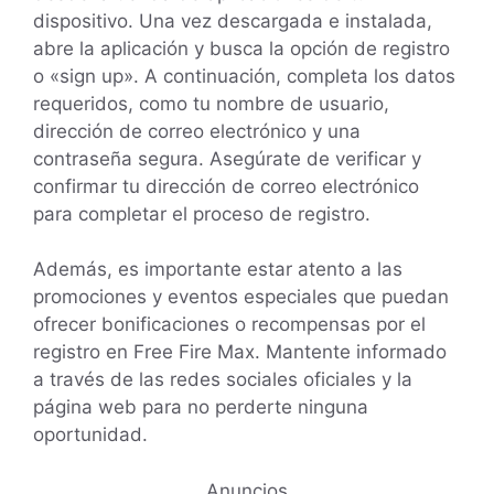
dispositivo. Una vez descargada e instalada,
abre la aplicación y busca la opción de registro
o «sign up». A continuación, completa los datos
requeridos, como tu nombre de usuario,
dirección de correo electrónico y una
contraseña segura. Asegúrate de verificar y
confirmar tu dirección de correo electrónico
para completar el proceso de registro.
Además, es importante estar atento a las
promociones y eventos especiales que puedan
ofrecer bonificaciones o recompensas por el
registro en Free Fire Max. Mantente informado
a través de las redes sociales oficiales y la
página web para no perderte ninguna
oportunidad.
Anuncios