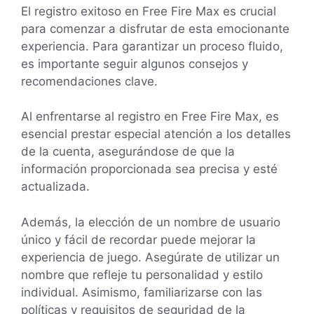
El registro exitoso en Free Fire Max es crucial
para comenzar a disfrutar de esta emocionante
experiencia. Para garantizar un proceso fluido,
es importante seguir algunos consejos y
recomendaciones clave.
Al enfrentarse al registro en Free Fire Max, es
esencial prestar especial atención a los detalles
de la cuenta, asegurándose de que la
información proporcionada sea precisa y esté
actualizada.
Además, la elección de un nombre de usuario
único y fácil de recordar puede mejorar la
experiencia de juego. Asegúrate de utilizar un
nombre que refleje tu personalidad y estilo
individual. Asimismo, familiarizarse con las
políticas y requisitos de seguridad de la