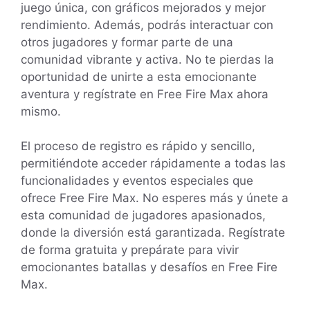
juego única, con gráficos mejorados y mejor
rendimiento. Además, podrás interactuar con
otros jugadores y formar parte de una
comunidad vibrante y activa. No te pierdas la
oportunidad de unirte a esta emocionante
aventura y regístrate en Free Fire Max ahora
mismo.
El proceso de registro es rápido y sencillo,
permitiéndote acceder rápidamente a todas las
funcionalidades y eventos especiales que
ofrece Free Fire Max. No esperes más y únete a
esta comunidad de jugadores apasionados,
donde la diversión está garantizada. Regístrate
de forma gratuita y prepárate para vivir
emocionantes batallas y desafíos en Free Fire
Max.