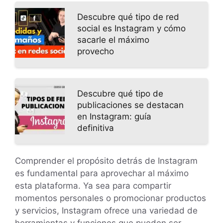
Descubre qué tipo de red
social es Instagram y cómo
sacarle el máximo
provecho
Descubre qué tipo de
publicaciones se destacan
en Instagram: guía
definitiva
Comprender el propósito detrás de Instagram
es fundamental para aprovechar al máximo
esta plataforma. Ya sea para compartir
momentos personales o promocionar productos
y servicios, Instagram ofrece una variedad de