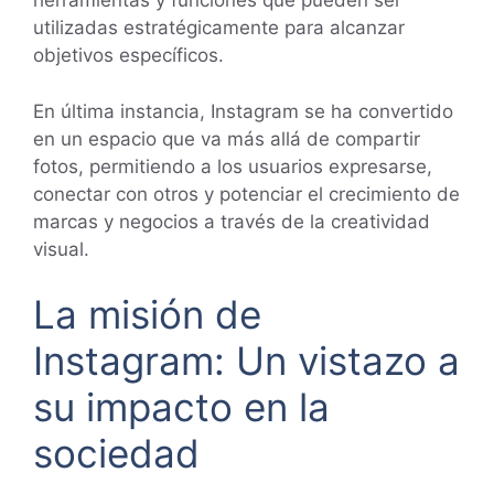
herramientas y funciones que pueden ser
utilizadas estratégicamente para alcanzar
objetivos específicos.
En última instancia, Instagram se ha convertido
en un espacio que va más allá de compartir
fotos, permitiendo a los usuarios expresarse,
conectar con otros y potenciar el crecimiento de
marcas y negocios a través de la creatividad
visual.
La misión de
Instagram: Un vistazo a
su impacto en la
sociedad