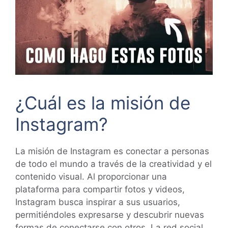
¿Cuál es la misión de
Instagram?
La misión de Instagram es conectar a personas
de todo el mundo a través de la creatividad y el
contenido visual. Al proporcionar una
plataforma para compartir fotos y videos,
Instagram busca inspirar a sus usuarios,
permitiéndoles expresarse y descubrir nuevas
formas de conectarse con otros. La red social