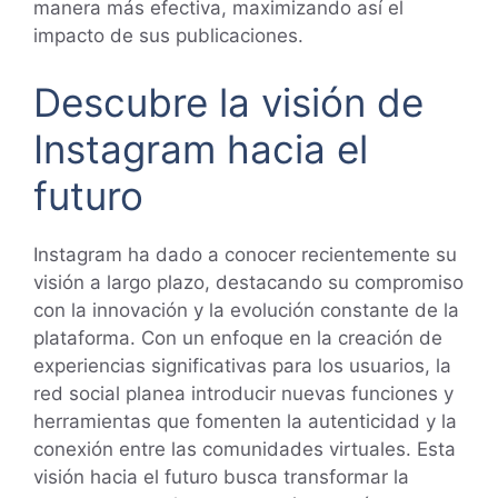
manera más efectiva, maximizando así el
impacto de sus publicaciones.
Descubre la visión de
Instagram hacia el
futuro
Instagram ha dado a conocer recientemente su
visión a largo plazo, destacando su compromiso
con la innovación y la evolución constante de la
plataforma. Con un enfoque en la creación de
experiencias significativas para los usuarios, la
red social planea introducir nuevas funciones y
herramientas que fomenten la autenticidad y la
conexión entre las comunidades virtuales. Esta
visión hacia el futuro busca transformar la