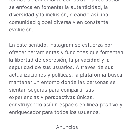
se enfoca en fomentar la autenticidad, la
diversidad y la inclusión, creando así una
comunidad global diversa y en constante
evolución.
En este sentido, Instagram se esfuerza por
ofrecer herramientas y funciones que fomenten
la libertad de expresión, la privacidad y la
seguridad de sus usuarios. A través de sus
actualizaciones y políticas, la plataforma busca
mantener un entorno donde las personas se
sientan seguras para compartir sus
experiencias y perspectivas únicas,
construyendo así un espacio en línea positivo y
enriquecedor para todos los usuarios.
Anuncios