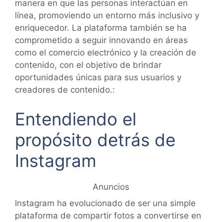
manera en que las personas interactúan en
línea, promoviendo un entorno más inclusivo y
enriquecedor. La plataforma también se ha
comprometido a seguir innovando en áreas
como el comercio electrónico y la creación de
contenido, con el objetivo de brindar
oportunidades únicas para sus usuarios y
creadores de contenido.:
Entendiendo el
propósito detrás de
Instagram
Anuncios
Instagram ha evolucionado de ser una simple
plataforma de compartir fotos a convertirse en