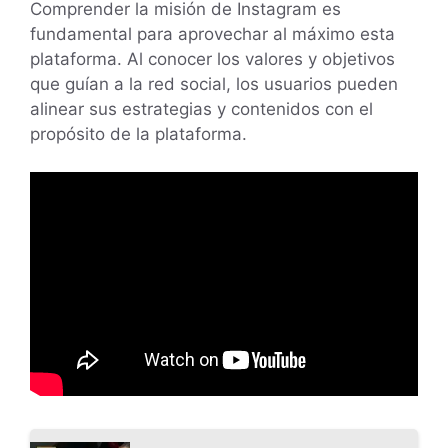
Comprender la misión de Instagram es
fundamental para aprovechar al máximo esta
plataforma. Al conocer los valores y objetivos
que guían a la red social, los usuarios pueden
alinear sus estrategias y contenidos con el
propósito de la plataforma.