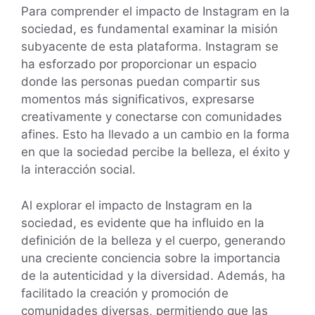
Para comprender el impacto de Instagram en la
sociedad, es fundamental examinar la misión
subyacente de esta plataforma. Instagram se
ha esforzado por proporcionar un espacio
donde las personas puedan compartir sus
momentos más significativos, expresarse
creativamente y conectarse con comunidades
afines. Esto ha llevado a un cambio en la forma
en que la sociedad percibe la belleza, el éxito y
la interacción social.
Al explorar el impacto de Instagram en la
sociedad, es evidente que ha influido en la
definición de la belleza y el cuerpo, generando
una creciente conciencia sobre la importancia
de la autenticidad y la diversidad. Además, ha
facilitado la creación y promoción de
comunidades diversas, permitiendo que las