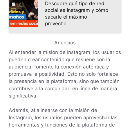
Descubre qué tipo de red
social es Instagram y cómo
sacarle el máximo
provecho
Anuncios
Al entender la misión de Instagram, los usuarios
pueden crear contenido que resuene con la
audiencia, fomente la conexión auténtica y
promueva la positividad. Esto no solo fortalece
la presencia en la plataforma, sino que también
contribuye a la comunidad en línea de manera
significativa.
Además, al alinearse con la misión de
Instagram, los usuarios pueden aprovechar las
herramientas y funciones de la plataforma de