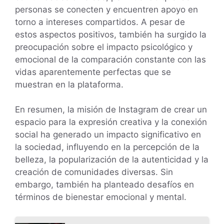
personas se conecten y encuentren apoyo en
torno a intereses compartidos. A pesar de
estos aspectos positivos, también ha surgido la
preocupación sobre el impacto psicológico y
emocional de la comparación constante con las
vidas aparentemente perfectas que se
muestran en la plataforma.
En resumen, la misión de Instagram de crear un
espacio para la expresión creativa y la conexión
social ha generado un impacto significativo en
la sociedad, influyendo en la percepción de la
belleza, la popularización de la autenticidad y la
creación de comunidades diversas. Sin
embargo, también ha planteado desafíos en
términos de bienestar emocional y mental.