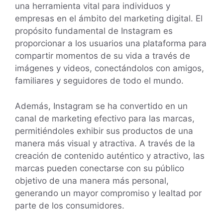
una herramienta vital para individuos y
empresas en el ámbito del marketing digital. El
propósito fundamental de Instagram es
proporcionar a los usuarios una plataforma para
compartir momentos de su vida a través de
imágenes y videos, conectándolos con amigos,
familiares y seguidores de todo el mundo.
Además, Instagram se ha convertido en un
canal de marketing efectivo para las marcas,
permitiéndoles exhibir sus productos de una
manera más visual y atractiva. A través de la
creación de contenido auténtico y atractivo, las
marcas pueden conectarse con su público
objetivo de una manera más personal,
generando un mayor compromiso y lealtad por
parte de los consumidores.