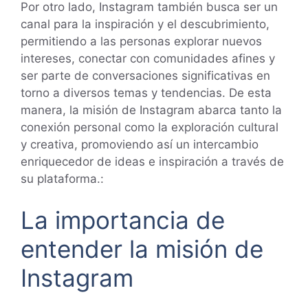
Por otro lado, Instagram también busca ser un
canal para la inspiración y el descubrimiento,
permitiendo a las personas explorar nuevos
intereses, conectar con comunidades afines y
ser parte de conversaciones significativas en
torno a diversos temas y tendencias. De esta
manera, la misión de Instagram abarca tanto la
conexión personal como la exploración cultural
y creativa, promoviendo así un intercambio
enriquecedor de ideas e inspiración a través de
su plataforma.:
La importancia de
entender la misión de
Instagram