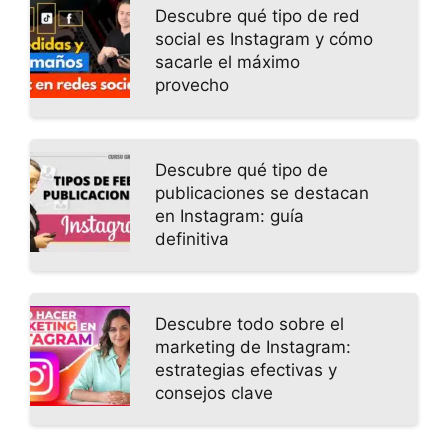
Descubre qué tipo de red
social es Instagram y cómo
sacarle el máximo
provecho
Descubre qué tipo de
publicaciones se destacan
en Instagram: guía
definitiva
Descubre todo sobre el
marketing de Instagram:
estrategias efectivas y
consejos clave