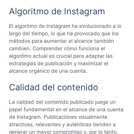
Algoritmo de Instagram
El algoritmo de Instagram ha evolucionado a lo
largo del tiempo, lo que ha provocado que los
métodos para aumentar el alcance también
cambien. Comprender cómo funciona el
algoritmo actual es crucial para adaptar las
estrategias de publicación y maximizar el
alcance orgánico de una cuenta.
Calidad del contenido
La calidad del contenido publicado juega un
papel fundamental en el alcance de una cuenta
de Instagram. Publicaciones visualmente
atractivas, relevantes y auténticas tienden a
generar un mayor compromiso y, por lo tanto,