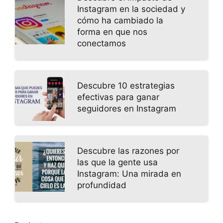
Instagram en la sociedad y
cómo ha cambiado la
forma en que nos
conectamos
Descubre 10 estrategias
efectivas para ganar
seguidores en Instagram
Descubre las razones por
las que la gente usa
Instagram: Una mirada en
profundidad