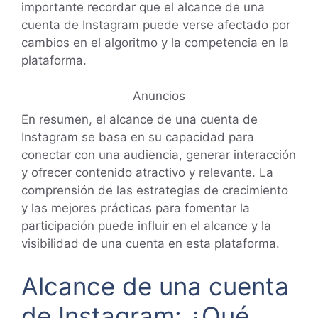
importante recordar que el alcance de una
cuenta de Instagram puede verse afectado por
cambios en el algoritmo y la competencia en la
plataforma.
Anuncios
En resumen, el alcance de una cuenta de
Instagram se basa en su capacidad para
conectar con una audiencia, generar interacción
y ofrecer contenido atractivo y relevante. La
comprensión de las estrategias de crecimiento
y las mejores prácticas para fomentar la
participación puede influir en el alcance y la
visibilidad de una cuenta en esta plataforma.
Alcance de una cuenta
de Instagram: ¿Qué