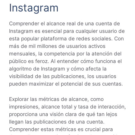
Instagram
Comprender el alcance real de una cuenta de
Instagram es esencial para cualquier usuario de
esta popular plataforma de redes sociales. Con
más de mil millones de usuarios activos
mensuales, la competencia por la atención del
público es feroz. Al entender cómo funciona el
algoritmo de Instagram y cómo afecta la
visibilidad de las publicaciones, los usuarios
pueden maximizar el potencial de sus cuentas.
Explorar las métricas de alcance, como
impresiones, alcance total y tasa de interacción,
proporciona una visión clara de qué tan lejos
llegan las publicaciones de una cuenta.
Comprender estas métricas es crucial para