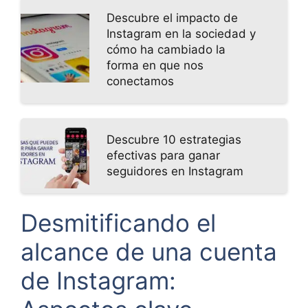
Descubre el impacto de
Instagram en la sociedad y
cómo ha cambiado la
forma en que nos
conectamos
Descubre 10 estrategias
efectivas para ganar
seguidores en Instagram
Desmitificando el
alcance de una cuenta
de Instagram: