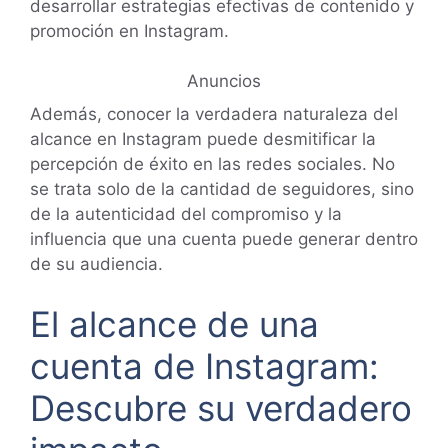
desarrollar estrategias efectivas de contenido y
promoción en Instagram.
Anuncios
Además, conocer la verdadera naturaleza del
alcance en Instagram puede desmitificar la
percepción de éxito en las redes sociales. No
se trata solo de la cantidad de seguidores, sino
de la autenticidad del compromiso y la
influencia que una cuenta puede generar dentro
de su audiencia.
El alcance de una
cuenta de Instagram:
Descubre su verdadero