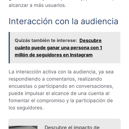
alcanzar a más usuarios.
Interacción con la audiencia
Quizás también te interese:
Descubre
cuánto puede ganar una persona con 1
millón de seguidores en Instagram
La interacción activa con la audiencia, ya sea
respondiendo a comentarios, realizando
encuestas o participando en conversaciones,
puede impulsar el alcance de una cuenta al
fomentar el compromiso y la participación de
los seguidores.
Descubre el impacto de