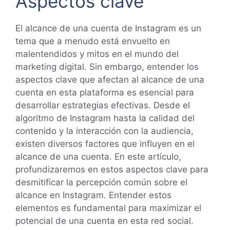
Aspectos clave
El alcance de una cuenta de Instagram es un
tema que a menudo está envuelto en
malentendidos y mitos en el mundo del
marketing digital. Sin embargo, entender los
aspectos clave que afectan al alcance de una
cuenta en esta plataforma es esencial para
desarrollar estrategias efectivas. Desde el
algoritmo de Instagram hasta la calidad del
contenido y la interacción con la audiencia,
existen diversos factores que influyen en el
alcance de una cuenta. En este artículo,
profundizaremos en estos aspectos clave para
desmitificar la percepción común sobre el
alcance en Instagram. Entender estos
elementos es fundamental para maximizar el
potencial de una cuenta en esta red social.