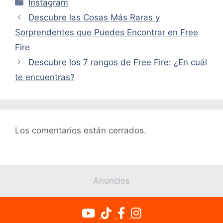
Categorías
Instagram
Descubre las Cosas Más Raras y
Sorprendentes que Puedes Encontrar en Free
Fire
Descubre los 7 rangos de Free Fire: ¿En cuál
te encuentras?
Los comentarios están cerrados.
Anuncios