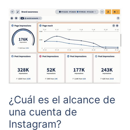
¿Cuál es el alcance de
una cuenta de
Instagram?