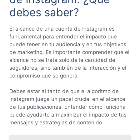
debes saber?
El alcance de una cuenta de Instagram es
fundamental para entender el impacto que
puede tener en tu audiencia y en tus objetivos
de marketing. Es importante comprender que el
alcance no se trata solo de la cantidad de
seguidores, sino también de la interacción y el
compromiso que se genera.
Debes estar al tanto de que el algoritmo de
Instagram juega un papel crucial en el alcance
de tus publicaciones. Entender cómo funciona
puede ayudarte a maximizar el impacto de tus
mensajes y estrategias de contenido.