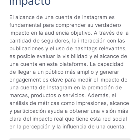
impacto
El alcance de una cuenta de Instagram es
fundamental para comprender su verdadero
impacto en la audiencia objetivo. A través de la
cantidad de seguidores, la interacción con las
publicaciones y el uso de hashtags relevantes,
es posible evaluar la visibilidad y el alcance de
una cuenta en esta plataforma. La capacidad
de llegar a un público más amplio y generar
engagement es clave para medir el impacto de
una cuenta de Instagram en la promoción de
marcas, productos o servicios. Además, el
análisis de métricas como impresiones, alcance
y participación ayuda a obtener una visión más
clara del impacto real que tiene esta red social
en la percepción y la influencia de una cuenta.