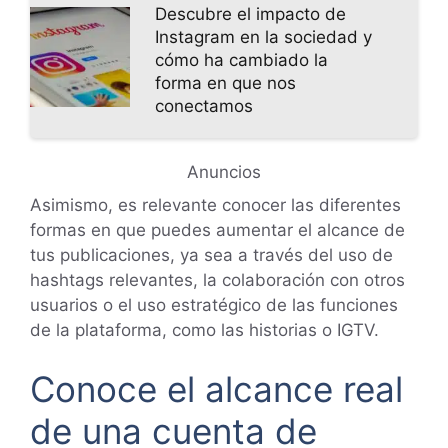
Descubre el impacto de
Instagram en la sociedad y
cómo ha cambiado la
forma en que nos
conectamos
Anuncios
Asimismo, es relevante conocer las diferentes
formas en que puedes aumentar el alcance de
tus publicaciones, ya sea a través del uso de
hashtags relevantes, la colaboración con otros
usuarios o el uso estratégico de las funciones
de la plataforma, como las historias o IGTV.
Conoce el alcance real
de una cuenta de