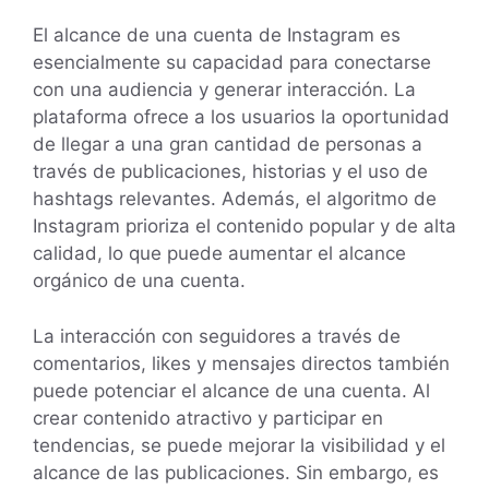
El alcance de una cuenta de Instagram es
esencialmente su capacidad para conectarse
con una audiencia y generar interacción. La
plataforma ofrece a los usuarios la oportunidad
de llegar a una gran cantidad de personas a
través de publicaciones, historias y el uso de
hashtags relevantes. Además, el algoritmo de
Instagram prioriza el contenido popular y de alta
calidad, lo que puede aumentar el alcance
orgánico de una cuenta.
La interacción con seguidores a través de
comentarios, likes y mensajes directos también
puede potenciar el alcance de una cuenta. Al
crear contenido atractivo y participar en
tendencias, se puede mejorar la visibilidad y el
alcance de las publicaciones. Sin embargo, es