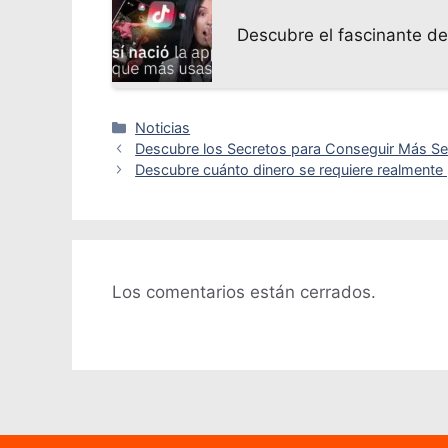
Descubre el fascinante de
Categorías
Noticias
Descubre los Secretos para Conseguir Más S
Descubre cuánto dinero se requiere realmente
Los comentarios están cerrados.