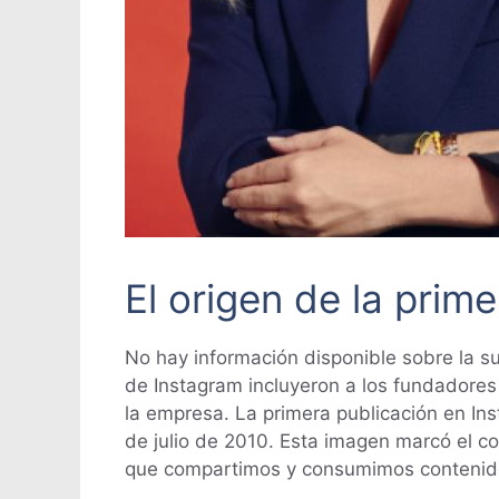
El origen de la prim
No hay información disponible sobre la su
de Instagram incluyeron a los fundadores
la empresa. La primera publicación en In
de julio de 2010. Esta imagen marcó el 
que compartimos y consumimos contenido 