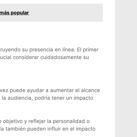
 más popular
truyendo su presencia en línea. El primer
crucial considerar cuidadosamente su
u vez puede ayudar a aumentar el alcance
e la audiencia, podría tener un impacto
objetivo y reflejar la personalidad o
da también pueden influir en el impacto