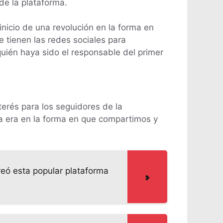
de la plataforma.
inicio de una revolución en la forma en
 tienen las redes sociales para
uién haya sido el responsable del primer
terés para los seguidores de la
va era en la forma en que compartimos y
reó esta popular plataforma