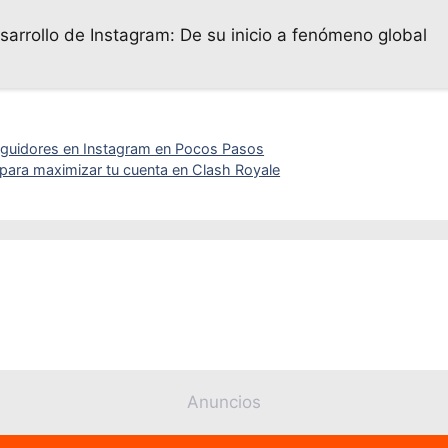
sarrollo de Instagram: De su inicio a fenómeno global
eguidores en Instagram en Pocos Pasos
 para maximizar tu cuenta en Clash Royale
Anuncios