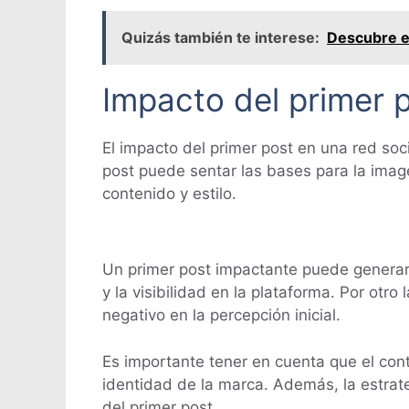
Quizás también te interese:
Descubre e
Impacto del primer p
El impacto del primer post en una red soc
post puede sentar las bases para la imag
contenido y estilo.
Un primer post impactante puede generar 
y la visibilidad en la plataforma. Por otr
negativo en la percepción inicial.
Es importante tener en cuenta que el conte
identidad de la marca. Además, la estrate
del primer post.