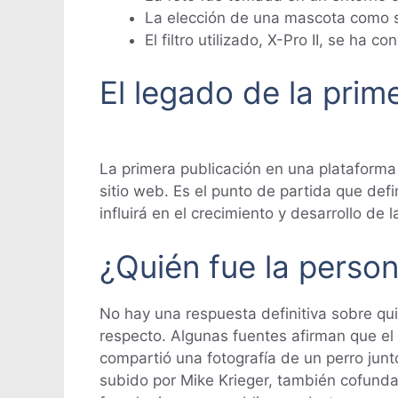
La elección de una mascota como su
El filtro utilizado, X-Pro II, se ha
El legado de la prim
La primera publicación en una plataforma e
sitio web. Es el punto de partida que def
influirá en el crecimiento y desarrollo de 
¿Quién fue la perso
No hay una respuesta definitiva sobre qui
respecto. Algunas fuentes afirman que el 
compartió una fotografía de un perro junt
subido por Mike Krieger, también cofunda