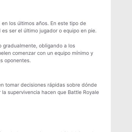
en los últimos años. En este tipo de
 es ser el último jugador o equipo en pie.
do gradualmente, obligando a los
suelen comenzar con un equipo mínimo y
us oponentes.
ben tomar decisiones rápidas sobre dónde
r la supervivencia hacen que Battle Royale