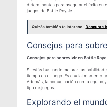
determinantes para asegurar el éxito en e
juegos de Battle Royale.
Quizás también te interese:
Descubre la
Consejos para sobrev
Consejos para sobrevivir en Battle Roya
Si estás buscando mejorar tus habilidade
tiempo en el juego. Es crucial mantener u
Además, la comunicación con tu equipo y l
tipo de juegos.
Explorando el mundo