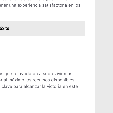
ner una experiencia satisfactoria en los
éxito
os que te ayudarán a sobrevivir más
ar al máximo los recursos disponibles.
lave para alcanzar la victoria en este