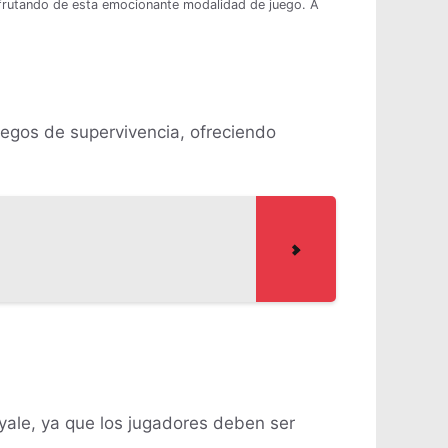
isfrutando de esta emocionante modalidad de juego. A
uegos de supervivencia, ofreciendo
Royale, ya que los jugadores deben ser