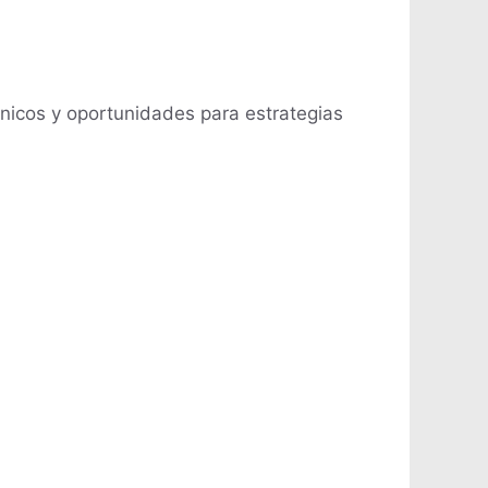
únicos y oportunidades para estrategias