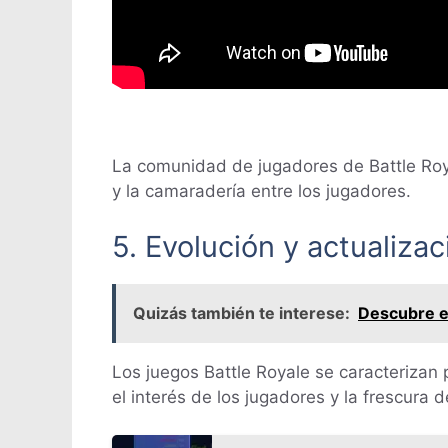
La comunidad de jugadores de Battle Roy
y la camaradería entre los jugadores.
5. Evolución y actualiza
Quizás también te interese:
Descubre el
Los juegos Battle Royale se caracterizan 
el interés de los jugadores y la frescura d