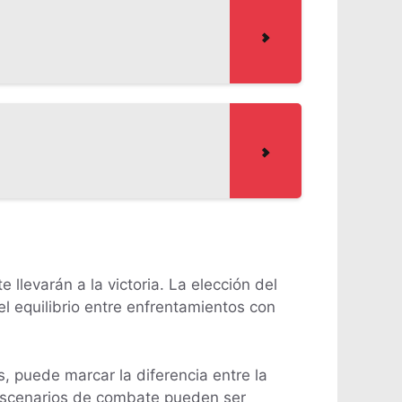
 llevarán a la victoria. La elección del
 el equilibrio entre enfrentamientos con
, puede marcar la diferencia entre la
 escenarios de combate pueden ser