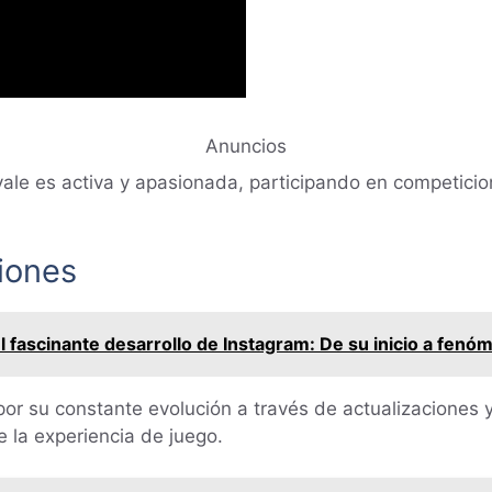
Anuncios
ale es activa y apasionada, participando en competicio
ciones
 fascinante desarrollo de Instagram: De su inicio a fenó
por su constante evolución a través de actualizaciones 
e la experiencia de juego.