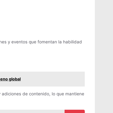
nes y eventos que fomentan la habilidad
meno global
y adiciones de contenido, lo que mantiene