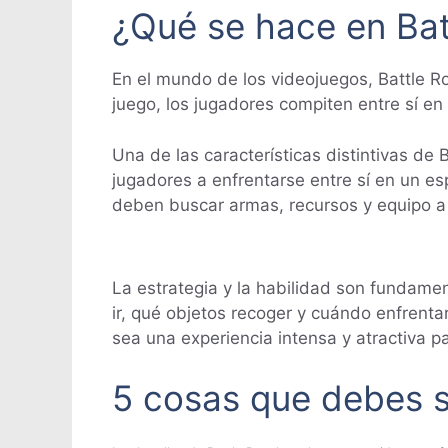
¿Qué se hace en Bat
En el mundo de los videojuegos, Battle R
juego, los jugadores compiten entre sí en 
Una de las características distintivas de
jugadores a enfrentarse entre sí en un 
deben buscar armas, recursos y equipo a l
La estrategia y la habilidad son fundame
ir, qué objetos recoger y cuándo enfrentar
sea una experiencia intensa y atractiva 
5 cosas que debes s