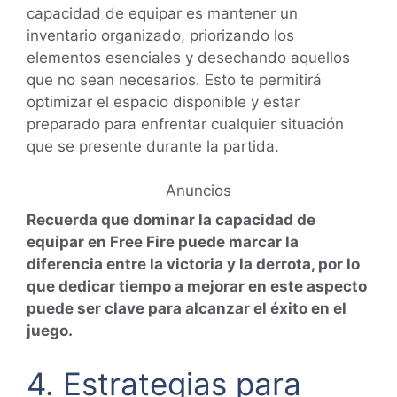
capacidad de equipar es mantener un
inventario organizado, priorizando los
elementos esenciales y desechando aquellos
que no sean necesarios. Esto te permitirá
optimizar el espacio disponible y estar
preparado para enfrentar cualquier situación
que se presente durante la partida.
Anuncios
Recuerda que dominar la capacidad de
equipar en Free Fire puede marcar la
diferencia entre la victoria y la derrota, por lo
que dedicar tiempo a mejorar en este aspecto
puede ser clave para alcanzar el éxito en el
juego.
4. Estrategias para