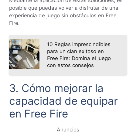
Mediante la aplicación de estas soluciones, es
posible que puedas volver a disfrutar de una
experiencia de juego sin obstáculos en Free
Fire.
10 Reglas imprescindibles
para un clan exitoso en
Free Fire: Domina el juego
con estos consejos
3. Cómo mejorar la
capacidad de equipar
en Free Fire
Anuncios