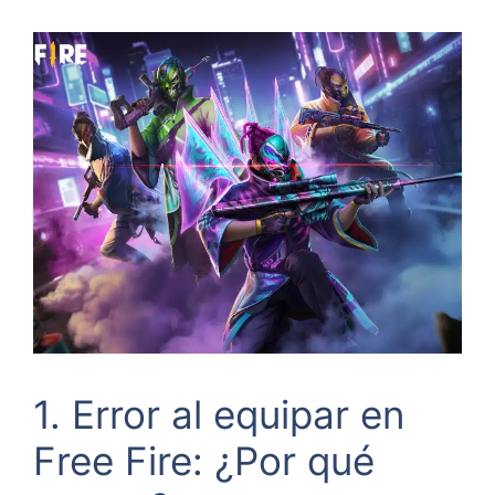
1. Error al equipar en
Free Fire: ¿Por qué