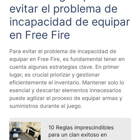
evitar el problema de
incapacidad de equipar
en Free Fire
Para evitar el problema de incapacidad de
equipar en Free Fire, es fundamental tener en
cuenta algunas estrategias clave. En primer
lugar, es crucial priorizar y gestionar
eficientemente el inventario. Mantener solo lo
esencial y descartar elementos innecesarios
puede agilizar el proceso de equipar armas y
suministros durante el juego.
10 Reglas imprescindibles
para un clan exitoso en