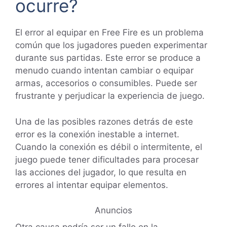
ocurre?
El error al equipar en Free Fire es un problema
común que los jugadores pueden experimentar
durante sus partidas. Este error se produce a
menudo cuando intentan cambiar o equipar
armas, accesorios o consumibles. Puede ser
frustrante y perjudicar la experiencia de juego.
Una de las posibles razones detrás de este
error es la conexión inestable a internet.
Cuando la conexión es débil o intermitente, el
juego puede tener dificultades para procesar
las acciones del jugador, lo que resulta en
errores al intentar equipar elementos.
Anuncios