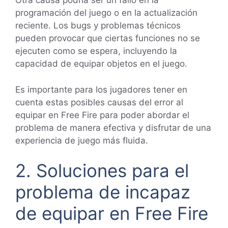
Otra causa podría ser un fallo en la
programación del juego o en la actualización
reciente. Los bugs y problemas técnicos
pueden provocar que ciertas funciones no se
ejecuten como se espera, incluyendo la
capacidad de equipar objetos en el juego.
Es importante para los jugadores tener en
cuenta estas posibles causas del error al
equipar en Free Fire para poder abordar el
problema de manera efectiva y disfrutar de una
experiencia de juego más fluida.
2. Soluciones para el
problema de incapaz
de equipar en Free Fire