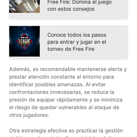
Free Fire: Domina el juego
con estos consejos
Conoce todos los pasos
para entrar y jugar en el
torneo de Free Fire
Además, es recomendable mantenerse alerta y
prestar atención constante al entorno para
identificar posibles amenazas. Al evitar
confrontaciones innecesarias, se reduce la
presión de equipar rápidamente y se minimiza
el riesgo de quedar vulnerables al ataque de
otros jugadores.
Otra estrategia efectiva es practicar la gestión