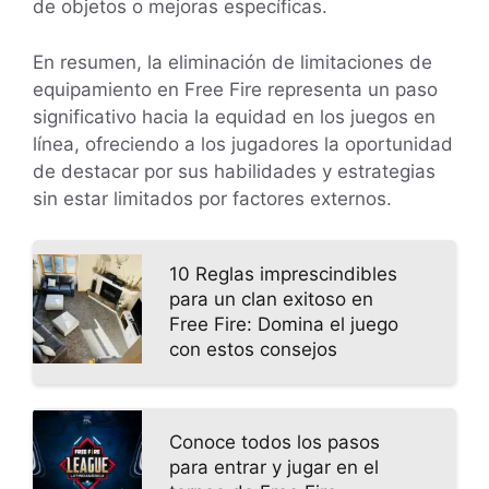
de objetos o mejoras específicas.
En resumen, la eliminación de limitaciones de
equipamiento en Free Fire representa un paso
significativo hacia la equidad en los juegos en
línea, ofreciendo a los jugadores la oportunidad
de destacar por sus habilidades y estrategias
sin estar limitados por factores externos.
10 Reglas imprescindibles
para un clan exitoso en
Free Fire: Domina el juego
con estos consejos
Conoce todos los pasos
para entrar y jugar en el