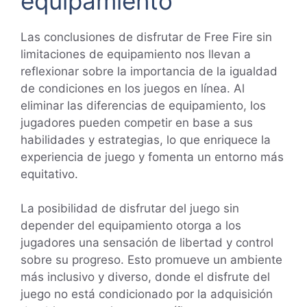
equipamiento
Las conclusiones de disfrutar de Free Fire sin
limitaciones de equipamiento nos llevan a
reflexionar sobre la importancia de la igualdad
de condiciones en los juegos en línea. Al
eliminar las diferencias de equipamiento, los
jugadores pueden competir en base a sus
habilidades y estrategias, lo que enriquece la
experiencia de juego y fomenta un entorno más
equitativo.
La posibilidad de disfrutar del juego sin
depender del equipamiento otorga a los
jugadores una sensación de libertad y control
sobre su progreso. Esto promueve un ambiente
más inclusivo y diverso, donde el disfrute del
juego no está condicionado por la adquisición