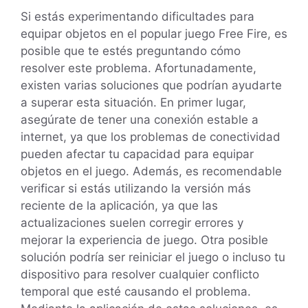
Si estás experimentando dificultades para
equipar objetos en el popular juego Free Fire, es
posible que te estés preguntando cómo
resolver este problema. Afortunadamente,
existen varias soluciones que podrían ayudarte
a superar esta situación. En primer lugar,
asegúrate de tener una conexión estable a
internet, ya que los problemas de conectividad
pueden afectar tu capacidad para equipar
objetos en el juego. Además, es recomendable
verificar si estás utilizando la versión más
reciente de la aplicación, ya que las
actualizaciones suelen corregir errores y
mejorar la experiencia de juego. Otra posible
solución podría ser reiniciar el juego o incluso tu
dispositivo para resolver cualquier conflicto
temporal que esté causando el problema.