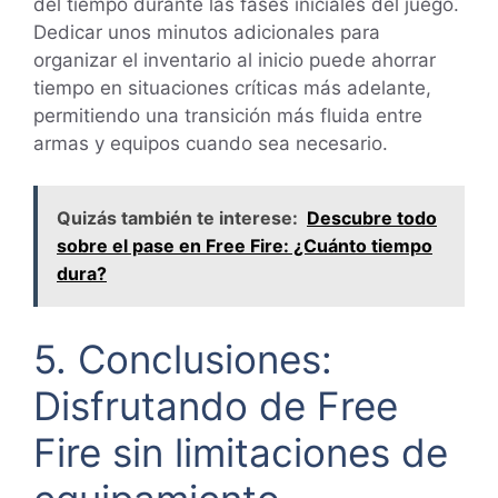
del tiempo durante las fases iniciales del juego.
Dedicar unos minutos adicionales para
organizar el inventario al inicio puede ahorrar
tiempo en situaciones críticas más adelante,
permitiendo una transición más fluida entre
armas y equipos cuando sea necesario.
Quizás también te interese:
Descubre todo
sobre el pase en Free Fire: ¿Cuánto tiempo
dura?
5. Conclusiones:
Disfrutando de Free
Fire sin limitaciones de