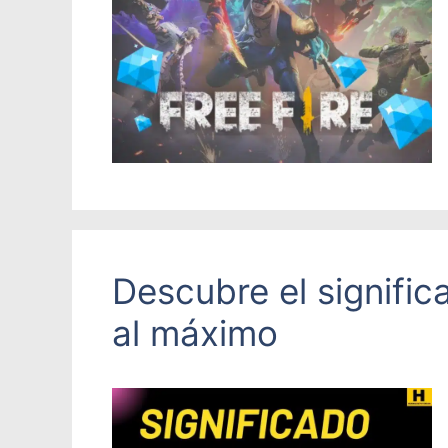
Descubre el signifi
al máximo