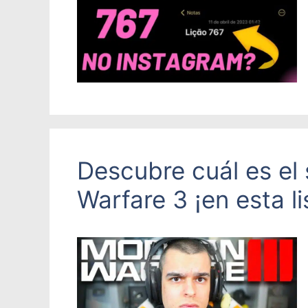
Descubre cuál es el
Warfare 3 ¡en esta li