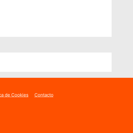
ica de Cookies
Contacto