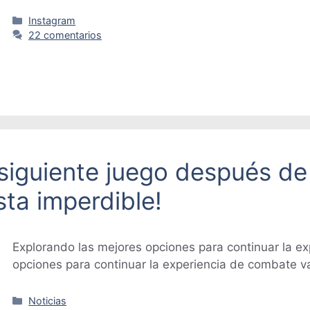
Categorías
Instagram
22 comentarios
 siguiente juego después de
sta imperdible!
Explorando las mejores opciones para continuar la e
opciones para continuar la experiencia de combate 
Categorías
Noticias