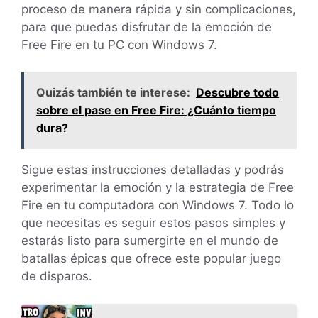
proceso de manera rápida y sin complicaciones,
para que puedas disfrutar de la emoción de
Free Fire en tu PC con Windows 7.
Quizás también te interese:
Descubre todo
sobre el pase en Free Fire: ¿Cuánto tiempo
dura?
Sigue estas instrucciones detalladas y podrás
experimentar la emoción y la estrategia de Free
Fire en tu computadora con Windows 7. Todo lo
que necesitas es seguir estos pasos simples y
estarás listo para sumergirte en el mundo de
batallas épicas que ofrece este popular juego
de disparos.