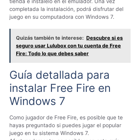
tienda e instálelo en el emulador. Una vez
completada la instalación, podrá disfrutar del
juego en su computadora con Windows 7.
Quizás también te interese:
Descubre si es
seguro usar Lulubox con tu cuenta de Free
Fire: Todo lo que debes saber
Guía detallada para
instalar Free Fire en
Windows 7
Como jugador de Free Fire, es posible que te
hayas preguntado si puedes jugar el popular
juego en tu sistema Windows 7.