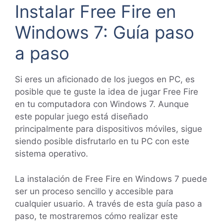
Instalar Free Fire en
Windows 7: Guía paso
a paso
Si eres un aficionado de los juegos en PC, es
posible que te guste la idea de jugar Free Fire
en tu computadora con Windows 7. Aunque
este popular juego está diseñado
principalmente para dispositivos móviles, sigue
siendo posible disfrutarlo en tu PC con este
sistema operativo.
La instalación de Free Fire en Windows 7 puede
ser un proceso sencillo y accesible para
cualquier usuario. A través de esta guía paso a
paso, te mostraremos cómo realizar este