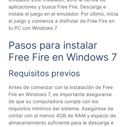
aplicaciones y busca Free Fire. Descarga e
instala el juego en el emulador. Por último, inicia
el juego y comienza a disfrutar de Free Fire en
tu PC con Windows 7.
Pasos para instalar
Free Fire en Windows 7
Requisitos previos
Antes de comenzar con la instalación de Free
Fire en Windows 7, es importante asegurarse
de que su computadora cumpla con los
requisitos mínimos del sistema. Asegúrese de
contar con al menos 4GB de RAM y espacio de
almacenamiento suficiente para la descarga e