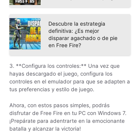
Descubre la estrategia
definitiva: ¿Es mejor
disparar agachado o de pie
en Free Fire?
3. **Configura los controles:** Una vez que
hayas descargado el juego, configura los
controles en el emulador para que se adapten a
tus preferencias y estilo de juego.
Ahora, con estos pasos simples, podrás
disfrutar de Free Fire en tu PC con Windows 7.
¡Prepárate para adentrarte en la emocionante
batalla y alcanzar la victoria!