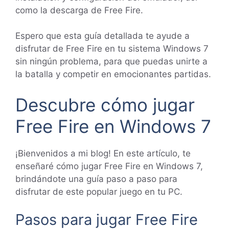
como la descarga de Free Fire.
Espero que esta guía detallada te ayude a
disfrutar de Free Fire en tu sistema Windows 7
sin ningún problema, para que puedas unirte a
la batalla y competir en emocionantes partidas.
Descubre cómo jugar
Free Fire en Windows 7
¡Bienvenidos a mi blog! En este artículo, te
enseñaré cómo jugar Free Fire en Windows 7,
brindándote una guía paso a paso para
disfrutar de este popular juego en tu PC.
Pasos para jugar Free Fire