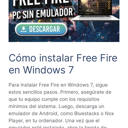
Cómo instalar Free Fire
en Windows 7
Para instalar Free Fire en Windows 7, sigue
estos sencillos pasos. Primero, asegúrate de
que tu equipo cumple con los requisitos
mínimos del sistema. Luego, descarga un
emulador de Android, como Bluestacks o Nox
Player, en tu ordenador. Una vez que el
emulador esté instalado, abre la tienda de