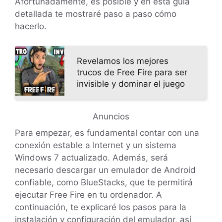
Afortunadamente, es posible y en esta guía
detallada te mostraré paso a paso cómo
hacerlo.
Revelamos los mejores
trucos de Free Fire para ser
invisible y dominar el juego
Anuncios
Para empezar, es fundamental contar con una
conexión estable a Internet y un sistema
Windows 7 actualizado. Además, será
necesario descargar un emulador de Android
confiable, como BlueStacks, que te permitirá
ejecutar Free Fire en tu ordenador. A
continuación, te explicaré los pasos para la
instalación y configuración del emulador, así