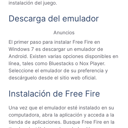
instalación del juego.
Descarga del emulador
Anuncios
El primer paso para instalar Free Fire en
Windows 7 es descargar un emulador de
Android. Existen varias opciones disponibles en
línea, tales como Bluestacks o Nox Player.
Seleccione el emulador de su preferencia y
descárguelo desde el sitio web oficial.
Instalación de Free Fire
Una vez que el emulador esté instalado en su
computadora, abra la aplicación y acceda a la
tienda de aplicaciones. Busque Free Fire en la