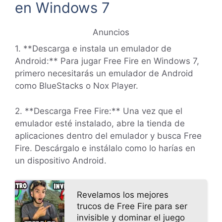
en Windows 7
Anuncios
1. **Descarga e instala un emulador de
Android:** Para jugar Free Fire en Windows 7,
primero necesitarás un emulador de Android
como BlueStacks o Nox Player.
2. **Descarga Free Fire:** Una vez que el
emulador esté instalado, abre la tienda de
aplicaciones dentro del emulador y busca Free
Fire. Descárgalo e instálalo como lo harías en
un dispositivo Android.
Revelamos los mejores
trucos de Free Fire para ser
invisible y dominar el juego