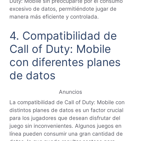
Duty: Mobile sin preocuparte por el consumo
excesivo de datos, permitiéndote jugar de
manera más eficiente y controlada.
4. Compatibilidad de
Call of Duty: Mobile
con diferentes planes
de datos
Anuncios
La compatibilidad de Call of Duty: Mobile con
distintos planes de datos es un factor crucial
para los jugadores que desean disfrutar del
juego sin inconvenientes. Algunos juegos en
línea pueden consumir una gran cantidad de