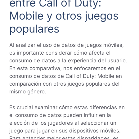
entre Call of Duty:
Mobile y otros juegos
populares
Al analizar el uso de datos de juegos móviles,
es importante considerar cómo afecta el
consumo de datos a la experiencia del usuario.
En esta comparativa, nos enfocaremos en el
consumo de datos de Call of Duty: Mobile en
comparación con otros juegos populares del
mismo género.
Es crucial examinar cómo estas diferencias en
el consumo de datos pueden influir en la
elección de los jugadores al seleccionar un
juego para jugar en sus dispositivos móviles.
Para entender mejor estas disparidades, es