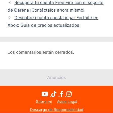
Recupera tu cuenta Free Fire con el soporte
de Garena ¡Contáctalos ahora mismo!
Descubre cuánto cuesta jugar Fortnite en
Xbox: Guía de precios actualizados
Los comentarios están cerrados.
Anuncios
Sobre mi
Aviso Legal
Descargo de Responsabilidad