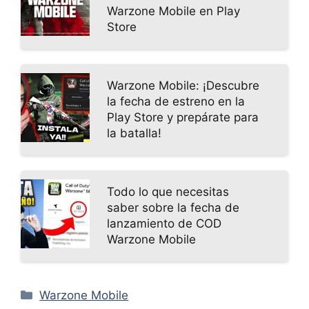
Warzone Mobile en Play
Store
Warzone Mobile: ¡Descubre
la fecha de estreno en la
Play Store y prepárate para
la batalla!
Todo lo que necesitas
saber sobre la fecha de
lanzamiento de COD
Warzone Mobile
Categorías
Warzone Mobile