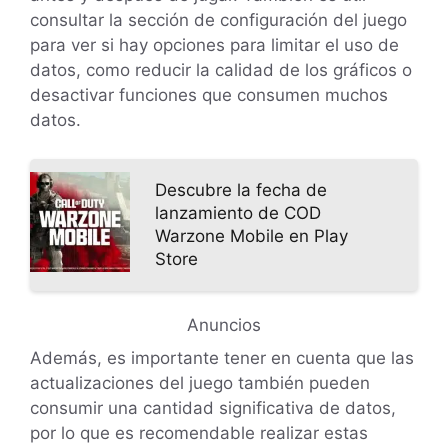
consultar la sección de configuración del juego
para ver si hay opciones para limitar el uso de
datos, como reducir la calidad de los gráficos o
desactivar funciones que consumen muchos
datos.
Descubre la fecha de
lanzamiento de COD
Warzone Mobile en Play
Store
Anuncios
Además, es importante tener en cuenta que las
actualizaciones del juego también pueden
consumir una cantidad significativa de datos,
por lo que es recomendable realizar estas