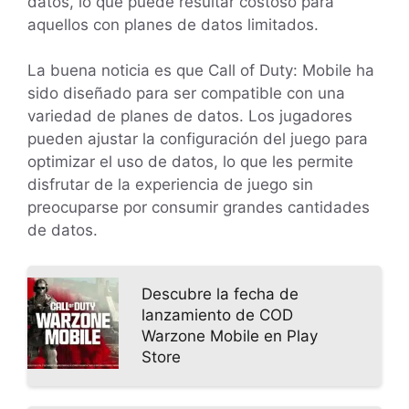
datos, lo que puede resultar costoso para
aquellos con planes de datos limitados.
La buena noticia es que Call of Duty: Mobile ha
sido diseñado para ser compatible con una
variedad de planes de datos. Los jugadores
pueden ajustar la configuración del juego para
optimizar el uso de datos, lo que les permite
disfrutar de la experiencia de juego sin
preocuparse por consumir grandes cantidades
de datos.
Descubre la fecha de
lanzamiento de COD
Warzone Mobile en Play
Store