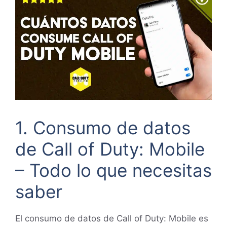
1. Consumo de datos
de Call of Duty: Mobile
– Todo lo que necesitas
saber
El consumo de datos de Call of Duty: Mobile es