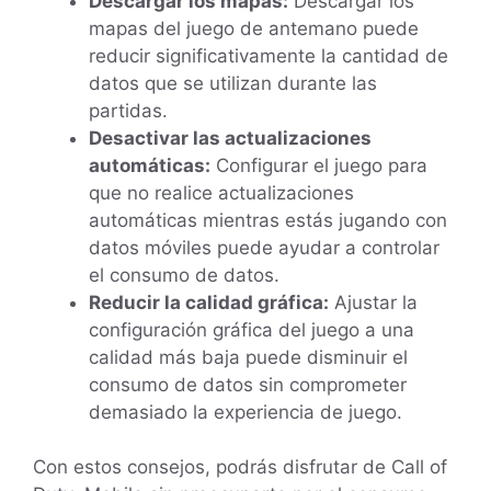
Descargar los mapas:
Descargar los
mapas del juego de antemano puede
reducir significativamente la cantidad de
datos que se utilizan durante las
partidas.
Desactivar las actualizaciones
automáticas:
Configurar el juego para
que no realice actualizaciones
automáticas mientras estás jugando con
datos móviles puede ayudar a controlar
el consumo de datos.
Reducir la calidad gráfica:
Ajustar la
configuración gráfica del juego a una
calidad más baja puede disminuir el
consumo de datos sin comprometer
demasiado la experiencia de juego.
Con estos consejos, podrás disfrutar de Call of