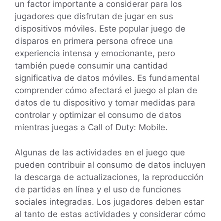
un factor importante a considerar para los
jugadores que disfrutan de jugar en sus
dispositivos móviles. Este popular juego de
disparos en primera persona ofrece una
experiencia intensa y emocionante, pero
también puede consumir una cantidad
significativa de datos móviles. Es fundamental
comprender cómo afectará el juego al plan de
datos de tu dispositivo y tomar medidas para
controlar y optimizar el consumo de datos
mientras juegas a Call of Duty: Mobile.
Algunas de las actividades en el juego que
pueden contribuir al consumo de datos incluyen
la descarga de actualizaciones, la reproducción
de partidas en línea y el uso de funciones
sociales integradas. Los jugadores deben estar
al tanto de estas actividades y considerar cómo