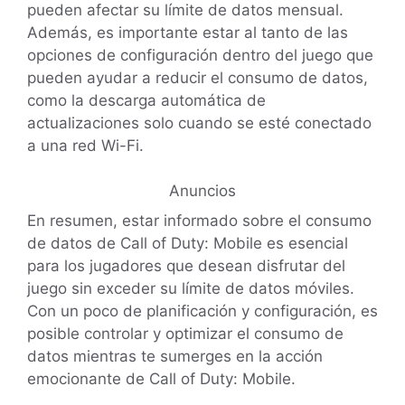
pueden afectar su límite de datos mensual.
Además, es importante estar al tanto de las
opciones de configuración dentro del juego que
pueden ayudar a reducir el consumo de datos,
como la descarga automática de
actualizaciones solo cuando se esté conectado
a una red Wi-Fi.
Anuncios
En resumen, estar informado sobre el consumo
de datos de Call of Duty: Mobile es esencial
para los jugadores que desean disfrutar del
juego sin exceder su límite de datos móviles.
Con un poco de planificación y configuración, es
posible controlar y optimizar el consumo de
datos mientras te sumerges en la acción
emocionante de Call of Duty: Mobile.