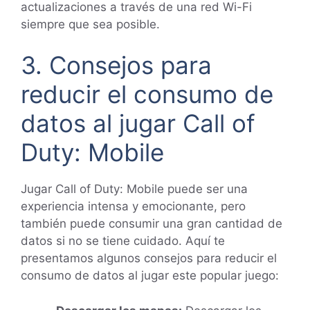
actualizaciones a través de una red Wi-Fi
siempre que sea posible.
3. Consejos para
reducir el consumo de
datos al jugar Call of
Duty: Mobile
Jugar Call of Duty: Mobile puede ser una
experiencia intensa y emocionante, pero
también puede consumir una gran cantidad de
datos si no se tiene cuidado. Aquí te
presentamos algunos consejos para reducir el
consumo de datos al jugar este popular juego: