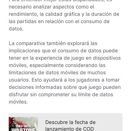
necesario analizar aspectos como el
rendimiento, la calidad gráfica y la duración de
las partidas en relación con el consumo de
datos.
La comparativa también explorará las
implicaciones que el consumo de datos puede
tener en la experiencia de juego en dispositivos
móviles, especialmente considerando las
limitaciones de datos móviles de muchos
usuarios. Esto ayudará a los jugadores a tomar
decisiones informadas sobre qué juego pueden
disfrutar sin comprometer su límite de datos
móviles.
Descubre la fecha de
lanzamiento de COD