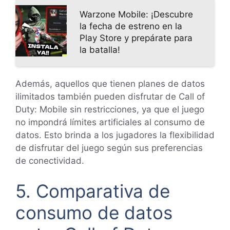
Warzone Mobile: ¡Descubre
la fecha de estreno en la
Play Store y prepárate para
la batalla!
Además, aquellos que tienen planes de datos
ilimitados también pueden disfrutar de Call of
Duty: Mobile sin restricciones, ya que el juego
no impondrá límites artificiales al consumo de
datos. Esto brinda a los jugadores la flexibilidad
de disfrutar del juego según sus preferencias
de conectividad.
5. Comparativa de
consumo de datos