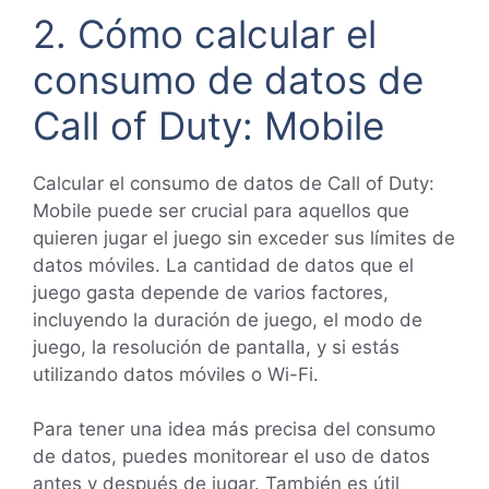
2. Cómo calcular el
consumo de datos de
Call of Duty: Mobile
Calcular el consumo de datos de Call of Duty:
Mobile puede ser crucial para aquellos que
quieren jugar el juego sin exceder sus límites de
datos móviles. La cantidad de datos que el
juego gasta depende de varios factores,
incluyendo la duración de juego, el modo de
juego, la resolución de pantalla, y si estás
utilizando datos móviles o Wi-Fi.
Para tener una idea más precisa del consumo
de datos, puedes monitorear el uso de datos
antes y después de jugar. También es útil