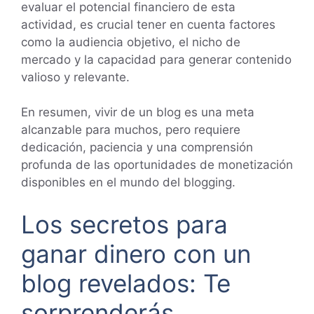
evaluar el potencial financiero de esta
actividad, es crucial tener en cuenta factores
como la audiencia objetivo, el nicho de
mercado y la capacidad para generar contenido
valioso y relevante.
En resumen, vivir de un blog es una meta
alcanzable para muchos, pero requiere
dedicación, paciencia y una comprensión
profunda de las oportunidades de monetización
disponibles en el mundo del blogging.
Los secretos para
ganar dinero con un
blog revelados: Te
sorprenderás