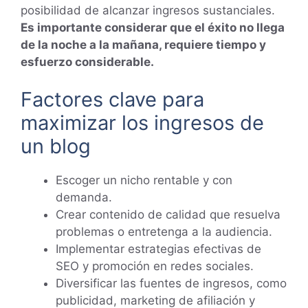
posibilidad de alcanzar ingresos sustanciales.
Es importante considerar que el éxito no llega
de la noche a la mañana, requiere tiempo y
esfuerzo considerable.
Factores clave para
maximizar los ingresos de
un blog
Escoger un nicho rentable y con
demanda.
Crear contenido de calidad que resuelva
problemas o entretenga a la audiencia.
Implementar estrategias efectivas de
SEO y promoción en redes sociales.
Diversificar las fuentes de ingresos, como
publicidad, marketing de afiliación y