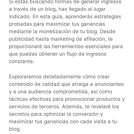
Si estás buscando formas de generar ingresos
a través de un blog, has llegado al lugar
indicado. En esta guía, aprenderás estrategias
probadas para maximizar tus ganancias
mediante la monetización de tu blog. Desde
publicidad hasta marketing de afiliación, te
proporcionaré las herramientas esenciales para
que puedas obtener un flujo de ingresos
constante.
Exploraremos detalladamente cómo crear
contenido de calidad que atraiga a anunciantes
y a una audiencia comprometida, así como
tácticas efectivas para promocionar productos y
servicios de terceros. Además, te revelaré los
secretos para optimizar la conversión y
maximizar tus ganancias con cada visita a tu
blog.