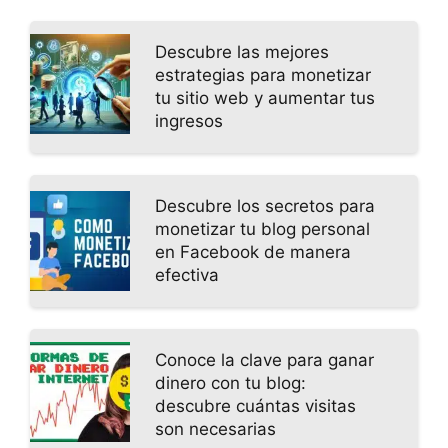
Descubre las mejores
estrategias para monetizar
tu sitio web y aumentar tus
ingresos
Descubre los secretos para
monetizar tu blog personal
en Facebook de manera
efectiva
Conoce la clave para ganar
dinero con tu blog:
descubre cuántas visitas
son necesarias