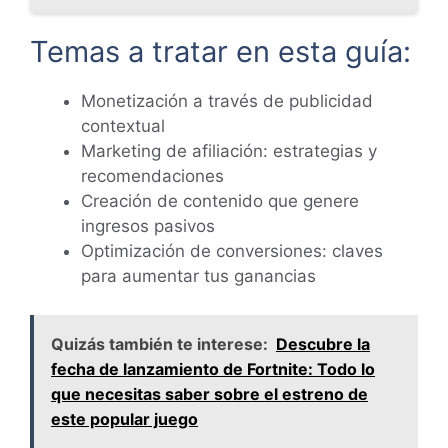
Temas a tratar en esta guía:
Monetización a través de publicidad
contextual
Marketing de afiliación: estrategias y
recomendaciones
Creación de contenido que genere
ingresos pasivos
Optimización de conversiones: claves
para aumentar tus ganancias
Quizás también te interese:
Descubre la
fecha de lanzamiento de Fortnite: Todo lo
que necesitas saber sobre el estreno de
este popular juego