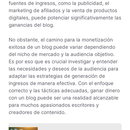
fuentes de ingresos, como la publicidad, el
marketing de afiliados y la venta de productos
digitales, puede potenciar significativamente las
ganancias del blog.
No obstante, el camino para la monetización
exitosa de un blog puede variar dependiendo
del nicho de mercado y la audiencia objetivo.
Es por eso que es crucial investigar y entender
las necesidades y deseos de la audiencia para
adaptar las estrategias de generación de
ingresos de manera efectiva. Con el enfoque
correcto y las tácticas adecuadas, ganar dinero
con un blog puede ser una realidad alcanzable
para muchos apasionados escritores y
creadores de contenido.