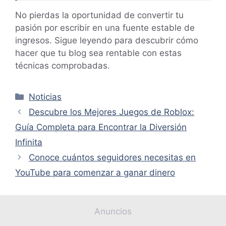
No pierdas la oportunidad de convertir tu
pasión por escribir en una fuente estable de
ingresos. Sigue leyendo para descubrir cómo
hacer que tu blog sea rentable con estas
técnicas comprobadas.
Categorías
Noticias
Descubre los Mejores Juegos de Roblox:
Guía Completa para Encontrar la Diversión
Infinita
Conoce cuántos seguidores necesitas en
YouTube para comenzar a ganar dinero
Anuncios