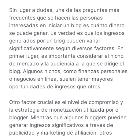
Sin lugar a dudas, una de las preguntas más
frecuentes que se hacen las personas
interesadas en iniciar un blog es cuánto dinero
se puede ganar. La verdad es que los ingresos
generados por un blog pueden variar
significativamente según diversos factores. En
primer lugar, es importante considerar el nicho
de mercado y la audiencia a la que se dirige el
blog. Algunos nichos, como finanzas personales
o negocios en línea, suelen tener mayores
oportunidades de ingresos que otros.
Otro factor crucial es el nivel de compromiso y
la estrategia de monetización utilizada por el
blogger. Mientras que algunos bloggers pueden
generar ingresos significativos a través de
publicidad y marketing de afiliación, otros