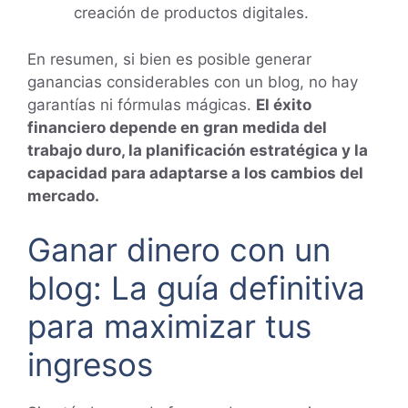
creación de productos digitales.
En resumen, si bien es posible generar
ganancias considerables con un blog, no hay
garantías ni fórmulas mágicas.
El éxito
financiero depende en gran medida del
trabajo duro, la planificación estratégica y la
capacidad para adaptarse a los cambios del
mercado.
Ganar dinero con un
blog: La guía definitiva
para maximizar tus
ingresos