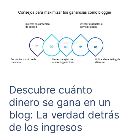
Descubre cuánto
dinero se gana en un
blog: La verdad detrás
de los ingresos