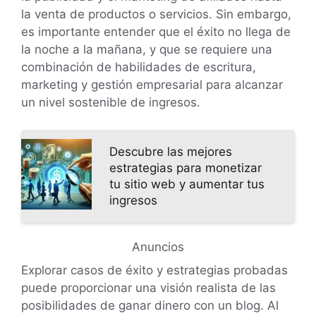
la venta de productos o servicios. Sin embargo,
es importante entender que el éxito no llega de
la noche a la mañana, y que se requiere una
combinación de habilidades de escritura,
marketing y gestión empresarial para alcanzar
un nivel sostenible de ingresos.
Descubre las mejores
estrategias para monetizar
tu sitio web y aumentar tus
ingresos
Anuncios
Explorar casos de éxito y estrategias probadas
puede proporcionar una visión realista de las
posibilidades de ganar dinero con un blog. Al