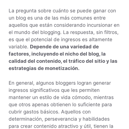
La pregunta sobre cuánto se puede ganar con
un blog es una de las más comunes entre
aquellos que están considerando incursionar en
el mundo del blogging. La respuesta, sin filtros,
es que el potencial de ingresos es altamente
variable.
Depende de una variedad de
factores, incluyendo el nicho del blog, la
calidad del contenido, el tráfico del sitio y las
estrategias de monetización.
En general, algunos bloggers logran generar
ingresos significativos que les permiten
mantener un estilo de vida cómodo, mientras
que otros apenas obtienen lo suficiente para
cubrir gastos básicos. Aquellos con
determinación, perseverancia y habilidades
para crear contenido atractivo y útil, tienen la