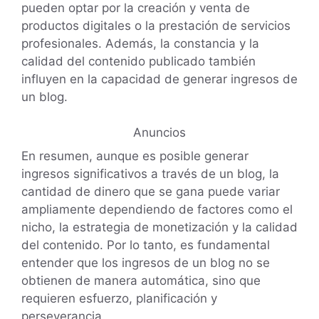
pueden optar por la creación y venta de
productos digitales o la prestación de servicios
profesionales. Además, la constancia y la
calidad del contenido publicado también
influyen en la capacidad de generar ingresos de
un blog.
Anuncios
En resumen, aunque es posible generar
ingresos significativos a través de un blog, la
cantidad de dinero que se gana puede variar
ampliamente dependiendo de factores como el
nicho, la estrategia de monetización y la calidad
del contenido. Por lo tanto, es fundamental
entender que los ingresos de un blog no se
obtienen de manera automática, sino que
requieren esfuerzo, planificación y
perseverancia.