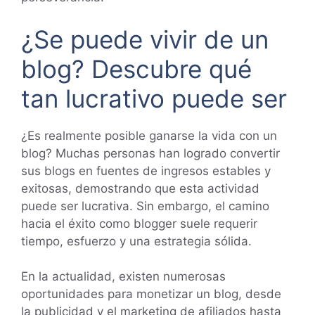
¿Se puede vivir de un
blog? Descubre qué
tan lucrativo puede ser
¿Es realmente posible ganarse la vida con un
blog? Muchas personas han logrado convertir
sus blogs en fuentes de ingresos estables y
exitosas, demostrando que esta actividad
puede ser lucrativa. Sin embargo, el camino
hacia el éxito como blogger suele requerir
tiempo, esfuerzo y una estrategia sólida.
En la actualidad, existen numerosas
oportunidades para monetizar un blog, desde
la publicidad y el marketing de afiliados hasta