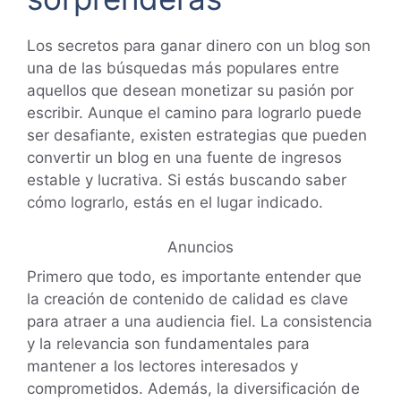
Los secretos para ganar dinero con un blog son
una de las búsquedas más populares entre
aquellos que desean monetizar su pasión por
escribir. Aunque el camino para lograrlo puede
ser desafiante, existen estrategias que pueden
convertir un blog en una fuente de ingresos
estable y lucrativa. Si estás buscando saber
cómo lograrlo, estás en el lugar indicado.
Anuncios
Primero que todo, es importante entender que
la creación de contenido de calidad es clave
para atraer a una audiencia fiel. La consistencia
y la relevancia son fundamentales para
mantener a los lectores interesados y
comprometidos. Además, la diversificación de