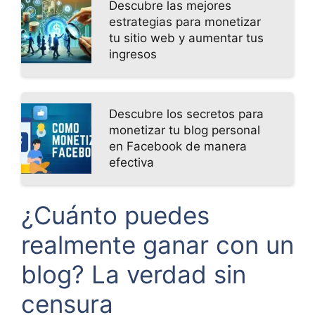
Descubre las mejores
estrategias para monetizar
tu sitio web y aumentar tus
ingresos
Descubre los secretos para
monetizar tu blog personal
en Facebook de manera
efectiva
¿Cuánto puedes
realmente ganar con un
blog? La verdad sin
censura