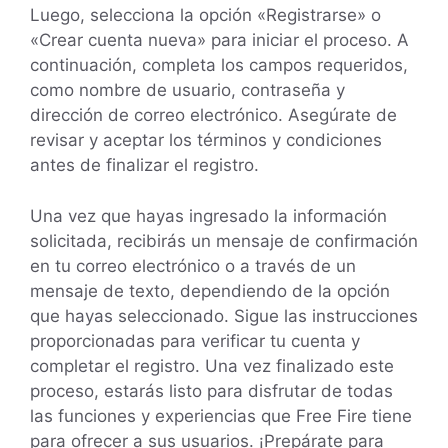
Luego, selecciona la opción «Registrarse» o
«Crear cuenta nueva» para iniciar el proceso. A
continuación, completa los campos requeridos,
como nombre de usuario, contraseña y
dirección de correo electrónico. Asegúrate de
revisar y aceptar los términos y condiciones
antes de finalizar el registro.
Una vez que hayas ingresado la información
solicitada, recibirás un mensaje de confirmación
en tu correo electrónico o a través de un
mensaje de texto, dependiendo de la opción
que hayas seleccionado. Sigue las instrucciones
proporcionadas para verificar tu cuenta y
completar el registro. Una vez finalizado este
proceso, estarás listo para disfrutar de todas
las funciones y experiencias que Free Fire tiene
para ofrecer a sus usuarios. ¡Prepárate para