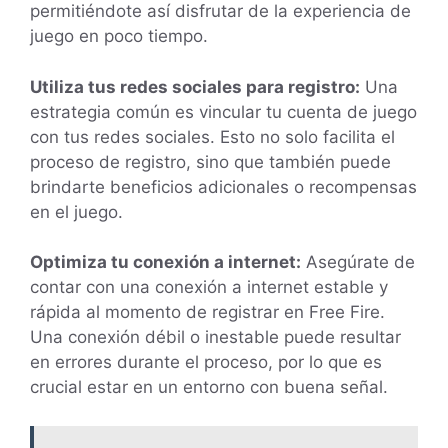
permitiéndote así disfrutar de la experiencia de
juego en poco tiempo.
Utiliza tus redes sociales para registro:
Una
estrategia común es vincular tu cuenta de juego
con tus redes sociales. Esto no solo facilita el
proceso de registro, sino que también puede
brindarte beneficios adicionales o recompensas
en el juego.
Optimiza tu conexión a internet:
Asegúrate de
contar con una conexión a internet estable y
rápida al momento de registrar en Free Fire.
Una conexión débil o inestable puede resultar
en errores durante el proceso, por lo que es
crucial estar en un entorno con buena señal.