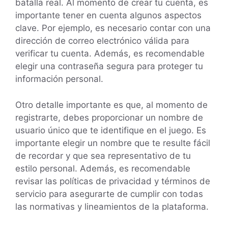
batalla real. Al momento de crear tu cuenta, es
importante tener en cuenta algunos aspectos
clave. Por ejemplo, es necesario contar con una
dirección de correo electrónico válida para
verificar tu cuenta. Además, es recomendable
elegir una contraseña segura para proteger tu
información personal.
Otro detalle importante es que, al momento de
registrarte, debes proporcionar un nombre de
usuario único que te identifique en el juego. Es
importante elegir un nombre que te resulte fácil
de recordar y que sea representativo de tu
estilo personal. Además, es recomendable
revisar las políticas de privacidad y términos de
servicio para asegurarte de cumplir con todas
las normativas y lineamientos de la plataforma.