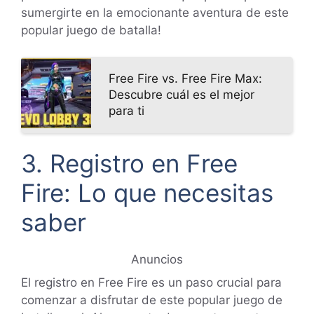
sumergirte en la emocionante aventura de este
popular juego de batalla!
Free Fire vs. Free Fire Max:
Descubre cuál es el mejor
para ti
3. Registro en Free
Fire: Lo que necesitas
saber
Anuncios
El registro en Free Fire es un paso crucial para
comenzar a disfrutar de este popular juego de