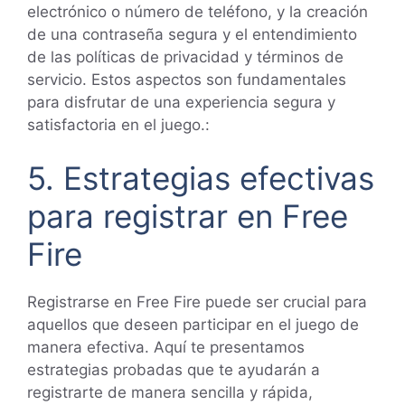
electrónico o número de teléfono, y la creación
de una contraseña segura y el entendimiento
de las políticas de privacidad y términos de
servicio. Estos aspectos son fundamentales
para disfrutar de una experiencia segura y
satisfactoria en el juego.:
5. Estrategias efectivas
para registrar en Free
Fire
Registrarse en Free Fire puede ser crucial para
aquellos que deseen participar en el juego de
manera efectiva. Aquí te presentamos
estrategias probadas que te ayudarán a
registrarte de manera sencilla y rápida,