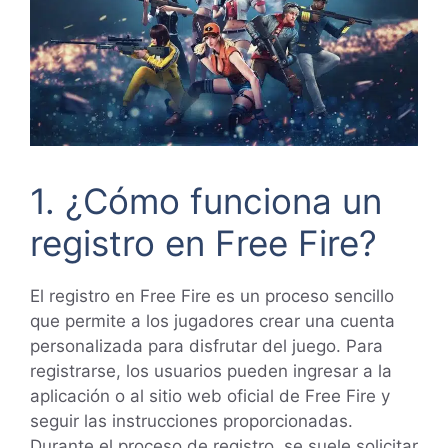
1. ¿Cómo funciona un
registro en Free Fire?
El registro en Free Fire
es un proceso sencillo
que permite a los jugadores crear una cuenta
personalizada para disfrutar del juego. Para
registrarse, los usuarios pueden ingresar a la
aplicación o al sitio web oficial de Free Fire y
seguir las instrucciones proporcionadas.
Durante el proceso de registro, se suele solicitar