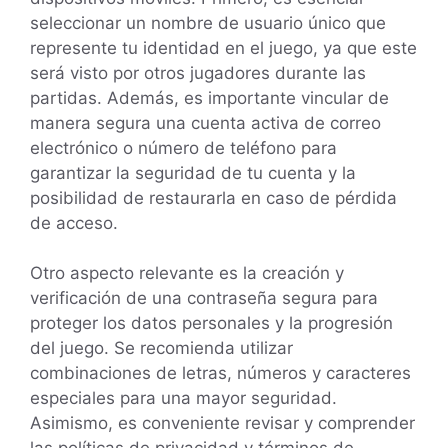
seleccionar un nombre de usuario único que
represente tu identidad en el juego, ya que este
será visto por otros jugadores durante las
partidas. Además, es importante vincular de
manera segura una cuenta activa de correo
electrónico o número de teléfono para
garantizar la seguridad de tu cuenta y la
posibilidad de restaurarla en caso de pérdida
de acceso.
Otro aspecto relevante es la creación y
verificación de una contraseña segura para
proteger los datos personales y la progresión
del juego. Se recomienda utilizar
combinaciones de letras, números y caracteres
especiales para una mayor seguridad.
Asimismo, es conveniente revisar y comprender