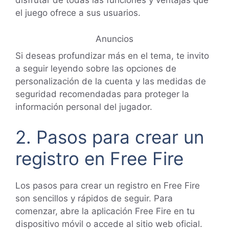
disfrutar de todas las funciones y ventajas que
el juego ofrece a sus usuarios.
Anuncios
Si deseas profundizar más en el tema, te invito
a seguir leyendo sobre las opciones de
personalización de la cuenta y las medidas de
seguridad recomendadas para proteger la
información personal del jugador.
2. Pasos para crear un
registro en Free Fire
Los pasos para crear un registro en Free Fire
son sencillos y rápidos de seguir. Para
comenzar, abre la aplicación Free Fire en tu
dispositivo móvil o accede al sitio web oficial.