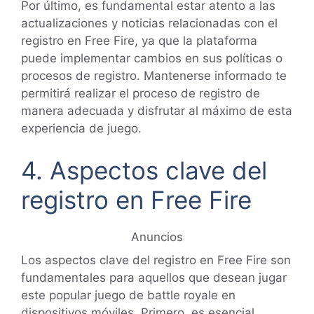
Por último, es fundamental estar atento a las
actualizaciones y noticias relacionadas con el
registro en Free Fire, ya que la plataforma
puede implementar cambios en sus políticas o
procesos de registro. Mantenerse informado te
permitirá realizar el proceso de registro de
manera adecuada y disfrutar al máximo de esta
experiencia de juego.
4. Aspectos clave del
registro en Free Fire
Anuncios
Los aspectos clave del registro en Free Fire son
fundamentales para aquellos que desean jugar
este popular juego de battle royale en
dispositivos móviles. Primero, es esencial