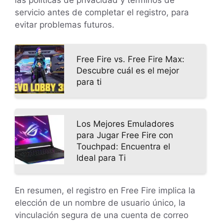
las políticas de privacidad y términos de
servicio antes de completar el registro, para
evitar problemas futuros.
Free Fire vs. Free Fire Max:
Descubre cuál es el mejor
para ti
Los Mejores Emuladores
para Jugar Free Fire con
Touchpad: Encuentra el
Ideal para Ti
En resumen, el registro en Free Fire implica la
elección de un nombre de usuario único, la
vinculación segura de una cuenta de correo