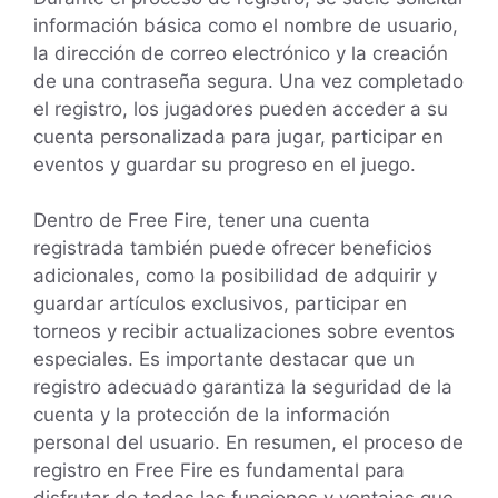
información básica como el nombre de usuario,
la dirección de correo electrónico y la creación
de una contraseña segura. Una vez completado
el registro, los jugadores pueden acceder a su
cuenta personalizada para jugar, participar en
eventos y guardar su progreso en el juego.
Dentro de Free Fire, tener una cuenta
registrada también puede ofrecer beneficios
adicionales, como la posibilidad de adquirir y
guardar artículos exclusivos, participar en
torneos y recibir actualizaciones sobre eventos
especiales. Es importante destacar que un
registro adecuado garantiza la seguridad de la
cuenta y la protección de la información
personal del usuario. En resumen, el proceso de
registro en Free Fire es fundamental para