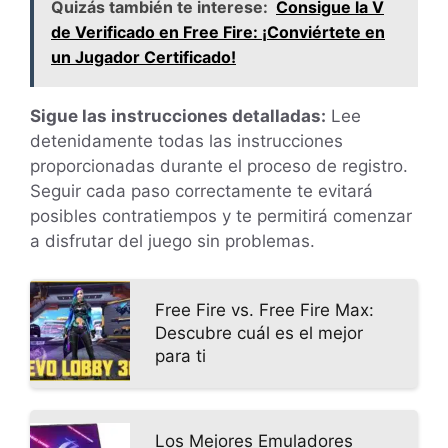
Quizás también te interese:
Consigue la V
de Verificado en Free Fire: ¡Conviértete en
un Jugador Certificado!
Sigue las instrucciones detalladas:
Lee
detenidamente todas las instrucciones
proporcionadas durante el proceso de registro.
Seguir cada paso correctamente te evitará
posibles contratiempos y te permitirá comenzar
a disfrutar del juego sin problemas.
Free Fire vs. Free Fire Max:
Descubre cuál es el mejor
para ti
Los Mejores Emuladores