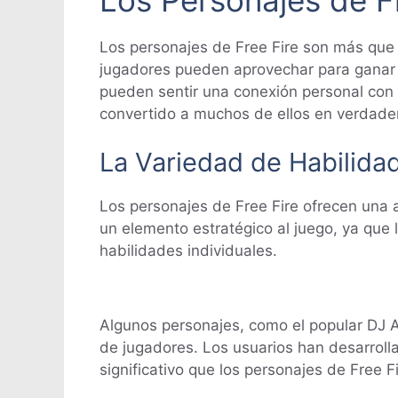
Los personajes de Free Fire son más que 
jugadores pueden aprovechar para ganar v
pueden sentir una conexión personal con 
convertido a muchos de ellos en verdade
La Variedad de Habilida
Los personajes de Free Fire ofrecen una 
un elemento estratégico al juego, ya que
habilidades individuales.
Algunos personajes, como el popular DJ A
de jugadores. Los usuarios han desarroll
significativo que los personajes de Free F