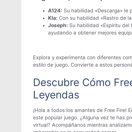
A124:
Su habilidad «Descarga» le p
Kla:
Con su habilidad «Rastro de la
Joseph:
Su habilidad «Espíritu del
ayudando a obtener mejores equip
Explora y experimenta con diferentes com
estilo de juego. Convierte a estos person
Descubre Cómo Free 
Leyendas
¡Hola a todos los amantes de Free Fire! 
este popular juego. ¿Alguna vez te has 
virtual? Acompáñanos mientras analizamos