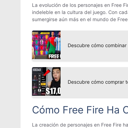
La evolución de los personajes en Free F
indeleble en la cultura del juego. Con ca
sumergirse aún más en el mundo de Free F
Descubre cómo combinar F
Descubre cómo comprar tod
Cómo Free Fire Ha 
La creación de personajes en Free Fire ha