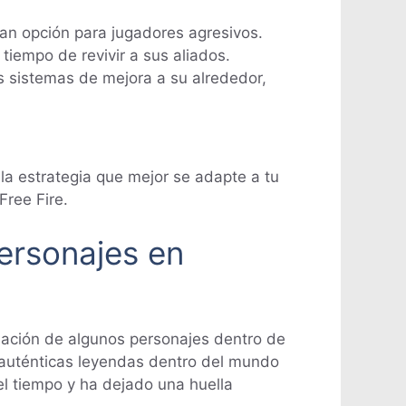
ran opción para jugadores agresivos.
tiempo de revivir a sus aliados.
os sistemas de mejora a su alrededor,
la estrategia que mejor se adapte a tu
Free Fire.
ersonajes en
rmación de algunos personajes dentro de
 auténticas leyendas dentro del mundo
l tiempo y ha dejado una huella