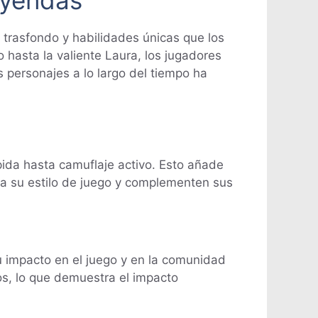
 trasfondo y habilidades únicas que los
hasta la valiente Laura, los jugadores
 personajes a lo largo del tiempo ha
ida hasta camuflaje activo. Esto añade
 a su estilo de juego y complementen sus
u impacto en el juego y en la comunidad
os, lo que demuestra el impacto