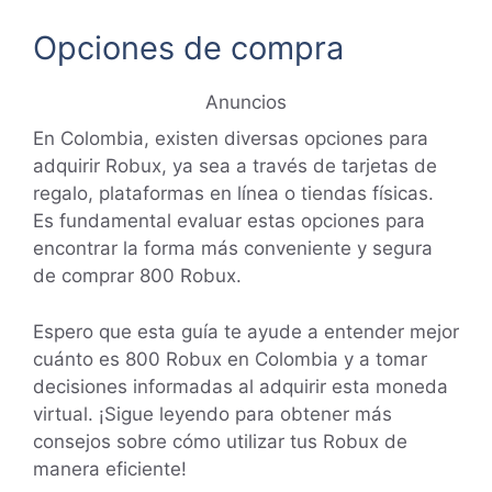
Opciones de compra
Anuncios
En Colombia, existen diversas opciones para
adquirir Robux, ya sea a través de tarjetas de
regalo, plataformas en línea o tiendas físicas.
Es fundamental evaluar estas opciones para
encontrar la forma más conveniente y segura
de comprar 800 Robux.
Espero que esta guía te ayude a entender mejor
cuánto es 800 Robux en Colombia y a tomar
decisiones informadas al adquirir esta moneda
virtual. ¡Sigue leyendo para obtener más
consejos sobre cómo utilizar tus Robux de
manera eficiente!