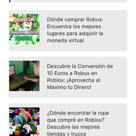
Dónde comprar Robux:
Encuentra los mejores
lugares para adquirir la
moneda virtual
Descubre la Conversión de
10 Euros a Robux en
Roblox: ¡Aprovecha al
Máximo tu Dinero!
¿Dónde encontrar la ropa
que compré en Roblox?
Descubre las mejores
tiendas y trucos