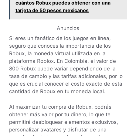
cuántos Robux puedes obtener con una
tarjeta de 50 pesos mexicanos
Anuncios
Si eres un fanático de los juegos en línea,
seguro que conoces la importancia de los
Robux, la moneda virtual utilizada en la
plataforma Roblox. En Colombia, el valor de
800 Robux puede variar dependiendo de la
tasa de cambio y las tarifas adicionales, por lo
que es crucial conocer el costo exacto de esta
cantidad de Robux en tu moneda local.
Al maximizar tu compra de Robux, podrás
obtener más valor por tu dinero, lo que te
permitirá desbloquear elementos exclusivos,
personalizar avatares y disfrutar de una