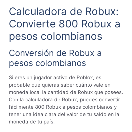
Calculadora de Robux:
Convierte 800 Robux a
pesos colombianos
Conversión de Robux a
pesos colombianos
Si eres un jugador activo de Roblox, es
probable que quieras saber cuánto vale en
moneda local la cantidad de Robux que posees.
Con la calculadora de Robux, puedes convertir
fácilmente 800 Robux a pesos colombianos y
tener una idea clara del valor de tu saldo en la
moneda de tu país.