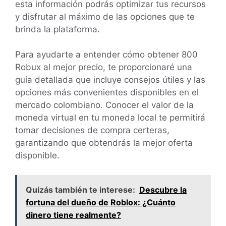
esta información podrás optimizar tus recursos
y disfrutar al máximo de las opciones que te
brinda la plataforma.
Para ayudarte a entender cómo obtener 800
Robux al mejor precio, te proporcionaré una
guía detallada que incluye consejos útiles y las
opciones más convenientes disponibles en el
mercado colombiano. Conocer el valor de la
moneda virtual en tu moneda local te permitirá
tomar decisiones de compra certeras,
garantizando que obtendrás la mejor oferta
disponible.
Quizás también te interese:
Descubre la
fortuna del dueño de Roblox: ¿Cuánto
dinero tiene realmente?