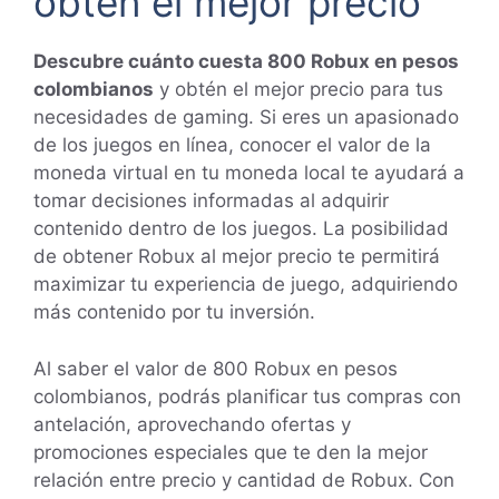
obtén el mejor precio
Descubre cuánto cuesta 800 Robux en pesos
colombianos
y obtén el mejor precio para tus
necesidades de gaming. Si eres un apasionado
de los juegos en línea, conocer el valor de la
moneda virtual en tu moneda local te ayudará a
tomar decisiones informadas al adquirir
contenido dentro de los juegos. La posibilidad
de obtener Robux al mejor precio te permitirá
maximizar tu experiencia de juego, adquiriendo
más contenido por tu inversión.
Al saber el valor de 800 Robux en pesos
colombianos, podrás planificar tus compras con
antelación, aprovechando ofertas y
promociones especiales que te den la mejor
relación entre precio y cantidad de Robux. Con