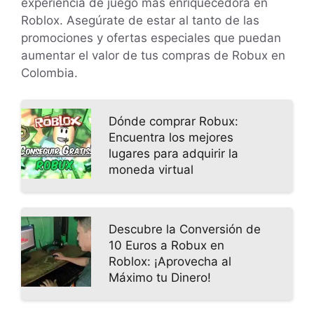
experiencia de juego más enriquecedora en
Roblox. Asegúrate de estar al tanto de las
promociones y ofertas especiales que puedan
aumentar el valor de tus compras de Robux en
Colombia.
Dónde comprar Robux:
Encuentra los mejores
lugares para adquirir la
moneda virtual
Descubre la Conversión de
10 Euros a Robux en
Roblox: ¡Aprovecha al
Máximo tu Dinero!