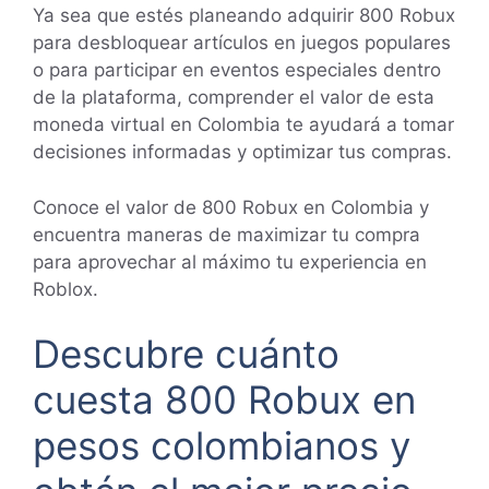
Ya sea que estés planeando adquirir 800 Robux
para desbloquear artículos en juegos populares
o para participar en eventos especiales dentro
de la plataforma, comprender el valor de esta
moneda virtual en Colombia te ayudará a tomar
decisiones informadas y optimizar tus compras.
Conoce el valor de 800 Robux en Colombia y
encuentra maneras de maximizar tu compra
para aprovechar al máximo tu experiencia en
Roblox.
Descubre cuánto
cuesta 800 Robux en
pesos colombianos y