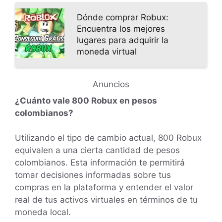
Dónde comprar Robux:
Encuentra los mejores
lugares para adquirir la
moneda virtual
Anuncios
¿Cuánto vale 800 Robux en pesos
colombianos?
Utilizando el tipo de cambio actual, 800 Robux
equivalen a una cierta cantidad de pesos
colombianos. Esta información te permitirá
tomar decisiones informadas sobre tus
compras en la plataforma y entender el valor
real de tus activos virtuales en términos de tu
moneda local.