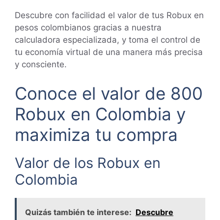
Descubre con facilidad el valor de tus Robux en
pesos colombianos gracias a nuestra
calculadora especializada, y toma el control de
tu economía virtual de una manera más precisa
y consciente.
Conoce el valor de 800
Robux en Colombia y
maximiza tu compra
Valor de los Robux en
Colombia
Quizás también te interese:
Descubre