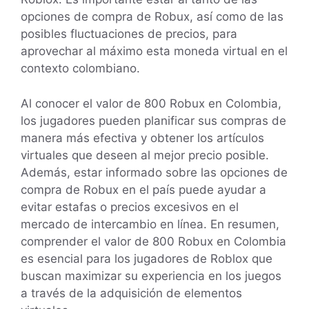
opciones de compra de Robux, así como de las
posibles fluctuaciones de precios, para
aprovechar al máximo esta moneda virtual en el
contexto colombiano.
Al conocer el valor de 800 Robux en Colombia,
los jugadores pueden planificar sus compras de
manera más efectiva y obtener los artículos
virtuales que deseen al mejor precio posible.
Además, estar informado sobre las opciones de
compra de Robux en el país puede ayudar a
evitar estafas o precios excesivos en el
mercado de intercambio en línea. En resumen,
comprender el valor de 800 Robux en Colombia
es esencial para los jugadores de Roblox que
buscan maximizar su experiencia en los juegos
a través de la adquisición de elementos