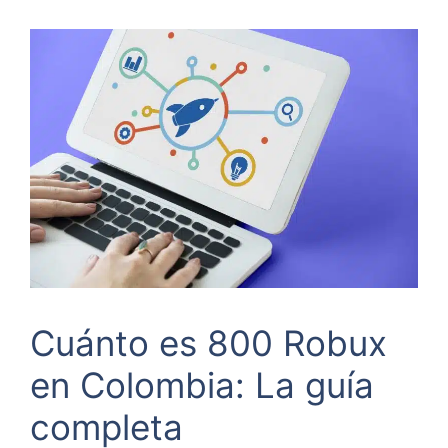
Cuánto es 800 Robux
en Colombia: La guía
completa