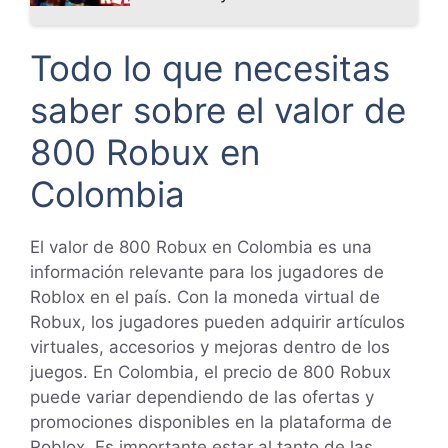
Todo lo que necesitas
saber sobre el valor de
800 Robux en
Colombia
El valor de 800 Robux en Colombia es una
información relevante para los jugadores de
Roblox en el país. Con la moneda virtual de
Robux, los jugadores pueden adquirir artículos
virtuales, accesorios y mejoras dentro de los
juegos. En Colombia, el precio de 800 Robux
puede variar dependiendo de las ofertas y
promociones disponibles en la plataforma de
Roblox. Es importante estar al tanto de las