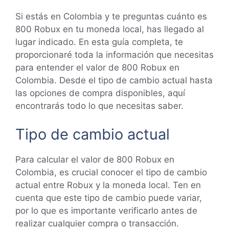
Si estás en Colombia y te preguntas cuánto es
800 Robux en tu moneda local, has llegado al
lugar indicado. En esta guía completa, te
proporcionaré toda la información que necesitas
para entender el valor de 800 Robux en
Colombia. Desde el tipo de cambio actual hasta
las opciones de compra disponibles, aquí
encontrarás todo lo que necesitas saber.
Tipo de cambio actual
Para calcular el valor de 800 Robux en
Colombia, es crucial conocer el tipo de cambio
actual entre Robux y la moneda local. Ten en
cuenta que este tipo de cambio puede variar,
por lo que es importante verificarlo antes de
realizar cualquier compra o transacción.