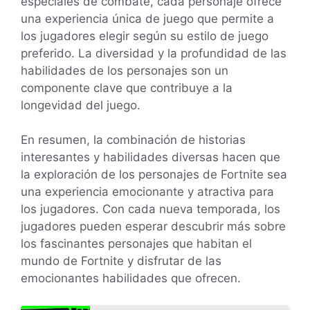
especiales de combate, cada personaje ofrece
una experiencia única de juego que permite a
los jugadores elegir según su estilo de juego
preferido. La diversidad y la profundidad de las
habilidades de los personajes son un
componente clave que contribuye a la
longevidad del juego.
En resumen, la combinación de historias
interesantes y habilidades diversas hacen que
la exploración de los personajes de Fortnite sea
una experiencia emocionante y atractiva para
los jugadores. Con cada nueva temporada, los
jugadores pueden esperar descubrir más sobre
los fascinantes personajes que habitan el
mundo de Fortnite y disfrutar de las
emocionantes habilidades que ofrecen.