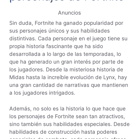
Anuncios
Sin duda, Fortnite ha ganado popularidad por
sus personajes únicos y sus habilidades
distintivas. Cada personaje en el juego tiene su
propia historia fascinante que ha sido
desarrollada a lo largo de las temporadas, lo
que ha generado un gran interés por parte de
los jugadores. Desde la misteriosa historia de
Midas hasta la increíble evolución de Lynx, hay
una gran cantidad de narrativas que mantienen
a los jugadores intrigados.
Además, no solo es la historia lo que hace que
los personajes de Fortnite sean tan atractivos,
sino también sus habilidades especiales. Desde
habilidades de construcción hasta poderes