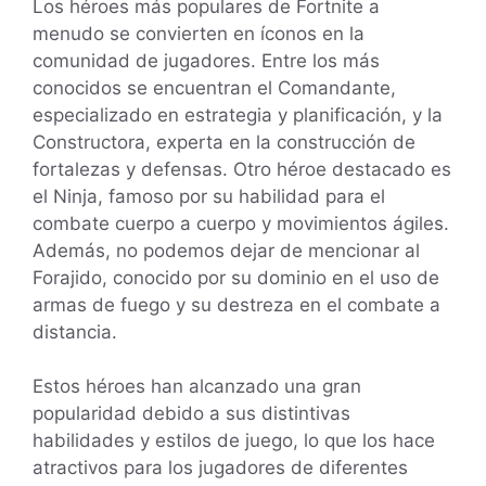
Los héroes más populares de Fortnite a
menudo se convierten en íconos en la
comunidad de jugadores. Entre los más
conocidos se encuentran el Comandante,
especializado en estrategia y planificación, y la
Constructora, experta en la construcción de
fortalezas y defensas. Otro héroe destacado es
el Ninja, famoso por su habilidad para el
combate cuerpo a cuerpo y movimientos ágiles.
Además, no podemos dejar de mencionar al
Forajido, conocido por su dominio en el uso de
armas de fuego y su destreza en el combate a
distancia.
Estos héroes han alcanzado una gran
popularidad debido a sus distintivas
habilidades y estilos de juego, lo que los hace
atractivos para los jugadores de diferentes