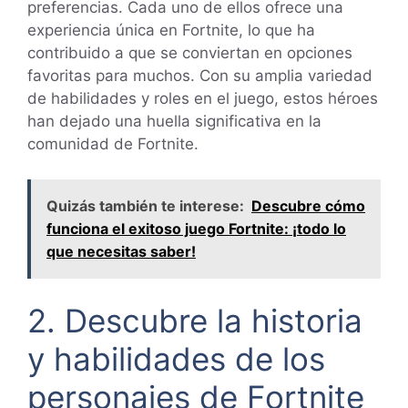
preferencias. Cada uno de ellos ofrece una
experiencia única en Fortnite, lo que ha
contribuido a que se conviertan en opciones
favoritas para muchos. Con su amplia variedad
de habilidades y roles en el juego, estos héroes
han dejado una huella significativa en la
comunidad de Fortnite.
Quizás también te interese:
Descubre cómo
funciona el exitoso juego Fortnite: ¡todo lo
que necesitas saber!
2. Descubre la historia
y habilidades de los
personajes de Fortnite