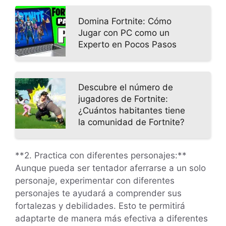
Domina Fortnite: Cómo
Jugar con PC como un
Experto en Pocos Pasos
Descubre el número de
jugadores de Fortnite:
¿Cuántos habitantes tiene
la comunidad de Fortnite?
**2. Practica con diferentes personajes:**
Aunque pueda ser tentador aferrarse a un solo
personaje, experimentar con diferentes
personajes te ayudará a comprender sus
fortalezas y debilidades. Esto te permitirá
adaptarte de manera más efectiva a diferentes