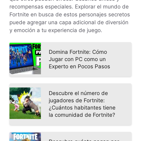
recompensas especiales. Explorar el mundo de
Fortnite en busca de estos personajes secretos
puede agregar una capa adicional de diversión
y emoción a tu experiencia de juego.
Domina Fortnite: Cómo
Jugar con PC como un
Experto en Pocos Pasos
Descubre el número de
jugadores de Fortnite:
¿Cuántos habitantes tiene
la comunidad de Fortnite?