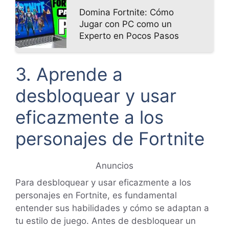
Domina Fortnite: Cómo
Jugar con PC como un
Experto en Pocos Pasos
3. Aprende a
desbloquear y usar
eficazmente a los
personajes de Fortnite
Anuncios
Para desbloquear y usar eficazmente a los
personajes en Fortnite, es fundamental
entender sus habilidades y cómo se adaptan a
tu estilo de juego. Antes de desbloquear un