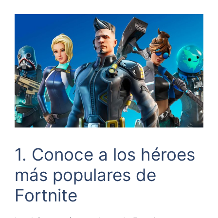
1. Conoce a los héroes
más populares de
Fortnite