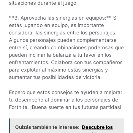
situaciones durante el juego.
**3. Aprovecha las sinergias en equipos:** Si
estás jugando en equipo, es importante
considerar las sinergias entre los personajes.
Algunos personajes pueden complementarse
entre sí, creando combinaciones poderosas que
pueden inclinar la balanza a tu favor en los
enfrentamientos. Colabora con tus compañeros
para explotar al máximo estas sinergias y
aumentar tus posibilidades de victoria.
Espero que estos consejos te ayuden a mejorar
tu desempeño al dominar a los personajes de
Fortnite. ¡Buena suerte en tus futuras partidas!
Quizás también te interese:
Descubre los