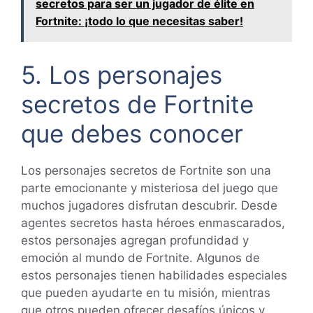
secretos para ser un jugador de élite en
Fortnite: ¡todo lo que necesitas saber!
5. Los personajes
secretos de Fortnite
que debes conocer
Los personajes secretos de Fortnite son una
parte emocionante y misteriosa del juego que
muchos jugadores disfrutan descubrir. Desde
agentes secretos hasta héroes enmascarados,
estos personajes agregan profundidad y
emoción al mundo de Fortnite. Algunos de
estos personajes tienen habilidades especiales
que pueden ayudarte en tu misión, mientras
que otros pueden ofrecer desafíos únicos y