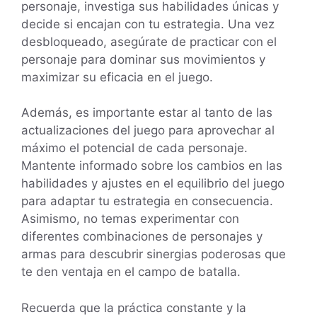
personaje, investiga sus habilidades únicas y
decide si encajan con tu estrategia. Una vez
desbloqueado, asegúrate de practicar con el
personaje para dominar sus movimientos y
maximizar su eficacia en el juego.
Además, es importante estar al tanto de las
actualizaciones del juego para aprovechar al
máximo el potencial de cada personaje.
Mantente informado sobre los cambios en las
habilidades y ajustes en el equilibrio del juego
para adaptar tu estrategia en consecuencia.
Asimismo, no temas experimentar con
diferentes combinaciones de personajes y
armas para descubrir sinergias poderosas que
te den ventaja en el campo de batalla.
Recuerda que la práctica constante y la