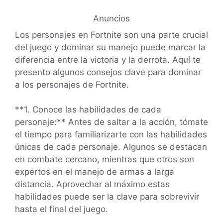
Anuncios
Los personajes en Fortnite son una parte crucial
del juego y dominar su manejo puede marcar la
diferencia entre la victoria y la derrota. Aquí te
presento algunos consejos clave para dominar
a los personajes de Fortnite.
**1. Conoce las habilidades de cada
personaje:** Antes de saltar a la acción, tómate
el tiempo para familiarizarte con las habilidades
únicas de cada personaje. Algunos se destacan
en combate cercano, mientras que otros son
expertos en el manejo de armas a larga
distancia. Aprovechar al máximo estas
habilidades puede ser la clave para sobrevivir
hasta el final del juego.