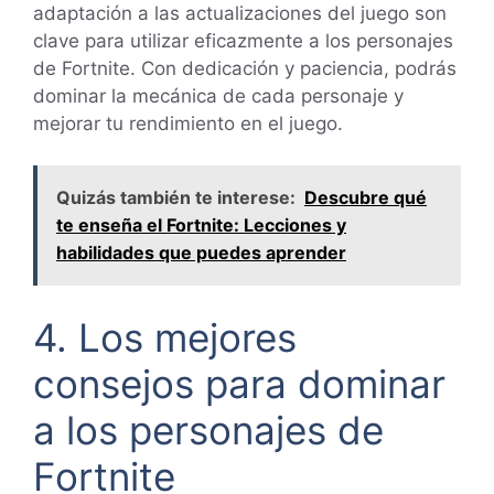
adaptación a las actualizaciones del juego son
clave para utilizar eficazmente a los personajes
de Fortnite. Con dedicación y paciencia, podrás
dominar la mecánica de cada personaje y
mejorar tu rendimiento en el juego.
Quizás también te interese:
Descubre qué
te enseña el Fortnite: Lecciones y
habilidades que puedes aprender
4. Los mejores
consejos para dominar
a los personajes de
Fortnite