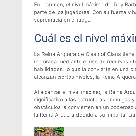
En resumen, el nivel máximo del Rey Bárba
parte de los jugadores. Con su fuerza y h
supremacía en el juego.
Cuál es el nivel máx
La Reina Arquera de Clash of Clans tiene
mejorada mediante el uso de recursos obt
habilidades, lo que la convierte en una 
alcanzan ciertos niveles, la Reina Arqu
Al alcanzar el nivel máximo, la Reina Arq
significativo a las estructuras enemigas y
obstáculos la convierten en un poderoso 
la Reina Arquera debido a su importancia 