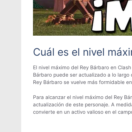
Cuál es el nivel máx
El nivel máximo del Rey Bárbaro en Clash
Bárbaro puede ser actualizado a lo largo 
Rey Bárbaro se vuelve más formidable en 
Para alcanzar el nivel máximo del Rey Bár
actualización de este personaje. A medida
convierte en un activo valioso en el camp