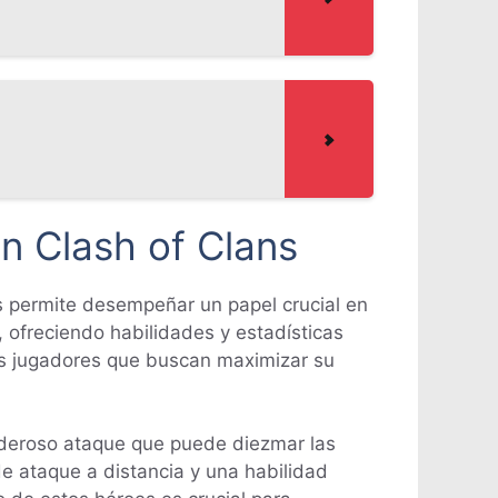
n Clash of Clans
es permite desempeñar un papel crucial en
 ofreciendo habilidades y estadísticas
s jugadores que buscan maximizar su
oderoso ataque que puede diezmar las
e ataque a distancia y una habilidad