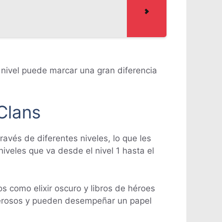
e nivel puede marcar una gran diferencia
Clans
avés de diferentes niveles, lo que les
iveles que va desde el nivel 1 hasta el
 como elixir oscuro y libros de héroes
derosos y pueden desempeñar un papel