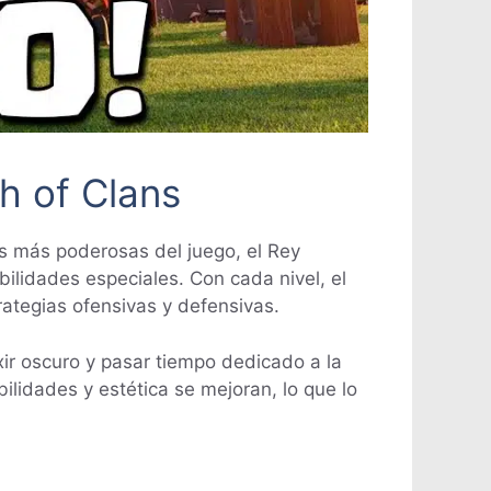
h of Clans
as más poderosas del juego, el Rey
ilidades especiales. Con cada nivel, el
ategias ofensivas y defensivas.
xir oscuro y pasar tiempo dedicado a la
ilidades y estética se mejoran, lo que lo