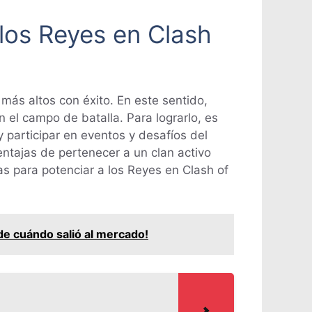
los Reyes en Clash
 más altos con éxito. En este sentido,
n el campo de batalla. Para lograrlo, es
y participar en eventos y desafíos del
tajas de pertenecer a un clan activo
s para potenciar a los Reyes en Clash of
de cuándo salió al mercado!