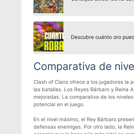
Descubre cuánto oro puede
Comparativa de nive
Clash of Clans ofrece a los jugadores la 
las batallas. Los Reyes Bárbaro y Reina 
mejoradas. La comparativa de los nivele
potencial en el juego.
En el nivel máximo, el Rey Bárbaro pres
defensas enemigas. Por otro lado, la Rei