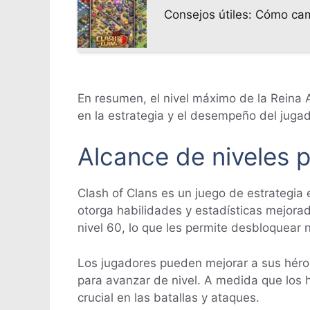
Consejos útiles: Cómo cam
En resumen, el nivel máximo de la Reina A
en la estrategia y el desempeño del jugad
Alcance de niveles p
Clash of Clans es un juego de estrategia 
otorga habilidades y estadísticas mejorad
nivel 60, lo que les permite desbloquear
Los jugadores pueden mejorar a sus héroe
para avanzar de nivel. A medida que los
crucial en las batallas y ataques.