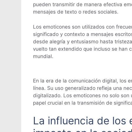
pueden transmitir de manera efectiva emo
mensajes de texto o redes sociales.
Los emoticones son utilizados con frecue
significado y contexto a mensajes escrit
desde alegría y entusiasmo hasta tristez
vuelto tan extendido que incluso se han c
mundial.
En la era de la comunicación digital, lo
línea. Su uso generalizado refleja una 
digitalizado. Los emoticones no solo son 
papel crucial en la transmisión de signif
La influencia de los