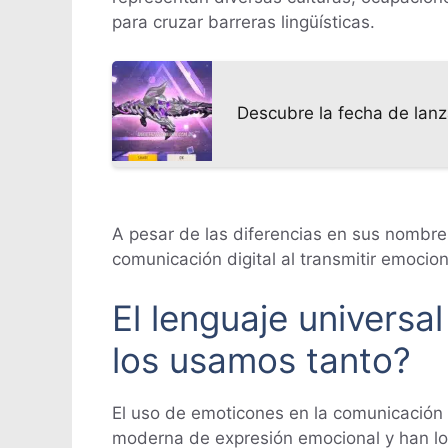
para cruzar barreras lingüísticas.
Descubre la fecha de lanz
A pesar de las diferencias en sus nombre
comunicación digital al transmitir emocio
El lenguaje universa
los usamos tanto?
El uso de emoticones en la comunicación
moderna de expresión emocional y han log