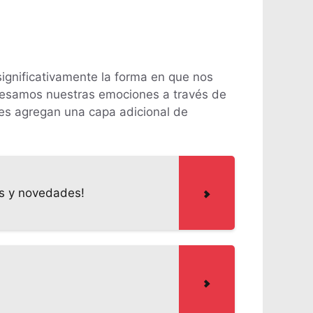
ignificativamente la forma en que nos
presamos nuestras emociones a través de
nes agregan una capa adicional de
os y novedades!