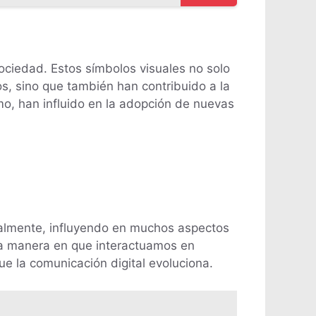
ociedad. Estos símbolos visuales no solo
s, sino que también han contribuido a la
smo, han influido en la adopción de nuevas
talmente, influyendo en muchos aspectos
la manera en que interactuamos en
e la comunicación digital evoluciona.