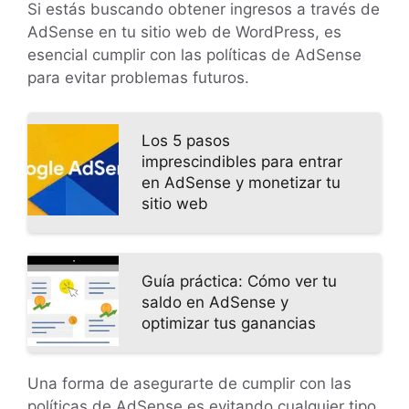
Si estás buscando obtener ingresos a través de
AdSense en tu sitio web de WordPress, es
esencial cumplir con las políticas de AdSense
para evitar problemas futuros.
Los 5 pasos
imprescindibles para entrar
en AdSense y monetizar tu
sitio web
Guía práctica: Cómo ver tu
saldo en AdSense y
optimizar tus ganancias
Una forma de asegurarte de cumplir con las
políticas de AdSense es evitando cualquier tipo