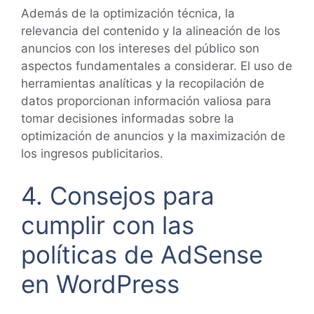
Además de la optimización técnica, la
relevancia del contenido y la alineación de los
anuncios con los intereses del público son
aspectos fundamentales a considerar. El uso de
herramientas analíticas y la recopilación de
datos proporcionan información valiosa para
tomar decisiones informadas sobre la
optimización de anuncios y la maximización de
los ingresos publicitarios.
4. Consejos para
cumplir con las
políticas de AdSense
en WordPress