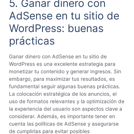
5. Ganar dinero con
AdSense en tu sitio de
WordPress: buenas
prácticas
Ganar dinero con AdSense en tu sitio de
WordPress es una excelente estrategia para
monetizar tu contenido y generar ingresos. Sin
embargo, para maximizar tus resultados, es
fundamental seguir algunas buenas prácticas.
La colocación estratégica de los anuncios, el
uso de formatos relevantes y la optimización de
la experiencia del usuario son aspectos clave a
considerar. Además, es importante tener en
cuenta las políticas de AdSense y asegurarse
de cumplirlas para evitar posibles