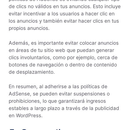
de clics no válidos en tus anuncios. Esto incluye
evitar incentivar a los usuarios a hacer clic en
los anuncios y también evitar hacer clics en tus
propios anuncios.
Además, es importante evitar colocar anuncios
en áreas de tu sitio web que puedan generar
clics involuntarios, como por ejemplo, cerca de
botones de navegación o dentro de contenido
de desplazamiento.
En resumen, al adherirse a las políticas de
AdSense, se pueden evitar suspensiones o
prohibiciones, lo que garantizará ingresos
estables a largo plazo a través de la publicidad
en WordPress.