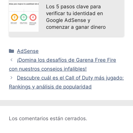
Los 5 pasos clave para
verificar tu identidad en
Google AdSense y
comenzar a ganar dinero
Categorías
AdSense
¡Domina los desafíos de Garena Free Fire
con nuestros consejos infalibles!
Descubre cuál es el Call of Duty más jugado:
Rankings y análisis de popularidad
Los comentarios están cerrados.