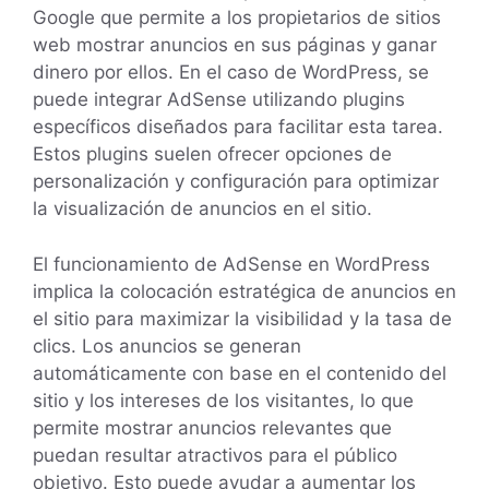
Google que permite a los propietarios de sitios
web mostrar anuncios en sus páginas y ganar
dinero por ellos. En el caso de WordPress, se
puede integrar AdSense utilizando plugins
específicos diseñados para facilitar esta tarea.
Estos plugins suelen ofrecer opciones de
personalización y configuración para optimizar
la visualización de anuncios en el sitio.
El funcionamiento de AdSense en WordPress
implica la colocación estratégica de anuncios en
el sitio para maximizar la visibilidad y la tasa de
clics. Los anuncios se generan
automáticamente con base en el contenido del
sitio y los intereses de los visitantes, lo que
permite mostrar anuncios relevantes que
puedan resultar atractivos para el público
objetivo. Esto puede ayudar a aumentar los