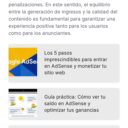
penalizaciones. En este sentido, el equilibrio
entre la generación de ingresos y la calidad del
contenido es fundamental para garantizar una
experiencia positiva tanto para los usuarios
como para los anunciantes.
Los 5 pasos
imprescindibles para entrar
en AdSense y monetizar tu
sitio web
Guía práctica: Cómo ver tu
saldo en AdSense y
optimizar tus ganancias