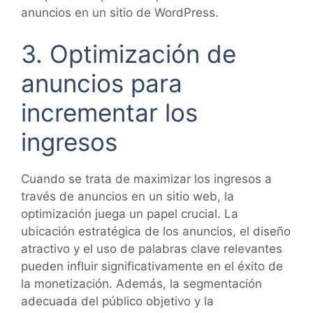
anuncios en un sitio de WordPress.
3. Optimización de
anuncios para
incrementar los
ingresos
Cuando se trata de maximizar los ingresos a
través de anuncios en un sitio web, la
optimización juega un papel crucial. La
ubicación estratégica de los anuncios, el diseño
atractivo y el uso de palabras clave relevantes
pueden influir significativamente en el éxito de
la monetización. Además, la segmentación
adecuada del público objetivo y la