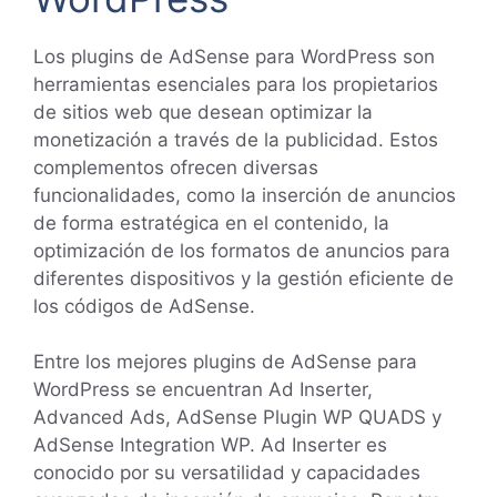
Los plugins de AdSense para WordPress son
herramientas esenciales para los propietarios
de sitios web que desean optimizar la
monetización a través de la publicidad. Estos
complementos ofrecen diversas
funcionalidades, como la inserción de anuncios
de forma estratégica en el contenido, la
optimización de los formatos de anuncios para
diferentes dispositivos y la gestión eficiente de
los códigos de AdSense.
Entre los mejores plugins de AdSense para
WordPress se encuentran Ad Inserter,
Advanced Ads, AdSense Plugin WP QUADS y
AdSense Integration WP. Ad Inserter es
conocido por su versatilidad y capacidades