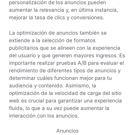
personalización de los anuncios pueden
aumentar la relevancia y, en última instancia,
mejorar la tasa de clics y conversiones.
La optimización de anuncios también se
extiende a la selección de formatos
publicitarios que se alineen con la experiencia
del usuario y que generen mayores ingresos. Es
importante realizar pruebas A/B para evaluar el
rendimiento de diferentes tipos de anuncios y
determinar cuáles funcionan mejor para tu
audiencia y contenido. Asimismo, la
optimización de la velocidad de carga del sitio
web es crucial para garantizar una experiencia
fluida, lo que a su vez puede aumentar la
interacción con los anuncios.
Anuncios