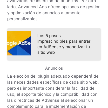
avanzadas de inserción de anuncios. Por otro
lado, Advanced Ads ofrece opciones de gestión
y optimización de anuncios altamente
personalizables.
Los 5 pasos
imprescindibles para entrar
en AdSense y monetizar tu
sitio web
Anuncios
La elección del plugin adecuado dependerá de
las necesidades específicas de cada sitio web,
pero es importante considerar la facilidad de
uso, el soporte técnico y la compatibilidad con
las directrices de AdSense al seleccionar un
complemento para la implementación de