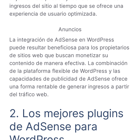
ingresos del sitio al tiempo que se ofrece una
experiencia de usuario optimizada.
Anuncios
La integración de AdSense en WordPress
puede resultar beneficiosa para los propietarios
de sitios web que buscan monetizar su
contenido de manera efectiva. La combinación
de la plataforma flexible de WordPress y las
capacidades de publicidad de AdSense ofrece
una forma rentable de generar ingresos a partir
del tráfico web.
2. Los mejores plugins
de AdSense para
WordPress