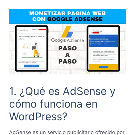
1. ¿Qué es AdSense y
cómo funciona en
WordPress?
AdSense es un servicio publicitario ofrecido por