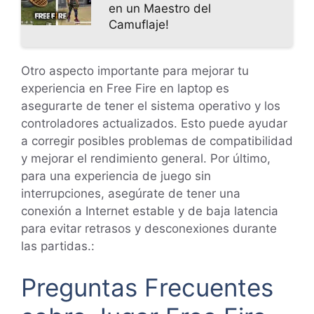
en un Maestro del
Camuflaje!
Otro aspecto importante para mejorar tu
experiencia en Free Fire en laptop es
asegurarte de tener el sistema operativo y los
controladores actualizados. Esto puede ayudar
a corregir posibles problemas de compatibilidad
y mejorar el rendimiento general. Por último,
para una experiencia de juego sin
interrupciones, asegúrate de tener una
conexión a Internet estable y de baja latencia
para evitar retrasos y desconexiones durante
las partidas.:
Preguntas Frecuentes