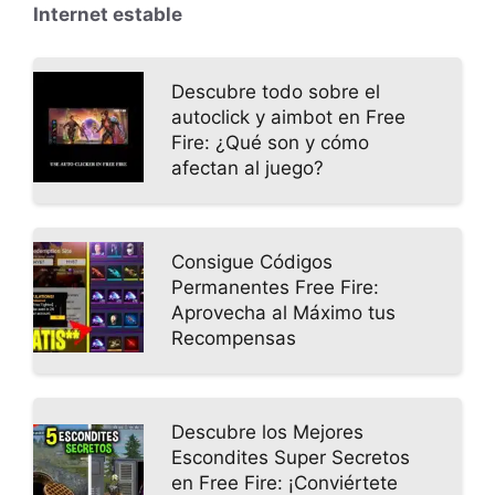
Internet estable
Descubre todo sobre el
autoclick y aimbot en Free
Fire: ¿Qué son y cómo
afectan al juego?
Consigue Códigos
Permanentes Free Fire:
Aprovecha al Máximo tus
Recompensas
Descubre los Mejores
Escondites Super Secretos
en Free Fire: ¡Conviértete