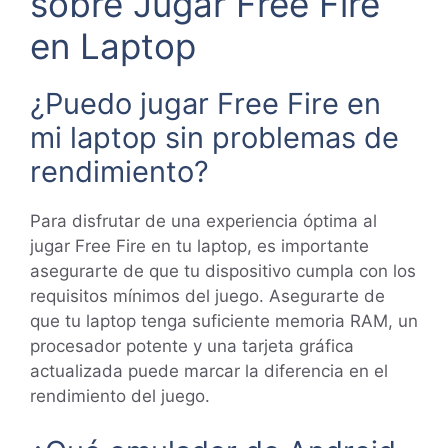
sobre Jugar Free Fire
en Laptop
¿Puedo jugar Free Fire en
mi laptop sin problemas de
rendimiento?
Para disfrutar de una experiencia óptima al
jugar Free Fire en tu laptop, es importante
asegurarte de que tu dispositivo cumpla con los
requisitos mínimos del juego. Asegurarte de
que tu laptop tenga suficiente memoria RAM, un
procesador potente y una tarjeta gráfica
actualizada puede marcar la diferencia en el
rendimiento del juego.