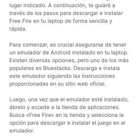
lugar indicado. A continuación, te guiaré a
través de los pasos para descargar e instalar
Free Fire en tu laptop de forma sencilla y
rápida.
Para comenzar, es crucial asegurarse de tener
un emulador de Android instalado en tu laptop.
Existen diversas opciones, pero uno de los más
populares es Bluestacks. Descarga e instala
este emulador siguiendo las instrucciones
proporcionadas en su sitio web oficial.
Luego, una vez que el emulador esté instalado,
ábrelo y accede a la tienda de aplicaciones.
Busca «Free Fire» en la tienda y selecciona la
opción para descargar e instalar el juego en el
emulador.