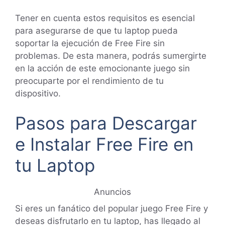
Tener en cuenta estos requisitos es esencial
para asegurarse de que tu laptop pueda
soportar la ejecución de Free Fire sin
problemas. De esta manera, podrás sumergirte
en la acción de este emocionante juego sin
preocuparte por el rendimiento de tu
dispositivo.
Pasos para Descargar
e Instalar Free Fire en
tu Laptop
Anuncios
Si eres un fanático del popular juego Free Fire y
deseas disfrutarlo en tu laptop, has llegado al