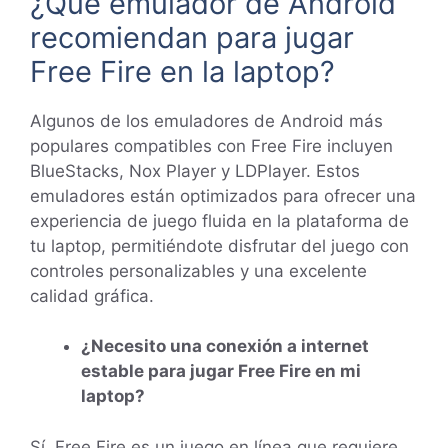
¿Qué emulador de Android
recomiendan para jugar
Free Fire en la laptop?
Algunos de los emuladores de Android más
populares compatibles con Free Fire incluyen
BlueStacks, Nox Player y LDPlayer. Estos
emuladores están optimizados para ofrecer una
experiencia de juego fluida en la plataforma de
tu laptop, permitiéndote disfrutar del juego con
controles personalizables y una excelente
calidad gráfica.
¿Necesito una conexión a internet
estable para jugar Free Fire en mi
laptop?
Sí, Free Fire es un juego en línea que requiere