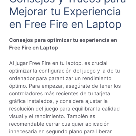
Mejorar tu Experiencia
en Free Fire en Laptop
Consejos para optimizar tu experiencia en
Free Fire en Laptop
Al jugar Free Fire en tu laptop, es crucial
optimizar la configuración del juego y la de tu
ordenador para garantizar un rendimiento
óptimo. Para empezar, asegúrate de tener los
controladores más recientes de tu tarjeta
gráfica instalados, y considera ajustar la
resolución del juego para equilibrar la calidad
visual y el rendimiento. También es
recomendable cerrar cualquier aplicación
innecesaria en segundo plano para liberar