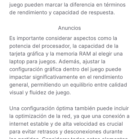
juego pueden marcar la diferencia en términos
de rendimiento y capacidad de respuesta.
Anuncios
Es importante considerar aspectos como la
potencia del procesador, la capacidad de la
tarjeta gráfica y la memoria RAM al elegir una
laptop para juegos. Además, ajustar la
configuración gráfica dentro del juego puede
impactar significativamente en el rendimiento
general, permitiendo un equilibrio entre calidad
visual y fluidez de juego.
Una configuración óptima también puede incluir
la optimización de la red, ya que una conexión a
internet estable y de alta velocidad es crucial
para evitar retrasos y desconexiones durante