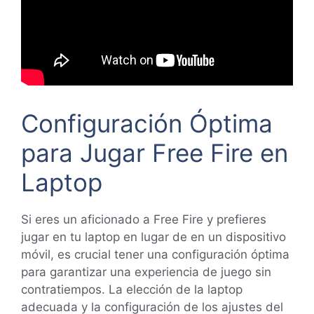
Configuración Óptima
para Jugar Free Fire en
Laptop
Si eres un aficionado a Free Fire y prefieres
jugar en tu laptop en lugar de en un dispositivo
móvil, es crucial tener una configuración óptima
para garantizar una experiencia de juego sin
contratiempos. La elección de la laptop
adecuada y la configuración de los ajustes del