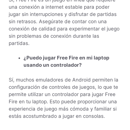
una conexión a internet estable para poder
jugar sin interrupciones y disfrutar de partidas
sin retrasos. Asegúrate de contar con una
conexión de calidad para experimentar el juego
sin problemas de conexión durante las
partidas.
¿Puedo jugar Free Fire en mi laptop
usando un controlador?
Sí, muchos emuladores de Android permiten la
configuración de controles de juegos, lo que te
permite utilizar un controlador para jugar Free
Fire en tu laptop. Esto puede proporcionar una
experiencia de juego más cómoda y familiar si
estás acostumbrado a jugar en consolas.