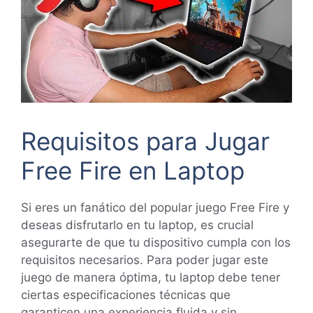
Requisitos para Jugar
Free Fire en Laptop
Si eres un fanático del popular juego Free Fire y
deseas disfrutarlo en tu laptop, es crucial
asegurarte de que tu dispositivo cumpla con los
requisitos necesarios. Para poder jugar este
juego de manera óptima, tu laptop debe tener
ciertas especificaciones técnicas que
garanticen una experiencia fluida y sin