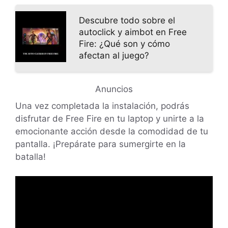
Descubre todo sobre el
autoclick y aimbot en Free
Fire: ¿Qué son y cómo
afectan al juego?
Anuncios
Una vez completada la instalación, podrás
disfrutar de Free Fire en tu laptop y unirte a la
emocionante acción desde la comodidad de tu
pantalla. ¡Prepárate para sumergirte en la
batalla!