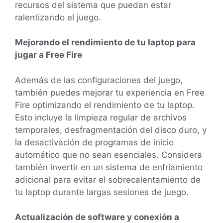
recursos del sistema que puedan estar
ralentizando el juego.
Mejorando el rendimiento de tu laptop para
jugar a Free Fire
Además de las configuraciones del juego,
también puedes mejorar tu experiencia en Free
Fire optimizando el rendimiento de tu laptop.
Esto incluye la limpieza regular de archivos
temporales, desfragmentación del disco duro, y
la desactivación de programas de inicio
automático que no sean esenciales. Considera
también invertir en un sistema de enfriamiento
adicional para evitar el sobrecalentamiento de
tu laptop durante largas sesiones de juego.
Actualización de software y conexión a