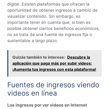
digital. Existen plataformas que ofrecen la
oportunidad de obtener ingresos a cambio de
visualizar contenido. Sin embargo, es
importante tener en cuenta que, si bien es
posible obtener ciertos beneficios económicos,
no se trata de una fuente de ingresos fija o
sustentable a largo plazo.
Quizás también te interese:
Descubre la
aplicación que paga más por subir videos:
¡Aumenta tus ingresos con esta plataforma!
Fuentes de ingresos viendo
videos en línea
Los ingresos por ver videos en Internet