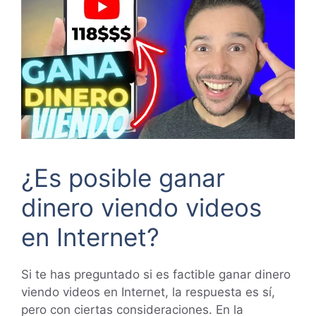
¿Es posible ganar
dinero viendo videos
en Internet?
Si te has preguntado si es factible ganar dinero
viendo videos en Internet, la respuesta es sí,
pero con ciertas consideraciones. En la