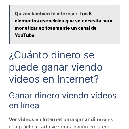
Quizás también te interese:
Los 5
elementos esenciales que se necesita para
monetizar exitosamente un canal de
YouTube
¿Cuánto dinero se
puede ganar viendo
videos en Internet?
Ganar dinero viendo videos
en línea
Ver videos en Internet para ganar dinero
es
una práctica cada vez más común en la era