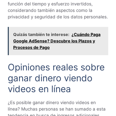
función del tiempo y esfuerzo invertidos,
considerando también aspectos como la
privacidad y seguridad de los datos personales.
Quizás también te interese:
¿Cuándo Paga
Google AdSense? Descubre los Plazos y
Procesos de Pago
Opiniones reales sobre
ganar dinero viendo
videos en línea
¿Es posible ganar dinero viendo videos en
línea? Muchas personas se han sumado a esta
tendencia en busca de ingresos adicionales.