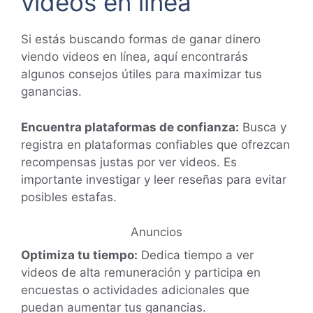
videos en línea
Si estás buscando formas de ganar dinero
viendo videos en línea, aquí encontrarás
algunos consejos útiles para maximizar tus
ganancias.
Encuentra plataformas de confianza:
Busca y
registra en plataformas confiables que ofrezcan
recompensas justas por ver videos. Es
importante investigar y leer reseñas para evitar
posibles estafas.
Anuncios
Optimiza tu tiempo:
Dedica tiempo a ver
videos de alta remuneración y participa en
encuestas o actividades adicionales que
puedan aumentar tus ganancias.