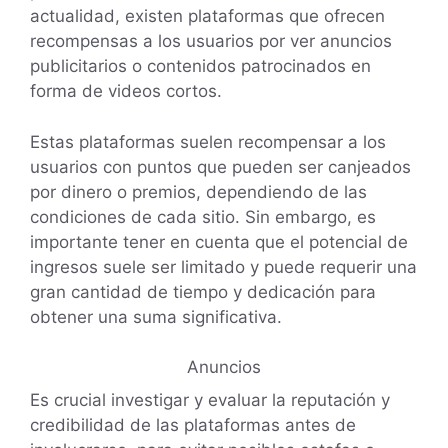
actualidad, existen plataformas que ofrecen
recompensas a los usuarios por ver anuncios
publicitarios o contenidos patrocinados en
forma de videos cortos.
Estas plataformas suelen recompensar a los
usuarios con puntos que pueden ser canjeados
por dinero o premios, dependiendo de las
condiciones de cada sitio. Sin embargo, es
importante tener en cuenta que el potencial de
ingresos suele ser limitado y puede requerir una
gran cantidad de tiempo y dedicación para
obtener una suma significativa.
Anuncios
Es crucial investigar y evaluar la reputación y
credibilidad de las plataformas antes de