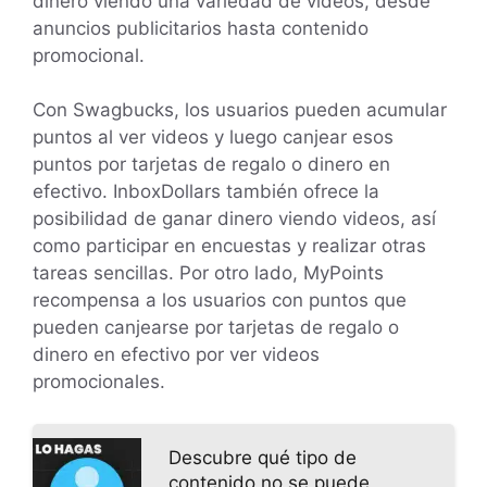
dinero viendo una variedad de videos, desde
anuncios publicitarios hasta contenido
promocional.
Con Swagbucks, los usuarios pueden acumular
puntos al ver videos y luego canjear esos
puntos por tarjetas de regalo o dinero en
efectivo. InboxDollars también ofrece la
posibilidad de ganar dinero viendo videos, así
como participar en encuestas y realizar otras
tareas sencillas. Por otro lado, MyPoints
recompensa a los usuarios con puntos que
pueden canjearse por tarjetas de regalo o
dinero en efectivo por ver videos
promocionales.
Descubre qué tipo de
contenido no se puede