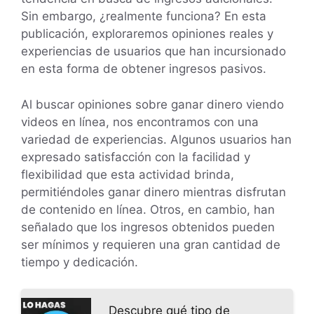
Sin embargo, ¿realmente funciona? En esta
publicación, exploraremos opiniones reales y
experiencias de usuarios que han incursionado
en esta forma de obtener ingresos pasivos.
Al buscar opiniones sobre ganar dinero viendo
videos en línea, nos encontramos con una
variedad de experiencias. Algunos usuarios han
expresado satisfacción con la facilidad y
flexibilidad que esta actividad brinda,
permitiéndoles ganar dinero mientras disfrutan
de contenido en línea. Otros, en cambio, han
señalado que los ingresos obtenidos pueden
ser mínimos y requieren una gran cantidad de
tiempo y dedicación.
Descubre qué tipo de