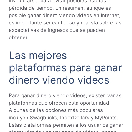
involucrarse, para evitar posibles estafas o
pérdida de tiempo. En resumen, aunque es
posible ganar dinero viendo videos en Internet,
es importante ser cauteloso y realista sobre las
expectativas de ingresos que se pueden
obtener.
Las mejores
plataformas para ganar
dinero viendo videos
Para ganar dinero viendo videos, existen varias
plataformas que ofrecen esta oportunidad.
Algunas de las opciones más populares
incluyen Swagbucks, InboxDollars y MyPoints.
Estas plataformas permiten a los usuarios ganar