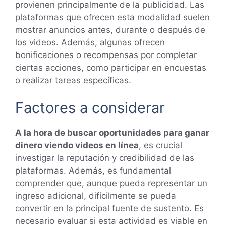
provienen principalmente de la publicidad. Las
plataformas que ofrecen esta modalidad suelen
mostrar anuncios antes, durante o después de
los videos. Además, algunas ofrecen
bonificaciones o recompensas por completar
ciertas acciones, como participar en encuestas
o realizar tareas específicas.
Factores a considerar
A la hora de buscar oportunidades para ganar
dinero viendo videos en línea
, es crucial
investigar la reputación y credibilidad de las
plataformas. Además, es fundamental
comprender que, aunque pueda representar un
ingreso adicional, difícilmente se pueda
convertir en la principal fuente de sustento. Es
necesario evaluar si esta actividad es viable en