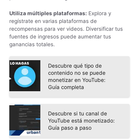
Utiliza múltiples plataformas:
Explora y
regístrate en varias plataformas de
recompensas para ver videos. Diversificar tus
fuentes de ingresos puede aumentar tus
ganancias totales.
Descubre qué tipo de
contenido no se puede
monetizar en YouTube:
Guía completa
Descubre si tu canal de
YouTube está monetizado:
Guía paso a paso