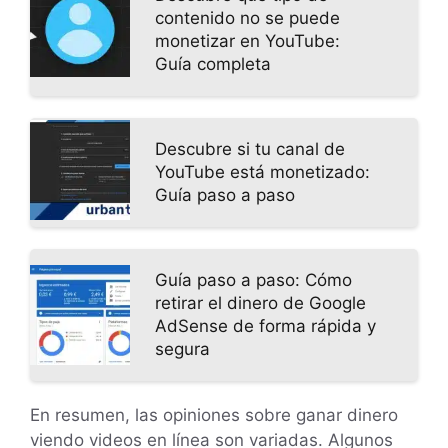
contenido no se puede
monetizar en YouTube:
Guía completa
Descubre si tu canal de
YouTube está monetizado:
Guía paso a paso
Guía paso a paso: Cómo
retirar el dinero de Google
AdSense de forma rápida y
segura
En resumen, las opiniones sobre ganar dinero
viendo videos en línea son variadas. Algunos