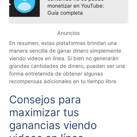
monetizar en YouTube:
Guía completa
Anuncios
En resumen, estas plataformas brindan una
manera sencilla de ganar dinero simplemente
viendo videos en línea. Si bien no generarán
grandes cantidades de dinero, pueden ser una
forma entretenida de obtener algunas
recompensas adicionales en tu tiempo libre.
Consejos para
maximizar tus
ganancias viendo