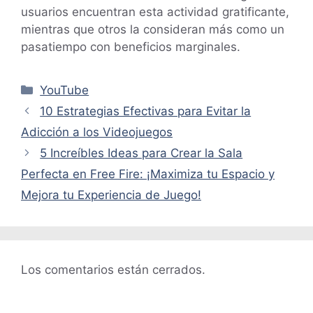
usuarios encuentran esta actividad gratificante,
mientras que otros la consideran más como un
pasatiempo con beneficios marginales.
Categorías
YouTube
10 Estrategias Efectivas para Evitar la
Adicción a los Videojuegos
5 Increíbles Ideas para Crear la Sala
Perfecta en Free Fire: ¡Maximiza tu Espacio y
Mejora tu Experiencia de Juego!
Los comentarios están cerrados.