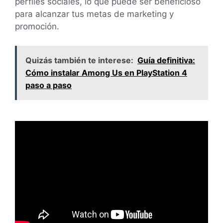
perfiles sociales, lo que puede ser beneficioso
para alcanzar tus metas de marketing y
promoción.
Quizás también te interese:
Guía definitiva:
Cómo instalar Among Us en PlayStation 4
paso a paso