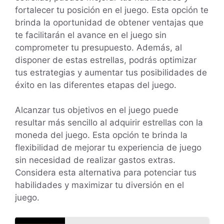
fortalecer tu posición en el juego. Esta opción te
brinda la oportunidad de obtener ventajas que
te facilitarán el avance en el juego sin
comprometer tu presupuesto. Además, al
disponer de estas estrellas, podrás optimizar
tus estrategias y aumentar tus posibilidades de
éxito en las diferentes etapas del juego.
Alcanzar tus objetivos en el juego puede
resultar más sencillo al adquirir estrellas con la
moneda del juego. Esta opción te brinda la
flexibilidad de mejorar tu experiencia de juego
sin necesidad de realizar gastos extras.
Considera esta alternativa para potenciar tus
habilidades y maximizar tu diversión en el
juego.