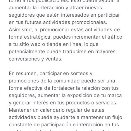
torno a tus publicaciones. Esto puede ayudar a
aumentar la interacción y atraer nuevos
seguidores que estén interesados en participar
en tus futuras actividades promocionales.
Asimismo, al promocionar estas actividades de
forma estratégica, puedes incrementar el tráfico
a tu sitio web o tienda en línea, lo que
potencialmente puede traducirse en mayores
conversiones y ventas.
En resumen, participar en sorteos y
promociones de la comunidad puede ser una
forma efectiva de fortalecer la relación con tus
seguidores, aumentar la exposición de tu marca
y generar interés en tus productos o servicios.
Mantener un calendario regular de estas
actividades puede ayudarte a mantener un flujo
constante de participación e interacción en tus