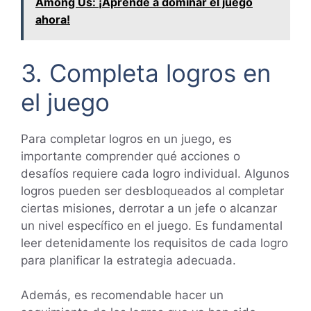
Among Us: ¡Aprende a dominar el juego
ahora!
3. Completa logros en
el juego
Para completar logros en un juego, es
importante comprender qué acciones o
desafíos requiere cada logro individual. Algunos
logros pueden ser desbloqueados al completar
ciertas misiones, derrotar a un jefe o alcanzar
un nivel específico en el juego. Es fundamental
leer detenidamente los requisitos de cada logro
para planificar la estrategia adecuada.
Además, es recomendable hacer un