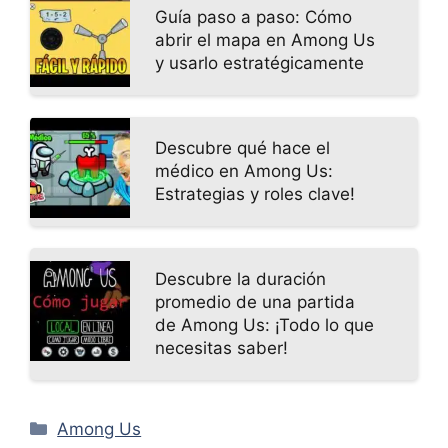
Guía paso a paso: Cómo
abrir el mapa en Among Us
y usarlo estratégicamente
Descubre qué hace el
médico en Among Us:
Estrategias y roles clave!
Descubre la duración
promedio de una partida
de Among Us: ¡Todo lo que
necesitas saber!
Categorías
Among Us