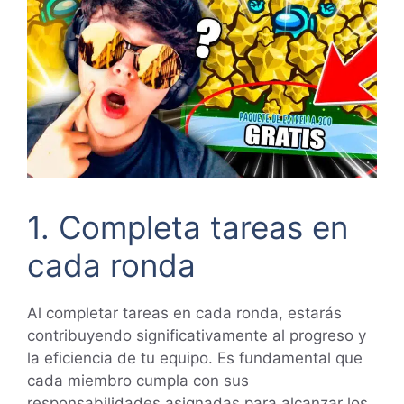
1. Completa tareas en
cada ronda
Al completar tareas en cada ronda, estarás
contribuyendo significativamente al progreso y
la eficiencia de tu equipo. Es fundamental que
cada miembro cumpla con sus
responsabilidades asignadas para alcanzar los