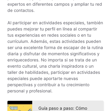
expertos en diferentes campos y ampliar tu red
de contactos.
Al participar en actividades especiales, también
puedes mejorar tu perfil en línea al compartir
tus experiencias en redes sociales o en tu
currículum. Además, estas actividades pueden
ser una excelente forma de escapar de la rutina
diaria y disfrutar de momentos significativos y
enriquecedores. No importa si se trata de un
evento cultural, una charla inspiradora o un
taller de habilidades, participar en actividades
especiales puede aportarte nuevas
perspectivas y contribuir a tu crecimiento
personal y profesional.
Guía paso a paso: Cómo