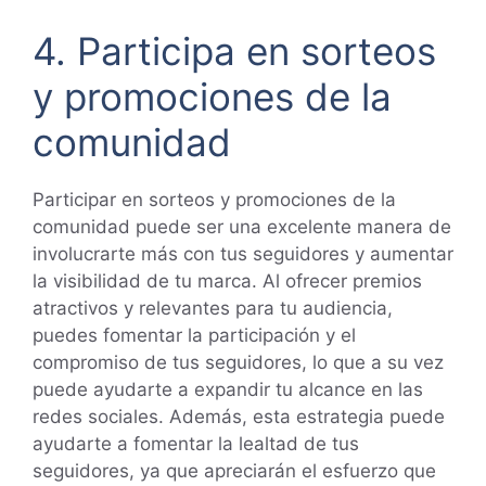
4. Participa en sorteos
y promociones de la
comunidad
Participar en sorteos y promociones de la
comunidad puede ser una excelente manera de
involucrarte más con tus seguidores y aumentar
la visibilidad de tu marca. Al ofrecer premios
atractivos y relevantes para tu audiencia,
puedes fomentar la participación y el
compromiso de tus seguidores, lo que a su vez
puede ayudarte a expandir tu alcance en las
redes sociales. Además, esta estrategia puede
ayudarte a fomentar la lealtad de tus
seguidores, ya que apreciarán el esfuerzo que