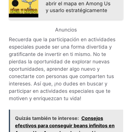
abrir el mapa en Among Us
y usarlo estratégicamente
Anuncios
Recuerda que la participación en actividades
especiales puede ser una forma divertida y
gratificante de invertir en ti mismo. No te
pierdas la oportunidad de explorar nuevas
oportunidades, aprender algo nuevo y
conectarte con personas que comparten tus
intereses. Así que, ¡no dudes en buscar y
participar en actividades especiales que te
motiven y enriquezcan tu vida!
Quizás también te interese:
Consejos
efectivos para conseguir beans infinitos en