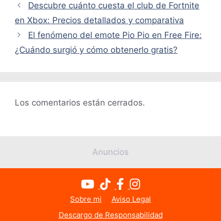
Descubre cuánto cuesta el club de Fortnite
en Xbox: Precios detallados y comparativa
El fenómeno del emote Pio Pio en Free Fire:
¿Cuándo surgió y cómo obtenerlo gratis?
Los comentarios están cerrados.
Anuncios
Sobre mi
Aviso Legal
Descargo de Responsabilidad