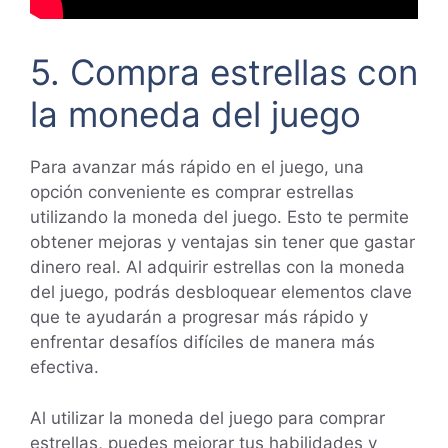
5. Compra estrellas con
la moneda del juego
Para avanzar más rápido en el juego, una
opción conveniente es comprar estrellas
utilizando la moneda del juego. Esto te permite
obtener mejoras y ventajas sin tener que gastar
dinero real. Al adquirir estrellas con la moneda
del juego, podrás desbloquear elementos clave
que te ayudarán a progresar más rápido y
enfrentar desafíos difíciles de manera más
efectiva.
Al utilizar la moneda del juego para comprar
estrellas, puedes mejorar tus habilidades y