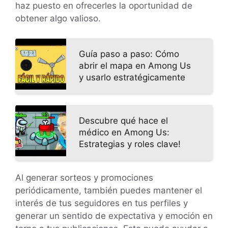
haz puesto en ofrecerles la oportunidad de
obtener algo valioso.
Guía paso a paso: Cómo
abrir el mapa en Among Us
y usarlo estratégicamente
Descubre qué hace el
médico en Among Us:
Estrategias y roles clave!
Al generar sorteos y promociones
periódicamente, también puedes mantener el
interés de tus seguidores en tus perfiles y
generar un sentido de expectativa y emoción en