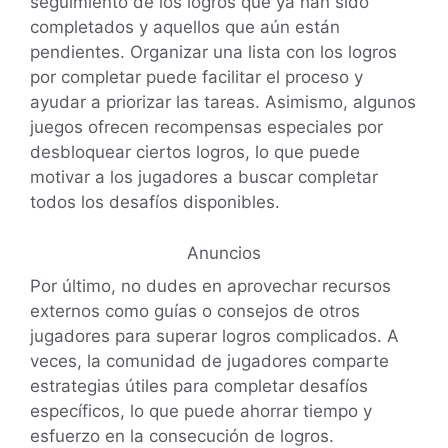
seguimiento de los logros que ya han sido
completados y aquellos que aún están
pendientes. Organizar una lista con los logros
por completar puede facilitar el proceso y
ayudar a priorizar las tareas. Asimismo, algunos
juegos ofrecen recompensas especiales por
desbloquear ciertos logros, lo que puede
motivar a los jugadores a buscar completar
todos los desafíos disponibles.
Anuncios
Por último, no dudes en aprovechar recursos
externos como guías o consejos de otros
jugadores para superar logros complicados. A
veces, la comunidad de jugadores comparte
estrategias útiles para completar desafíos
específicos, lo que puede ahorrar tiempo y
esfuerzo en la consecución de logros.