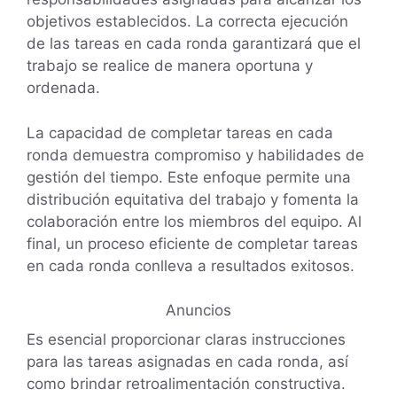
objetivos establecidos. La correcta ejecución
de las tareas en cada ronda garantizará que el
trabajo se realice de manera oportuna y
ordenada.
La capacidad de completar tareas en cada
ronda demuestra compromiso y habilidades de
gestión del tiempo. Este enfoque permite una
distribución equitativa del trabajo y fomenta la
colaboración entre los miembros del equipo. Al
final, un proceso eficiente de completar tareas
en cada ronda conlleva a resultados exitosos.
Anuncios
Es esencial proporcionar claras instrucciones
para las tareas asignadas en cada ronda, así
como brindar retroalimentación constructiva.