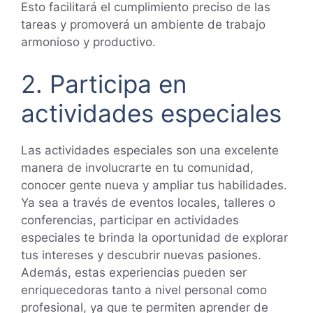
Esto facilitará el cumplimiento preciso de las
tareas y promoverá un ambiente de trabajo
armonioso y productivo.
2. Participa en
actividades especiales
Las actividades especiales son una excelente
manera de involucrarte en tu comunidad,
conocer gente nueva y ampliar tus habilidades.
Ya sea a través de eventos locales, talleres o
conferencias, participar en actividades
especiales te brinda la oportunidad de explorar
tus intereses y descubrir nuevas pasiones.
Además, estas experiencias pueden ser
enriquecedoras tanto a nivel personal como
profesional, ya que te permiten aprender de